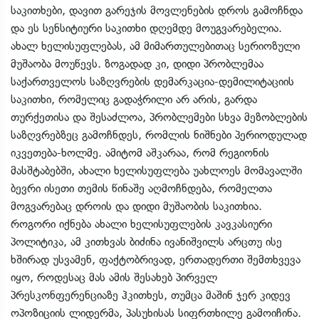
საკითხები, დავით გარეჯის მოვლენების დროს გამოჩნდა
და ეს სენსიტიური საკითხი დღემდე მოუგვარებელია.
ახალ ხელისუფლებას, ამ მიმართულებითაც სერიოზული
მუშაობა მოუწევს. ზოგადად კი, დიდი პრობლემაა
საქართველოს საზღვრების დემარკაცია-დემილიტაციის
საკითხი, რომელიც გადაჭრილი არ არის, გარდა
თურქეთისა და შესაძლოა, პრობლემები სხვა მეზობლების
საზღვრებზეც გამოჩნდეს, რომლის ნიშნები პერიოდულად
იკვეთება-ხოლმე. ამიტომ აშკარაა, რომ რეგიონის
მასშტაბებში, ახალი ხელისუფლება უახლოეს მომავალში
ბევრი ისეთი თემის წინაშე აღმოჩნდება, რომელთა
მოგვარებაც დროის და დიდი მუშაობის საკითხია.
როგორი იქნება ახალი ხელისუფლების კავკასიური
პოლიტიკა, ამ კითხვას ბიძინა ივანიშვილს არცთუ ისე
ხშირად უსვამენ, ფაქტობრივად, ერთადერთი შემთხვევა
იყო, როდესაც მას ამის შესახებ პირველ
პრესკონფერენციაზე ჰკითხეს, თუმცა მაშინ ჯერ კიდევ
ოპოზიციის ლიდერმა, პასუხისას სიფრთხილე გამოიჩინა.