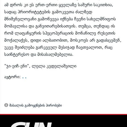
ამ დროს კი ეს ერთ-ერთი ყველაზე საშური საკითხია,
სადაც პრიორიტეტების გამოკვეთა ძალზედ
მნიშვნელოვანი გამოწვევა იქნება ჩვენი სახელმწიფოს
მომავლისა და განვითარებისათვის. თუმცა, თუნდაც ის
რომ ლაფანყურის სპეცოპერაციის მონაწილე რუსეთის
მოქალაქეს, დიდი ალბათობით, მოსკოვს არ გადასცემენ,
უკვე შეიძლება გარკვეულ მესიჯად ჩავთვალოთ, რაც
საინტერესო და მისასალმებელია.
"ჯი-ეიჩ-ენი", ლელა კედელაშვილი
. .
ავტორი:
მასალის გამოყენების პირობები