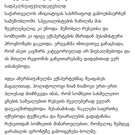
სადჰკლსჯაფჯსლდკფჯსლდ
საქართველოს ინიციატივას სასწრაფოდ გამოეხმაურნენ
სამეზობლოში. სპეციალისტების ნაწილმა მას
შეუძლებელიც კი უწოდა. მეზობელ რუსეთსა და
სომხეთში კი იგივე ექსპერტების მხრიდან პესიმისტური
პროგნოზები გაკეთდა. ერევანმა იმთავითვე განაცხადა,
რომ ასეთ კავშირს კატეგორიულად არ მიესალმებოდა და
ის მთელი რეგიონის განვითარებაზე დადებითად ვერ
აისახებოდა.
იდეა აზერბაიჯანელმა ექსპერტებმაც შეაფასეს.
მაგალითად, პოლიტოლოგი ნიაზ ნიაზოვი ერთ-ერთ
პლიუსად მიიჩნევდა იმას, რომ სომხეთი სახმელეთო
გზების საშუალებით რუსეთს ძველებურად ვეღარ
დაუკავშირდებოდა. შესაბამისად, ნაკლები საფრთხე
იქნებოდა ტექნიკისა და შეიარაღების გადატანისა
რუსეთიდან სომხეთის მიმართულებით, რომელიც შემდეგ
ყარაბაღის ფრონტზე გამოიყენება-ხოლმე.