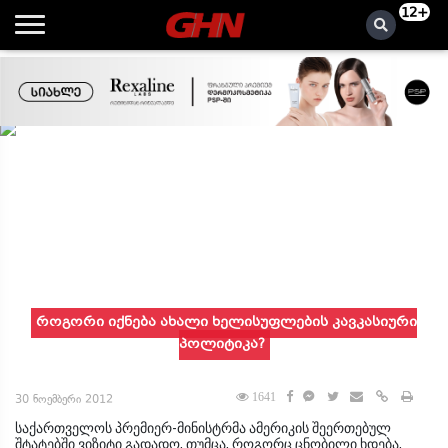
12+
როგორი იქნება ახალი ხელისუფლების კავკასიური
პოლიტიკა?
1641
30 ნოემბერი 2012
საქართველოს პრემიერ-მინისტრმა ამერიკის შეერთებულ
შტატებში ვიზიტი გადადო, თუმცა, როგორც ცნობილი ხდება,