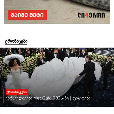
ქრონიკები
ქრონიკები
ვარსკვლავები Met Gala 2025-ზე | ფოტოები