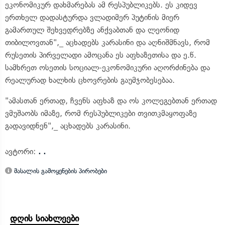
ეკონომიკურ დახმარებას ამ რესპუბლიკებს. ეს კიდევ
ერთხელ დადასტურდა ვლადიმერ პუტინის მიერ
გამართულ შეხვედრებზე ანქვაბთან და ლეონიდ
თიბილოვთან",_ აცხადებს კარასინი და აღნიშმნავს, რომ
რუსეთის პირველადი ამოცანა ეს აფხაზეთისა და ე.წ.
სამხრეთ ოსეთის სოციალ-ეკონომიკური აღორძინება და
რეალურად ხალხის ცხოვრების გაუმჯობესებაა.
"ამასთან ერთად, ჩვენს აფხაზ და ოს კოლეგებთან ერთად
ვმუშაობს იმაზე, რომ რესპუბლიკები თვითკმაყოფაზე
გადავიდნენ",_ აცხადებს კარასინი.
ავტორი:
. .
მასალის გამოყენების პირობები
დღის სიახლეები