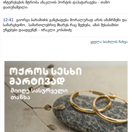
ინტერესების მტრობა ანაკლიის პორტის დაპატარავება - თაზო
დათუნაშვილი
12:41
გიორგი ბარამიძის განცხადება მორალურად არის ამაზრზენი და
სამარცხვინო, სამართლებრივ მხარეს რაც შეეხება, ამას შესაბამისი
უწყებები დაადგენენ - ირაკლი კობახიძე
ყველა სიახლის ნახვა