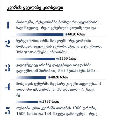
კვირის ყველაზე კითხვადი
მოსკოვში, რესტორანში მომხდარი აფეთქებისას,
1
სავარაუდოდ, რუსი გენერლის ქალიშვილი და...
6010
ნახვა
სერგეი სობიანინმა მოსკოვში, რესტორანში
2
მომხდარ აფეთქებას ტერორისტული აქტი უწოდა,
Telegram-არხების ინფორმაც...
5299
ნახვა
გადავწყვიტე ირანზე დაგეგმილი თავდასხმა
3
გავაუქმო, იმ პირობით, რომ შეთანხმება სწრა...
4026
ნახვა
მოსკოვის ცენტრში მდებარე კაფეში აფეთქებას 3
4
ადამიანი ემსხვერპლა, 20 დაშავდა - რუსული
მე...
3787
ნახვა
რუსებმა ერთ კვირაში თითქმის 1900 დრონი,
5
1600 ბომბი და 144 რაკეტა გამოიყენეს, რუსე...