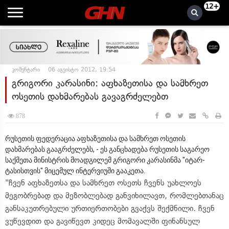
12+
კომენტარი
06 აგვისტო 2012, 19:54
გრიგორი კარასინი: აფხაზეთისა და სამხრეთ
ოსეთის დახმარებას გავაგრძელებთ
878
რუსეთის ფედერაცია აფხაზეთისა და სამხრეთ ოსეთის
დახმარებას გააგრძელებს, - ეს განცხადება რუსეთის საგარეო
საქმეთა მინისტრის მოადგილემ გრიგორი კარასინმა "იტარ-
ტასისთვის" მიცემულ ინტერვიუში გააკეთა.
"ჩვენ აფხაზეთსა და სამხრეთ ოსეთს ჩვენს უახლოეს
მეგობრებად და მეზობლებად განვიხილავთ, რომლებთანაც
განსაკუთრებული ურთიერთობები გვაქვს შექმნილი. ჩვენ
ვუწევდით და გავიწევთ კიდეც მომავალში ფინანსულ