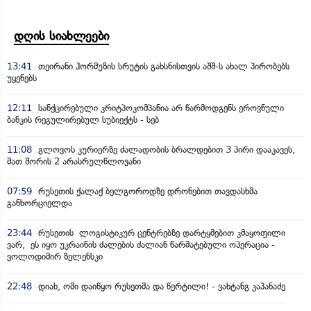
დღის სიახლეები
13:41
თეირანი ჰორმუზის სრუტის გახსნისთვის აშშ-ს ახალ პირობებს
უყენებს
12:11
სანქცირებული კრიტპოკომპანია არ წარმოდგენს ეროვნული
ბანკის რეგულირებულ სუბიექტს - სებ
11:08
გლოვოს კურიერზე ძალადობის ბრალდებით 3 პირი დააკავეს,
მათ შორის 2 არასრულწლოვანი
07:59
რუსეთის ქალაქ ბელგოროდზე დრონებით თავდასხმა
განხორციელდა
23:44
რუსეთის ლოგისტიკურ ცენტრებზე დარტყმებით კმაყოფილი
ვარ, ეს იყო უკრაინის ძალების ძალიან წარმატებული ოპერაცია -
ვოლოდიმირ ზელენსკი
22:48
დიახ, ომი დაიწყო რუსეთმა და წერტილი! - ვახტანგ კაპანაძე