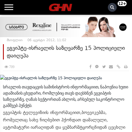
12+
მსოფლიო
06 აგვისტო 2012, 11:02
ეგვიპტე-ისრაელის საზღვარზე 15 პოლიციელი
დაიღუპა
709
სრაელის თავდაცვის სამინისტროს ინფორმაციით, ნაპოვნია ხუთი
ადამიანის ცხედარი, რომლებიც თავს დაესხნენ ეგვიპტის
საზღვარზე, ღაზას სექტორთან ახლოს, არსებულ საკონტროლო
გამშვებ პუნქტს.
ეგვიპტის ტელევიზიის ინფორმაციით,ბოევიკებმა,
რომელთაც სახე ნიღბებით ჰქონდათ დამალული,
ავტომატური იარაღიდან და ყუმბარმტყორცნიდან ცეცხლი