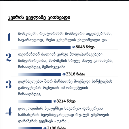
კვირის ყველაზე კითხვადი
მოსკოვში, რესტორანში მომხდარი აფეთქებისას,
1
სავარაუდოდ, რუსი გენერლის ქალიშვილი და...
6048
ნახვა
თეირანთან ძალიან კარგი მოლაპარაკებები
2
მიმდინარეობს, ჰორმუზის სრუტე მალე გაიხსნება,
წინააღმდეგ შემთხვევაში...
3316
ნახვა
ვაგრძელებთ შორ მანძილზე მოქმედი სანქციების
3
გამოყენებას რუსეთის იმ ობიექტების
წინააღმდეგ...
3214
ნახვა
ვოლოდიმირ ზელენსკი საგარეო დაზვერვის
4
სამსახურის ხელმძღვანელად რუსტემ უმეროვის
დანიშვნას გეგმავს - უკრა...
2188
ნახვა