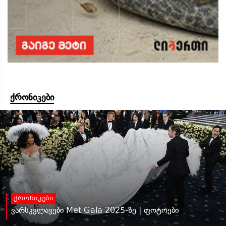
ქრონიკები
ქრონიკები
ვარსკვლავები Met Gala 2025-ზე | ფოტოები