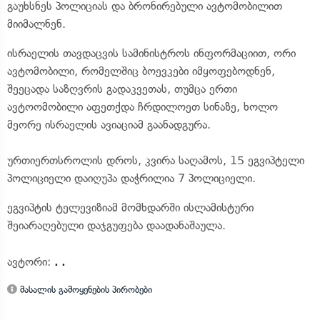
გაუხსნეს პოლიციას და ბრონირებული ავტომობილით
მიიმალნენ.
ისრაელის თავდაცვის სამინისტროს ინფორმაციით, ორი
ავტომობილი, რომელშიც ბოევკები იმყოფებოდნენ,
შეეცადა საზღვრის გადაკვეთას, თუმცა ერთი
ავტოომობილი აფეთქდა ჩრდილოეთ სინაზე, ხოლო
მეორე ისრაელის ავიაციამ გაანადგურა.
ურთიერთსროლის დროს, კვირა საღამოს, 15 ეგვიპტელი
პოლიციელი დაიღუპა დაჭრილია 7 პოლიციელი.
ეგვიპტის ტელევიზიამ მომხდარში ისლამისტური
შეიარაღებული დაჯგუფება დაადანაშაულა.
ავტორი:
. .
მასალის გამოყენების პირობები