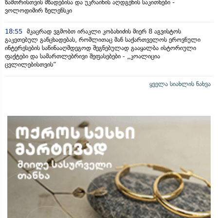
ზამთრისთვის მზადებისა და უკრაინის აღდგენის საკითხები -
ვოლოდიმირ ზელენსკი
18:55
მკაცრად ვგმობთ ირაკლი კობახიძის მიერ 8 აგვისტოს
გაკეთებულ განცხადებას, რომლითაც მან საქართველოს ეროვნული
ინტერესების საწინააღმდეგოდ შეგნებულად გააყალბა ისტორიული
ფაქტები და სამართლებრივი შეფასებები - „კოალიცია
ცვლილებისთვის“
ყველა სიახლის ნახვა