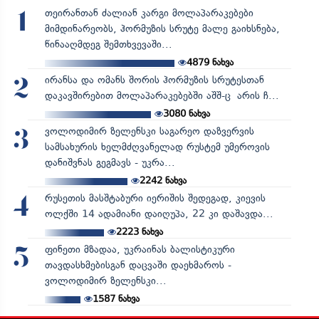
თეირანთან ძალიან კარგი მოლაპარაკებები
1
მიმდინარეობს, ჰორმუზის სრუტე მალე გაიხსნება,
წინააღმდეგ შემთხვევაში...
4879
ნახვა
ირანსა და ომანს შორის ჰორმუზის სრუტესთან
2
დაკავშირებით მოლაპარაკებებში აშშ-ც არის ჩ...
3080
ნახვა
ვოლოდიმირ ზელენსკი საგარეო დაზვერვის
3
სამსახურის ხელმძღვანელად რუსტემ უმეროვის
დანიშვნას გეგმავს - უკრა...
2242
ნახვა
რუსეთის მასშტაბური იერიშის შედეგად, კიევის
4
ოლქში 14 ადამიანი დაიღუპა, 22 კი დაშავდა...
2223
ნახვა
ფინეთი მზადაა, უკრაინას ბალისტიკური
5
თავდასხმებისგან დაცვაში დაეხმაროს -
ვოლოდიმირ ზელენსკი...
1587
ნახვა