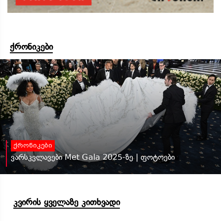
ქრონიკები
ქრონიკები
ვარსკვლავები Met Gala 2025-ზე | ფოტოები
კვირის ყველაზე კითხვადი