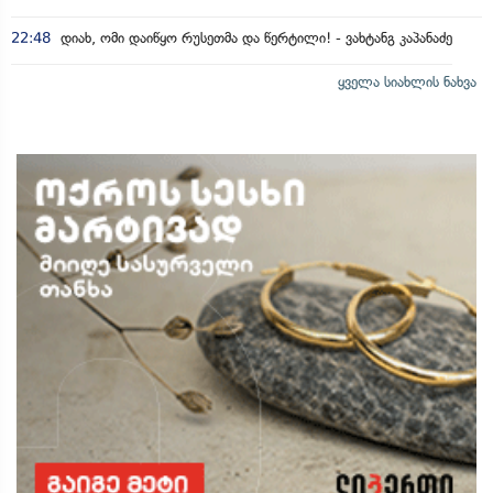
22:48
დიახ, ომი დაიწყო რუსეთმა და წერტილი! - ვახტანგ კაპანაძე
ყველა სიახლის ნახვა