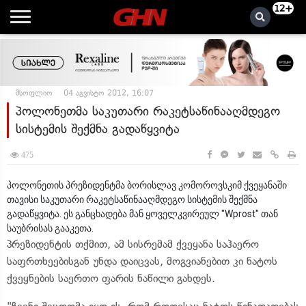
12+
მსოფლიო
04 აგვისტო 2012, 16:07
პოლონეთმა საკუთარი რაკეტსაწინააღმდეგო
სისტემის შექმნა გადაწყვიტა
475
პოლონეთის პრეზიდენტმა ბორისლავ კომოროვსკიმ ქვეყანაში
თავისი საკუთარი რაკეტსაწინააღმდეგო სისტემის შექმნა
გადაწყვიტა. ეს განცხადება მან ყოველკვირეულ "Wprost" თან
საუბრისას გააკეთა.
პრეზიდენტის თქმით, ამ სისრემამ ქვეყანა საჰაერო
საფრთხეებისგან უნდა დაიცვას, მოგვიანებით კი ნატოს
ქვეყნების საერთო ფარის ნაწილი გახდეს.