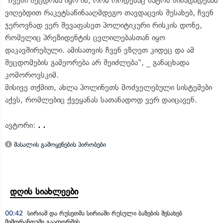
"ჩვენი შეცდომა იყო ის, რომ როდესაც ნატოს წინადადებას
ვიღებდით რაკეტსაწინააღმდეგო თავდაცვის შესახებ, ჩვენ
ჯეროვნად ვერ შევაფასეთ პოლიტიკური რისკის დონე,
რომელიც პრეზიდენტის ცვლილებასთან იყო
დაკავშირებული. ამისათვის ჩვენ ვზღეთ კიდეც და ამ
შეცდომების გამეორება არ შეიძლება", _ განაცხადა
კომოროვსკიმ.
მისივე თქმით, ახლა პოლინეთს მოძველებული სისტემები
აქვს, რომლებიც ქვეყანას სათანადოდ ვერ დაიცავენ.
ავტორი:
. .
მასალის გამოყენების პირობები
დღის სიახლეები
00:42
სირიამ და რუსეთმა სირიაში რუსული ბაზების შესახებ
მემორანდუმი გააფორმეს