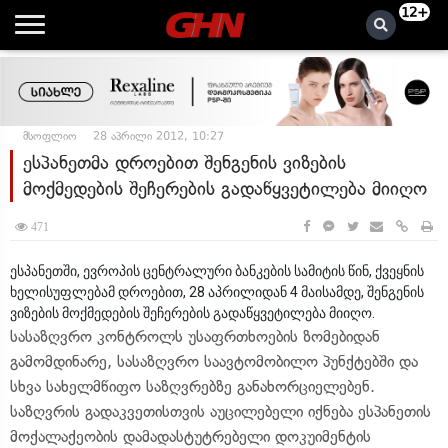
12+
მსოფლიო
28 აპრილი 2012, 10:27
ესპანეთმა დროებით შენგენის ვიზების
მოქმედების შეჩერების გადაწყვეტილება მიიღო
471
ესპანეთში, ევროპის ცენტრალური ბანკების სამიტის წინ, ქვეყნის
ხელისუფლებამ დროებით, 28 აპრილიდან 4 მაისამდე, შენგენის
ვიზების მოქმედების შეჩერების გადაწყვეტილება მიიღო.
სასაზღვრო კონტროლს უსაფრთხოების ზომებიდან
გამომდინარე, სასაზღვრო საავტომობილო პუნქტებში და
სხვა სახელმწიფო საზღვრებზე განახორციელებენ.
საზღვრის გადაკვეთისთვის აუცილებელი იქნება ესპანეთის
მოქალაქეობის დამადასტუტრებელი დოკუიმენტის