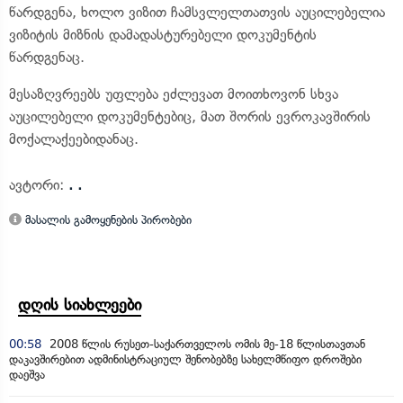
წარდგენა, ხოლო ვიზით ჩამსვლელთათვის აუცილებელია
ვიზიტის მიზნის დამადასტურებელი დოკუმენტის
წარდგენაც.
მესაზღვრეებს უფლება ეძლევათ მოითხოვონ სხვა
აუცილებელი დოკუმენტებიც, მათ შორის ევროკავშირის
მოქალაქეებიდანაც.
ავტორი:
. .
მასალის გამოყენების პირობები
დღის სიახლეები
00:58
2008 წლის რუსეთ-საქართველოს ომის მე-18 წლისთავთან
დაკავშირებით ადმინისტრაციულ შენობებზე სახელმწიფო დროშები
დაეშვა