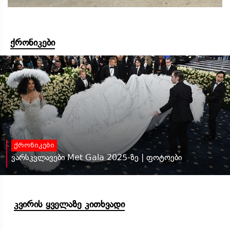
ქრონიკები
ქრონიკები
ვარსკვლავები Met Gala 2025-ზე | ფოტოები
კვირის ყველაზე კითხვადი