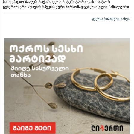
საოკუპაციო ძალები საქართველოს ტერიტორიიდან - ნატო-ს
გენერალური მდივნის სპეციალური წარმომადგენელი კევინ ჰამილტონი
ყველა სიახლის ნახვა