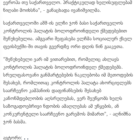
ევროპა თუ საქართველო. პრაქტიკულად ხელისუფლებამ
ნიღაბი მოიხსნა", - განაცხადა ივანიშვილმა.
საქართველოში აშშ-ის ელჩი ჯონ ბასი საქართველოს
კონტროლის პალატის ბოლოდროინდელი ქმედებებით
შეწუხებულია. ამგვარი შეფასება ელჩმა სოციალურ ქსელ
ფეისბუქში-ში თავის გვერდზე ორი დღის წინ გააკეთა.
"შეწუხებული ვარ იმ ვითარებით, რომელიც ახლავს
კონტროლის პალატის ბოლოდროინდელ ქმედებებს.
სრულფასოვანი განმარტებების ნაკლებობა იმ მეთოდების
შესახებ, რომლითაც კონტროლის პალატა ახორციელებს
საარჩევნო კამპანიის დაფინანსების შესახებ
კანონმდებლობის აღსრულებას, ვერ შეუწყობს ხელს
საზოგადოებრივი ნდობის ამაღლებას ამ უწყების, ან
კონკურენტული საარჩევნო გარემოს მიმართ", - აღნიშნა
ჯონ ბასმა.
ავტორი:
. .