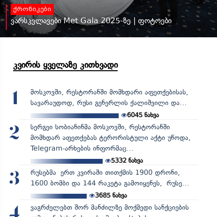
ქრონიკები
ვარსკვლავები Met Gala 2025-ზე | ფოტოები
კვირის ყველაზე კითხვადი
მოსკოვში, რესტორანში მომხდარი აფეთქებისას,
1
სავარაუდოდ, რუსი გენერლის ქალიშვილი და...
6045
ნახვა
სერგეი სობიანინმა მოსკოვში, რესტორანში
2
მომხდარ აფეთქებას ტერორისტული აქტი უწოდა,
Telegram-არხების ინფორმაც...
5332
ნახვა
რუსებმა ერთ კვირაში თითქმის 1900 დრონი,
3
1600 ბომბი და 144 რაკეტა გამოიყენეს, რუსე...
3685
ნახვა
ვაგრძელებთ შორ მანძილზე მოქმედი სანქციების
4