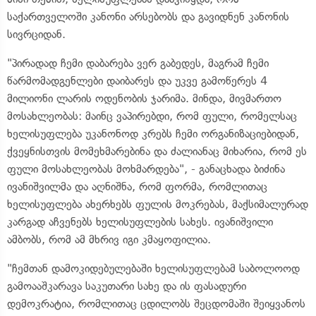
საქართველოში კანონი არსებობს და გავიდნენ კანონის
სივრციდან.
"პირადად ჩემი დაბარება ვერ გაბედეს, მაგრამ ჩემი
წარმომადგენლები დაიბარეს და უკვე გამოწერეს 4
მილიონი ლარის ოდენობის ჯარიმა. მინდა, მივმართო
მოსახლეობას: მაინც ვაპირებდი, რომ ფული, რომელსაც
ხელისუფლება უკანონოდ კრებს ჩემი ორგანიზაციებიდან,
ქვეყნისთვის მომეხმარებინა და ძალიანაც მიხარია, რომ ეს
ფული მოსახლეობას მოხმარდება", - განაცხადა ბიძინა
ივანიშვილმა და აღნიშნა, რომ ფორმა, რომლითაც
ხელისუფლება ახერხებს ფულის მოკრებას, მაქსიმალურად
კარგად აჩვენებს ხელისუფლების სახეს. ივანიშვილი
ამბობს, რომ ამ მხრივ იგი კმაყოფილია.
"ჩემთან დამოკიდებულებაში ხელისუფლებამ საბოლოოდ
გამოააშკარავა საკუთარი სახე და ის ფასადური
დემოკრატია, რომლითაც ცდილობს შეცდომაში შეიყვანოს