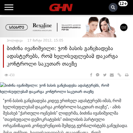
12+
პოლიტიკა
17 მარტი 2012, 15:05
ბიძინა ივანიშვილი: ჯონ ბასის განცხადება
ადასტურებს, რომ ხელისუფლებამ დაკარგა
კონტროლი საკუთარ თავზე
450
"ჯონ ბასის განცხადება კიდევ ერთხელ ადასტურებს იმას, რომ
ხელისუფლებამ დაკარგა კონტროლი საკუთარ თავზე", - ამის
შესახებ "ქართული ოცნების" ლიდერმა, ბიძინა ივანიშვილმა
"თავისუფალი დემოკრატების" თბილისის პარტიული
ორგანიზაციის კონფერენციის შემდეგ ჟურნალისტებს განუცხადა.
მისი თქმით, ხელისუფლებას დაავიწყდა, რომ