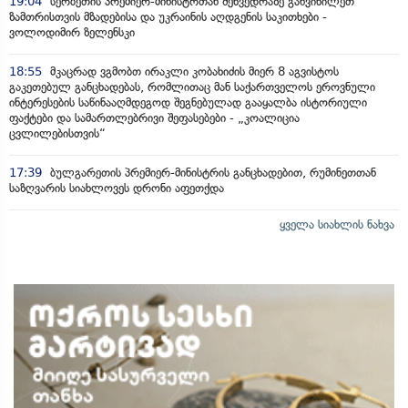
19:04
სერბეთის პრემიერ-მინისტრთან შეხვედრაზე განვიხილეთ
ზამთრისთვის მზადებისა და უკრაინის აღდგენის საკითხები -
ვოლოდიმირ ზელენსკი
18:55
მკაცრად ვგმობთ ირაკლი კობახიძის მიერ 8 აგვისტოს
გაკეთებულ განცხადებას, რომლითაც მან საქართველოს ეროვნული
ინტერესების საწინააღმდეგოდ შეგნებულად გააყალბა ისტორიული
ფაქტები და სამართლებრივი შეფასებები - „კოალიცია
ცვლილებისთვის“
17:39
ბულგარეთის პრემიერ-მინისტრის განცხადებით, რუმინეთთან
საზღვარის სიახლოვეს დრონი აფეთქდა
ყველა სიახლის ნახვა