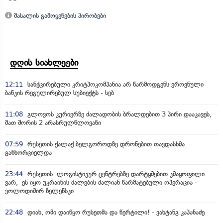
მასალის გამოყენების პირობები
დღის სიახლეები
12:11
სანქცირებული კრიტპოკომპანია არ წარმოდგენს ეროვნული
ბანკის რეგულირებულ სუბიექტს - სებ
11:08
გლოვოს კურიერზე ძალადობის ბრალდებით 3 პირი დააკავეს,
მათ შორის 2 არასრულწლოვანი
07:59
რუსეთის ქალაქ ბელგოროდზე დრონებით თავდასხმა
განხორციელდა
23:44
რუსეთის ლოგისტიკურ ცენტრებზე დარტყმებით კმაყოფილი
ვარ, ეს იყო უკრაინის ძალების ძალიან წარმატებული ოპერაცია -
ვოლოდიმირ ზელენსკი
22:48
დიახ, ომი დაიწყო რუსეთმა და წერტილი! - ვახტანგ კაპანაძე