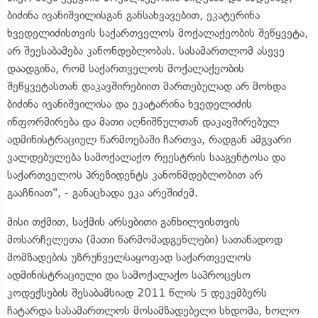
ბიძინა ივანიშვილისგან განსახვავებით, ეკატერინა
ხვედელიძისთვის საქართველოს მოქალაქეობის შეწყვეტა,
არ შეესაბამება კანონდებლობას. სასამართლომ ასევე
დაადგინა, რომ საქართველოს მოქალაქეობის
შეწყვეტასთან დაკავშირებიით მართებულად არ მოხდა
ბიძინა ივანიშვილისა და ეკატარინა ხვედელიძის
ინფორმირება და მათი აღნიშნულთან დაკავშირებულ
ადმინისტრაციულ წარმოებაში ჩართვა, რადგან ამგვარი
ვალდებულება სამოქალაქო რეესტრის სააგენტოსა და
საქართველოს პრეზიდენტს კანონმდებლობით არ
გააჩნიათ", - განაცხადა ეკა არეშიძემ.
მისი თქმით, საქმის არსებითი განხილვისთვის
მოსარჩელეთა (მათი წარმომადგენლები) სათანადოდ
მომზადების უზრუნველსაყოფად საქართველოს
ადმინისტრაციული და სამოქალაქო საპროცესო
კოდექსების შესაბამსიად 2011 წლის 5 დეკემბერს
ჩატარდა სასამართლოს მოსამზადებელი სხდომა, ხოლო