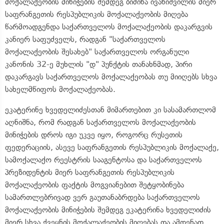
მოქალაქეობის მინიჭების შემდეგ ბიძინა ივანიშვილის მიერ
საფრანგეთის რესპუბლიკის მოქალაქეობის მიღება
წარმოადგენდა საქართველოს მოქალაქეობის დაკარგვის
კანიერ საფუძველს, რადგან "საქართველოს
მოქალაქეობის შესახებ" საქართველოს ორგანული
კანონის 32-ე მუხლის "დ" პუნქტის თანახნმად, პირი
დაკარგავს საქართველოს მოქალაქეობას თუ მიიღებს სხვა
სახელმწიფოს მოქალაქეობას.
ეკატერინე ხვედელიძესთან მიმართებით კი სასამართლომ
აღნიშნა, რომ რადგან საქართველოს მოქალაქეობის
მინიჭების დროს იგი უკვე იყო, როგორც რუსეთის
ფედერაციის, ასევე საფრანგეთის რესპუბლიკის მოქალაქე,
სამოქალაქო რეესტრის სააგენტოსა და საქართველოს
პრეზიდენტის მიერ საფრანგეთის რესპუბლიკის
მოქალაქეობის ფაქტის მოგვიანებით შეტყობინება
სამართლებრივად ვერ გაუთანაბრდება საქართველოს
მოქალაქეობის მინიჭების შემდეგ ეკატერინა ხვედელიძის
მიერ სხვა ქვეყნის მოქალაქეობის მიღებას და ამდენად,