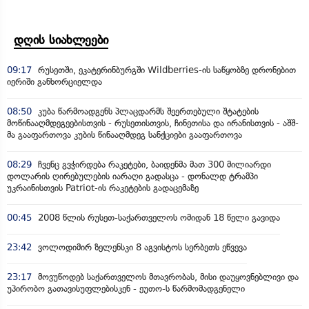
დღის სიახლეები
09:17
რუსეთში, ეკატერინბურგში Wildberries-ის საწყობზე დრონებით
იერიში განხორციელდა
08:50
კუბა წარმოადგენს პლაცდარმს შეერთებული შტატების
მოწინააღმდეგეებისთვის - რუსეთისთვის, ჩინეთისა და ირანისთვის - აშშ-
მა გააფართოვა კუბის წინააღმდეგ სანქციები გააფართოვა
08:29
ჩვენც გვჭირდება რაკეტები, ბაიდენმა მათ 300 მილიარდი
დოლარის ღირებულების იარაღი გადასცა - დონალდ ტრამპი
უკრაინისთვის Patriot-ის რაკეტების გადაცემაზე
00:45
2008 წლის რუსეთ-საქართველოს ომიდან 18 წელი გავიდა
23:42
ვოლოდიმირ ზელენსკი 8 აგვისტოს სერბეთს ეწვევა
23:17
მოვუწოდებ საქართველოს მთავრობას, მისი დაუყოვნებლივი და
უპირობო გათავისუფლებისკენ - ეუთო-ს წარმომადგენელი