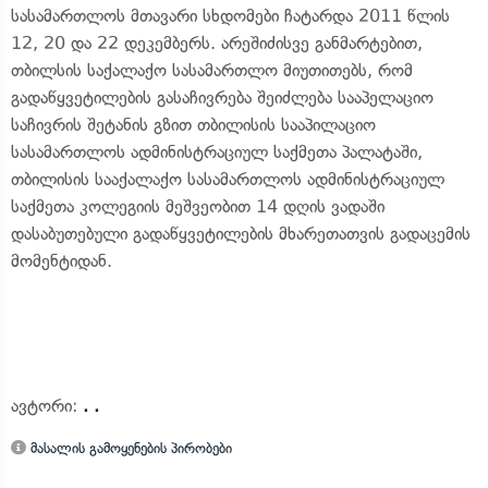
სასამართლოს მთავარი სხდომები ჩატარდა 2011 წლის
12, 20 და 22 დეკემბერს. არეშიძისვე განმარტებით,
თბილსის საქალაქო სასამართლო მიუთითებს, რომ
გადაწყვეტილების გასაჩივრება შეიძლება სააპელაციო
საჩივრის შეტანის გზით თბილისის სააპილაციო
სასამართლოს ადმინისტრაციულ საქმეთა პალატაში,
თბილისის სააქალაქო სასამართლოს ადმინისტრაციულ
საქმეთა კოლეგიის მეშვეობით 14 დღის ვადაში
დასაბუთებული გადაწყვეტილების მხარეთათვის გადაცემის
მომენტიდან.
ავტორი:
. .
მასალის გამოყენების პირობები