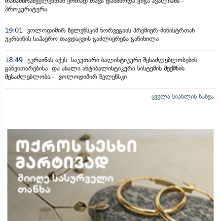
თანამზრახველებთან ერთად თავს დასხმოდა გიგა ავალიანს -
პროკურატურა
19:01
ვოლოდიმირ ზელენსკიმ ნორვეგიის პრემიერ-მინისტრთან
უკრაინის საჰაერო თავდაცვის გაძლიერება განიხილა
18:49
უკრაინას აქვს საკუთარი ბალისტიკური შესაძლებლობების
განვითარებისა და ახალი ანტიბალისტიკური სისტემის შექმნის
შესაძლებლობა - ვოლოდიმირ ზელენსკი
ყველა სიახლის ნახვა