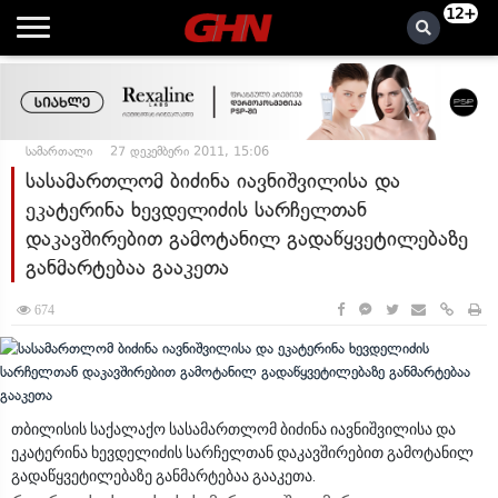
12+
სამართალი
27 დეკემბერი 2011, 15:06
სასამართლომ ბიძინა იავნიშვილისა და
ეკატერინა ხევდელიძის სარჩელთან
დაკავშირებით გამოტანილ გადაწყვეტილებაზე
განმარტებაა გააკეთა
674
თბილისის საქალაქო სასამართლომ ბიძინა იავნიშვილისა და
ეკატერინა ხევდელიძის სარჩელთან დაკავშირებით გამოტანილ
გადაწყვეტილებაზე განმარტებაა გააკეთა.