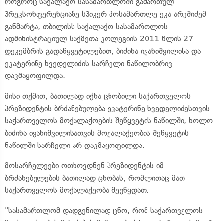
როგროც საქალაქო სასამართლოში გამართულ
პრეკსონფერენციაზე სპიკერ მოსამართლე ეკა არეშიძემ
განმარტა, თბილისს საქალაქო სასამართლოს
ადმინისტრაციულ საქმეთა კოლეგიის 2011 წლის 27
დეკემბრის გადაწყვეტილებით, ბიძინა ივანიშვილისა და
ეკატერინე ხვედელიძის სარჩელი ნაწილობრივ
დაკმაყოფილდა.
მისი თქმით, ბათილად იქნა ცნობილი საქართველოს
პრეზიდენტის ბრძანებულება ეკატერინე ხვედელიძესთვის
საქართველოს მოქალაქოების შეწყვეტის ნაწილში, ხოლო
ბიძინა ივანიშვილისათვის მოქალაქეობის შეწყვეტის
ნაწილში სარჩელი არ დაკმაყოფილდა.
მოსარჩელეები ოთხოვდნენ პრეზიდენტის იმ
ბრძანებულების ბათილად ცნობას, რომლითაც მათ
საქართველოს მოქალაქეობა შეუწყდათ.
"სასამართლომ დადგენილად ცნო, რომ საქართველოს