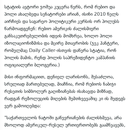
სტატიის ავტორი ჯოშუა კუცერა წერს, რომ რუბიო და
პოლი ახალბედა სენატორები არიან, ისინი 2010 წელს
აირჩიეს და საგარეო პოლიტიკური კურსის ორ პოლუსს
წარმოადგენენ: რუბიო ამერიკის ძალისმიერი
განსაკუთრებულობის იდეის მომხრეა, ხოლო პოლი
იზოლაციონიზმისა და მცირე მთავრობის (ჯეკ ჰანტერი,
რომელმაც Daily Caller-ისთვის დაწერა სტატია, რონ
პოლის მამის, რენდ პოლის საპრეზიდენტო კამპანიის
ოფიციალური ბლოგერია.)
მისი ინფორმაციით, დენიელ ლარისონს, შესაძლოა,
სრულიად მართებულად, მიაჩნია, რომ რუბიოს ნაბიჯი
რუსეთის სიმბოლურ გაღიზიანებას ისახავდა მიზნად,
რადგან რეზოლუციის მიღების შემთხვევაშიც კი ის შედეგს
ვერ გამოიღებდა:
"საქართველოს ნატოში გაწევრიანების ძალისხმევა, არა
მხოლოდ ამერიკულ-რუსულ ურთიერთობებს გაამწვავებს,