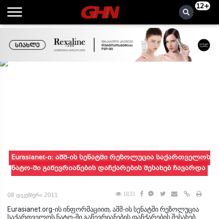
12+
Eurasianet-ი: აშშ-ის სენატში რეზოლუცია საქართველოს
ნატო-ში გაწევრიანების დაჩქარების შესახებ ჩავარდა
1833
08 დეკემბერი 2011
Eurasianet.org-ის ინფორმაციით, აშშ-ის სენატში რეზოლუცია
საქართველოს ნატო-ში გაწევრიანების დაჩქარების შესახებ