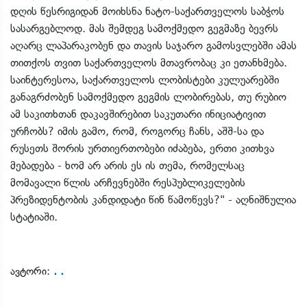
დღის წესრიგიდან მოიხსნა ნატო-საქართველოს საბჭოს
სასარგებლოდ. მას შემდეგ სამოქმედო გეგმაზე ბევრს
აღარც ლაპარაკობენ და თავის საჯარო გამოსვლებში ამას
თითქოს თვით საქართველოს მთავრობაც კი ეთანხმება.
საინტერესოა, საქართველოს ლობისტები კულუარებში
განაგრძობენ სამოქმედო გეგმის ლობირებას, თუ რუბიო
ამ საკითხთან დაკავშირებით საკუთარი ინიციატივით
ურჩობს? იმის გამო, რომ, როგორც ჩანს, აშშ-სა და
რუსეთს შორის ურთიერთობები იძაბება, ერთი კითხვა
მებადება - ხომ არ არის ეს ის თემა, რომელსაც
მომავალი წლის არჩევნებში რესპუბლიკელების
პრეზიდენტობის კანდიდატი წინ წამოწევს?" - აღნიშნულია
სტატიაში.
. .
ავტორი: