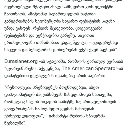
შეერთებული შტატები ახალ სამხედრო კონფლიქტში
ჩაითრიოს, ამიტომაც საქართველოს ნატოში
გაწევრიანების ხელშეწყობა საჯარო დებატების საგანი
უნდა გახდეს. რუბიოს მცდელობა, ყოველგვარი
დებატებისა და კენჭისყრის გარეშე, საკითხი
ერთსულოვანი თანხმობით გადაეწყვიტა, - უკიდურესად
საეჭვოა და სენატორის გონიერებას ეჭვს ქვეშ აყენებს".
Eurasianet.org -ის სტატიაში, რომლის ქართულ ვერსიას
"ფორეინპრესი" აქვეყნებს, The American Spectator-ის
დამატებითი დეტალების შესახებაც არის საუბარი:
"რეზოლუცია პრეზიდენტს მოუწოდებდა, ისეთ
დიპლომატიურ ძალისხმევას ჩასდგომოდა სათავეში,
რომელიც ნატოს ჩიკაგოს სამიტზე საქართველოსთვის
გაწევრიანების სამოქმედო გეგმის მინიჭებას
უზრუნველყოფდა", - განმარტა რუბიოს სპიკერმა
წერილში".