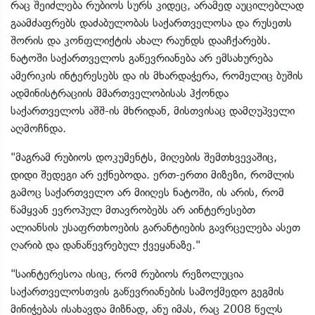
რაც შეიძლება რუბიოს სურს კიდეც, არამედ აუცილებლად
გაამძაფრებს დაძაბულობას საქართველოსა და რუსეთს
შორის და კონფლიქტის ახალ რაუნდს დააჩქარებს.
ნატოში საქართველოს გაწევრიანება არ ემსახურება
ამერიკის ინტერესებს და ის მხარდაჭერა, რომელიც ბუშის
ადმინისტრაციის მმართველობისას ჰქონდა
საქართველოს აშშ-ის მხრიდან, მისთვისაც დამღუპველი
აღმოჩნდა.
"მაგრამ რუბიოს დოკუმენტს, მიღების შემთხვევაშიც,
დიდი შედეგი არ ექნებოდა. ერთ-ერთი მიზეზი, რომლის
გამოც საქართველო არ მიიღეს ნატოში, ის არის, რომ
წამყვან ევროპულ მთავრობებს არ აინტერესებთ
ალიანსის უსაფრთხოების გარანტიების გავრცელება ასეთ
ღარიბ და დანაწევრებულ ქვეყანაზე."
"საინტერესოა ისიც, რომ რუბიოს რეზოლუცია
საქართველოსთვის გაწევრიანების სამოქმედო გეგმის
მინიჭებას ისახავდა მიზნად, ანუ იმას, რაც 2008 წელს