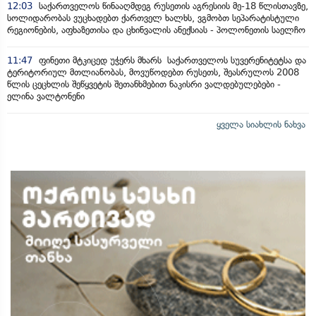
12:03
საქართველოს წინააღმდეგ რუსეთის აგრესიის მე-18 წლისთავზე,
სოლიდარობას ვუცხადებთ ქართველ ხალხს, ვგმობთ სეპარატისტული
რეგიონების, აფხაზეთისა და ცხინვალის ანექსიას - პოლონეთის საელჩო
11:47
ფინეთი მტკიცედ უჭერს მხარს საქართველოს სუვერენიტეტსა და
ტერიტორიულ მთლიანობას, მოვუწოდებთ რუსეთს, შეასრულოს 2008
წლის ცეცხლის შეწყვეტის შეთანხმებით ნაკისრი ვალდებულებები -
ელინა ვალტონენი
ყველა სიახლის ნახვა