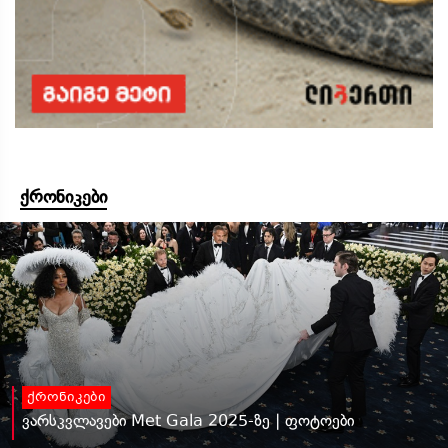
ქრონიკები
ქრონიკები
ვარსკვლავები Met Gala 2025-ზე | ფოტოები