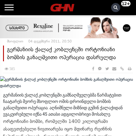
12+
მსოფლიო
04 დეკემბერი 2011, 20:50
გერმანიის ქალაქ კობლენცში ორტონიანი
ბომბის განაღმვითი ოპერაცია დასრულდა
585
გერმანიის ქალაქ კობლენცში გამნაღმველებმა წარმატებით
ჩაატარეს მეორე მსოფლიო ომის დროინდელი ბომბის
განაღმვითი ოპერაცია. აღნიშნული მიზნიდ გუშინ ქალაქიდან
ევაკუირებული იქნა 45 ათასი ადგილობრივი მოსახლე.
ორტონიანი ბომბი, რომელში 1400 კილოგრამი
ასაფეთქებელი ნივთიარება იყო მდინარე რეინნის