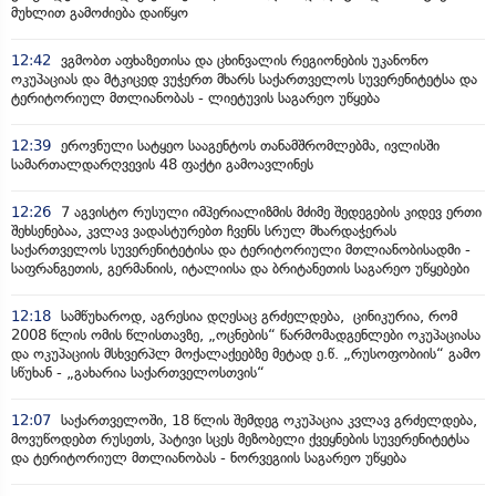
მუხლით გამოძიება დაიწყო
12:42
ვგმობთ აფხაზეთისა და ცხინვალის რეგიონების უკანონო
ოკუპაციას და მტკიცედ ვუჭერთ მხარს საქართველოს სუვერენიტეტსა და
ტერიტორიულ მთლიანობას - ლიეტუვის საგარეო უწყება
12:39
ეროვნული სატყეო სააგენტოს თანამშრომლებმა, ივლისში
სამართალდარღვევის 48 ფაქტი გამოავლინეს
12:26
7 აგვისტო რუსული იმპერიალიზმის მძიმე შედეგების კიდევ ერთი
შეხსენებაა, კვლავ ვადასტურებთ ჩვენს სრულ მხარდაჭერას
საქართველოს სუვერენიტეტისა და ტერიტორიული მთლიანობისადმი -
საფრანგეთის, გერმანიის, იტალიისა და ბრიტანეთის საგარეო უწყებები
12:18
სამწუხაროდ, აგრესია დღესაც გრძელდება, ცინიკურია, რომ
2008 წლის ომის წლისთავზე, „ოცნების“ წარმომადგენლები ოკუპაციასა
და ოკუპაციის მსხვერპლ მოქალაქეებზე მეტად ე.წ. „რუსოფობიის“ გამო
სწუხან - „გახარია საქართველოსთვის“
12:07
საქართველოში, 18 წლის შემდეგ ოკუპაცია კვლავ გრძელდება,
მოვუწოდებთ რუსეთს, პატივი სცეს მეზობელი ქვეყნების სუვერენიტეტსა
და ტერიტორიულ მთლიანობას - ნორვეგიის საგარეო უწყება