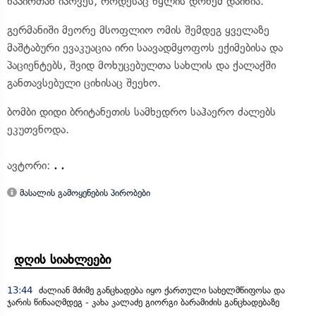
ნაპირთან იპოვეს, როდესაც წყლის დონემ დაიწია.
გერმანიში მეორე მსოფლიო ომის შემდეგ ყველაზე
მაშტაბური ევაკუაცია ირი საავადმყოფოს ექიმებისა და
პაციენტებს, შვიდ მოხუცებულთა სახლის და ქალაქში
განთავსებული ციხისაც შეეხო.
ბომბი დიდი ბრიტანეთის სამხედრო საჰაერო ძალებს
ეკუთვნოდა.
ავტორი:
. .
მასალის გამოყენების პირობები
დღის სიახლეები
13:44
ძალიან მძიმე განცხადება იყო ქართული სახელმწიფოსა და
ჯარის წინააღმდეგ - კახა კალაძე გიორგი ბარამიძის განცხადებაზე