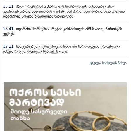
15:11
პროკურატურამ 2024 წელს სამტრედიაში წინასაარჩევნო
კამპანიის დროს ძალადობის ფაქტზე სამ პირს, მათ შორის ნიკა მელიას
თანმხლებ პირებს ბრალდება წარუდგინა
13:41
თეირანი ჰორმუზის სრუტის გახსნისთვის აშშ-ს ახალ პირობებს
უყენებს
12:11
სანქცირებული კრიტპოკომპანია არ წარმოდგენს ეროვნული
ბანკის რეგულირებულ სუბიექტს - სებ
ყველა სიახლის ნახვა