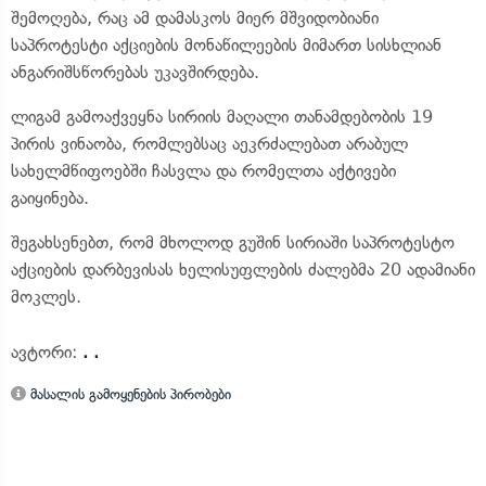
შემოღება, რაც ამ დამასკოს მიერ მშვიდობიანი
საპროტესტი აქციების მონაწილეების მიმართ სისხლიან
ანგარიშსწორებას უკავშირდება.
ლიგამ გამოაქვეყნა სირიის მაღალი თანამდებობის 19
პირის ვინაობა, რომლებსაც აეკრძალებათ არაბულ
სახელმწიფოებში ჩასვლა და რომელთა აქტივები
გაიყინება.
შეგახსენებთ, რომ მხოლოდ გუშინ სირიაში საპროტესტო
აქციების დარბევისას ხელისუფლების ძალებმა 20 ადამიანი
მოკლეს.
ავტორი:
. .
მასალის გამოყენების პირობები