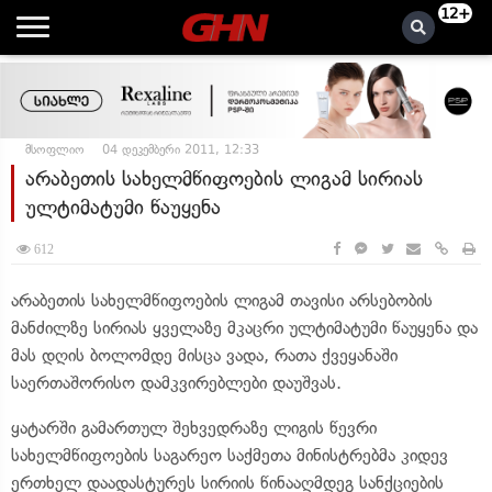
12+
მსოფლიო
04 დეკემბერი 2011, 12:33
არაბეთის სახელმწიფოების ლიგამ სირიას
ულტიმატუმი წაუყენა
612
არაბეთის სახელმწიფოების ლიგამ თავისი არსებობის
მანძილზე სირიას ყველაზე მკაცრი ულტიმატუმი წაუყენა და
მას დღის ბოლომდე მისცა ვადა, რათა ქვეყანაში
საერთაშორისო დამკვირებლები დაუშვას.
ყატარში გამართულ შეხვედრაზე ლიგის წევრი
სახელმწიფოების საგარეო საქმეთა მინისტრებმა კიდევ
ერთხელ დაადასტურეს სირიის წინააღმდეგ სანქციების