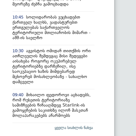
მეორეზე ძებნა გამოცხადდა
სოლიდარობას ვუცხადებთ
10:45
ქართველ ხალხს, ვადასტურებთ
ერთგულებას საქართველოს
ტერიტორიული მთლიანობის მიმართ -
აშშ-ის საელჩო
აგვისტოს ომიდან თითქმის ორი
10:30
ათწლეულის შემდეგაც მისი შედეგები
აისახება როგორც ოკუპირებულ
ტერიტორიებზე დარჩენილ, ისე
საოკუპაციო ხაზის მიმდებარედ
მცხოვრებ მოსახლეობაზე - სახალხო
დამცველი
მიხაილო ფედოროვი აცხადებს,
09:40
რომ რუსეთის ტერიტორიაზე
სამიზნეების წინააღმდეგ Starlink-ის
გამოყენების საკითხზე ილონ მასკთან
მოლაპარაკებებს აწარმოებს
ყველა სიახლის ნახვა