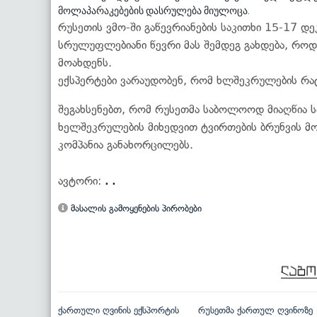
მოლაპარაკებების დასრულება მიულოცა.
რუსეთის ვმო-ში გაწევრიანების საკითხი 15-17 დე
სრულუფლებიანი წევრი მას შემდეგ გახდება, როდ
მოახდენს.
ექსპერტები ვარაუდობენ, რომ ხლშეკრულების რა
შეგახსენებთ, რომ რუსეთმა საბოლოოდ მიაღწია
ხელშეკრულების მიხედვით ტვირთების ბრუნვის მ
კომპანია განახორცილებს.
ავტორი:
. .
მასალის გამოყენების პირობები
ქართული ღვინის ექსპორტის
რუსეთმა ქართულ ღვინოზე