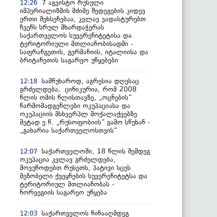
7 აგვისტო რუსული
12:26
იმპერიალიზმის მძიმე შედეგების კიდევ
ერთი შეხსენებაა, კვლავ ვადასტურებთ
ჩვენს სრულ მხარდაჭერას
საქართველოს სუვერენიტეტისა და
ტერიტორიული მთლიანობისადმი -
საფრანგეთის, გერმანიის, იტალიისა და
ბრიტანეთის საგარეო უწყებები
სამწუხაროდ, აგრესია დღესაც
12:18
გრძელდება, ცინიკურია, რომ 2008
წლის ომის წლისთავზე, „ოცნების“
წარმომადგენლები ოკუპაციასა და
ოკუპაციის მსხვერპლ მოქალაქეებზე
მეტად ე.წ. „რუსოფობიის“ გამო სწუხან -
„გახარია საქართველოსთვის“
საქართველოში, 18 წლის შემდეგ
12:07
ოკუპაცია კვლავ გრძელდება,
მოვუწოდებთ რუსეთს, პატივი სცეს
მეზობელი ქვეყნების სუვერენიტეტსა და
ტერიტორიულ მთლიანობას -
ნორვეგიის საგარეო უწყება
საქართველოს წინააღმდეგ
12:03