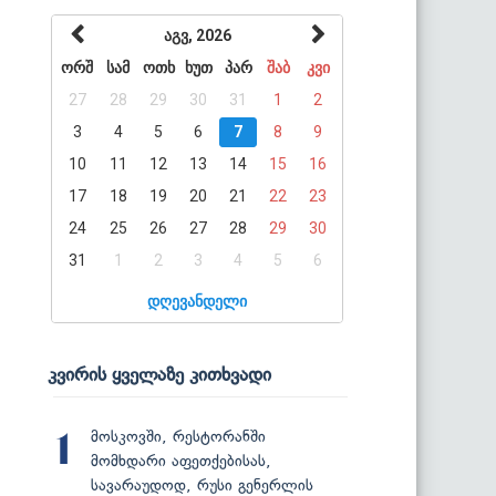
აგვ, 2026
ორშ
სამ
ოთხ
ხუთ
პარ
შაბ
კვი
27
28
29
30
31
1
2
3
4
5
6
7
8
9
10
11
12
13
14
15
16
17
18
19
20
21
22
23
24
25
26
27
28
29
30
31
1
2
3
4
5
6
დღევანდელი
კვირის ყველაზე კითხვადი
მოსკოვში, რესტორანში
1
მომხდარი აფეთქებისას,
სავარაუდოდ, რუსი გენერლის