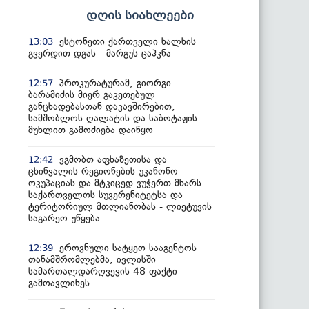
დღის სიახლეები
ესტონეთი ქართველი ხალხის
13:03
გვერდით დგას - მარგუს ცაჰკნა
პროკურატურამ, გიორგი
12:57
ბარამიძის მიერ გაკეთებულ
განცხადებასთან დაკავშირებით,
სამშობლოს ღალატის და საბოტაჟის
მუხლით გამოძიება დაიწყო
ვგმობთ აფხაზეთისა და
12:42
ცხინვალის რეგიონების უკანონო
ოკუპაციას და მტკიცედ ვუჭერთ მხარს
საქართველოს სუვერენიტეტსა და
ტერიტორიულ მთლიანობას - ლიეტუვის
საგარეო უწყება
ეროვნული სატყეო სააგენტოს
12:39
თანამშრომლებმა, ივლისში
სამართალდარღვევის 48 ფაქტი
გამოავლინეს