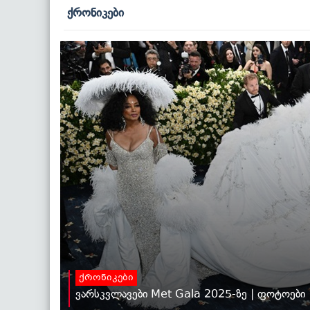
ქრონიკები
ქრონიკები
ვარსკვლავები Met Gala 2025-ზე | ფოტოები