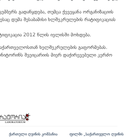
კემბერს გადაწყდება, თუმცა ქევეყანა ორგანიზაციის
ესაც დუმა შესაბამისი ხლშეკრულების რატიფიკაციას
ტიფიკაცია 2012 წლის ივლისში მოხდება.
 საქართველოსთან ხელშეკრულების გაფორმებას.
ონიტორინს შვეიცარიის მიერ დაქირევებული კერძო
ქართული ღვინის კომპანია
ფილმი „საქართველო ღვინის