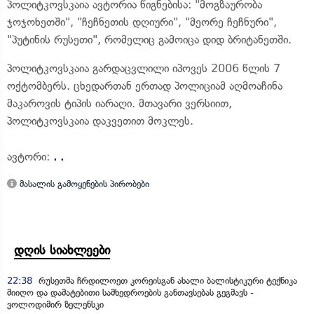
პოლიტკოვსკაია ავტორია წიგნებისა: "მოგზაურობა
ჯოჯოხეთში", "ჩეჩნეთის დღიური", "მეორე ჩეჩნური",
"პუტინის რუსეთი", რომელიც გამოიცა დიდ ბრიტანეთში.
პოლიტკოვსკაია გარდაცვლილი იპოვეს 2006 წლის 7
ოქტომბერს. ცხედართან ერთად პოლიციამ აღმოაჩინა
მაკაროვის ტიპის იარაღი. მთავარი ვერსიით,
პოლიტკოვსკაია დაკვეთით მოკლეს.
ავტორი:
. .
მასალის გამოყენების პირობები
დღის სიახლეები
22:38
რუსეთმა ჩრდილოეთ კორეისგან ახალი ბალისტიკური ტექნიკა
მიიღო და დამატებითი სამხედროების განთავსებას გეგმავს -
ვოლოდიმირ ზელენსკი