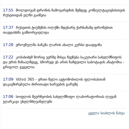
17:55
მოლდოვამ დრონის ჩამოვარდნის შემდეგ კონსულტაციებისთვის
რუსეთიდან ელჩი გაიწვია
17:37
რუსეთის ტიუმენის ოლქში მდებარე ქარხანაზე დრონებით
თავდასხმა განხორციელდა
17:28
ეროვნულმა ბანკმა ლარის ახალი კურსი დაადგინა
17:22
კობახიძემ მორიგ ჯერზე მისცა ჩვენება საკუთარი სახელმწიფოს
და ერის წინააღმდეგ, სწორედ ეს არის ნამდვილი საბოტაჟის ანატომია -
გრიგოლ გეგელია
17:09
Volvo 365 - ერთი წელი ავტომობილის ფლობასთან
დაკავშირებული ძირითადი ხარჯების გარეშე
17:06
სოფლის მეურნეობის სახელმწიფო ლაბორატორიას ლევან
ჯღარკავა უხელმძღვანელებს
ყველა სიახლის ნახვა