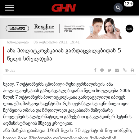
12+
საზოგადოება
06 ოქტომბერი 2011, 19:41
ანა პოლიტკოვსკაიას გარდაცვალებიდან 5
წელი სრულდება
535
ხვალ, 7 ოქტომბერს, ცნობილი რუსი ჟურნალისტის, ანა
პოლიტკოვსკაიას გარდაცვალებიდან 5 წელი სრულდება. 2006
წლის 7 ოქტომბერს პოლიტკოვსკაია გარდაცვლილი იპოვეს
ლიფტში, მოსკოვის ცენტრში. რუსი ჟურნალისტი ცნობილი იყო
ჩეჩნეთის ომისა და ჩრდილოეთ კავკასიაში მიმდინარე
მოვლენების ალტერნატიული გაშუქებით და ვლადიმერ პუტინის
ადმინისტრაციის მწვავე კრიტიკით.
ანა მაზეპა დაიბადა 1958 წლის 30 აგვისტოს ნიუ-იორკში,
სადაც მისი მშობლები დიპლომატებად მუშაობდნენ.