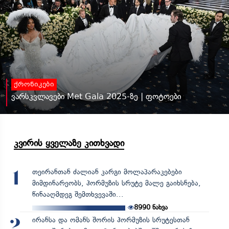
ქრონიკები
ვარსკვლავები Met Gala 2025-ზე | ფოტოები
კვირის ყველაზე კითხვადი
თეირანთან ძალიან კარგი მოლაპარაკებები
1
მიმდინარეობს, ჰორმუზის სრუტე მალე გაიხსნება,
წინააღმდეგ შემთხვევაში...
8990
ნახვა
ირანსა და ომანს შორის ჰორმუზის სრუტესთან
2