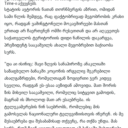
Time-ი აქვეყნებს.
სტატიის ავტორის ნათან თორნბერგის აზრით, ომიდან
სამი წლის შემდეგ, რაც ფაქტობრივად მეგობრობის კრახი
იყო, რადგან ვაშინგტონელი მოკავშირეები მასთან
ერთად არ ჩაერთვნენ ომში რუსეთთან და არ აღკვეთეს
საქათველოს ტერიტორიის დიდი ნაწილის დაკარგვა,
პრეზიდენტ სააკაშვილს ახალი მეგობრებით ბაქიაობა
სურს.
"და აი ისინიც: შავი ზღვის სანაპიროზე ანაკლიაში
საზაფხულო ბანაკში კოცონის ირგვლივ შეკრებილი
ახალგაზრდები, რომელთაგან ზოგიერთი ჯერ კიდევ
სველია, რადგან ეს-ესაა აუზიდან ამოვიდა. მათ შორის
ზის მიხეილ სააკაშვილი, რომელიც სიტყვით გამოდის,
მაგრამ ის მხოლოდ მათ არ ესაუბრება. ის
ტელეკამერების წინ საუბრობს, რომლებიც მის
გამოსვლას ნაციონალური ტელევიზიისთვის იწერენ. ის მე
მესაუბრება და შესაბამისად თქვენც, რა თქმა უნდა. მას