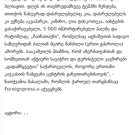
პლიაჟით. დღეს ის თავბრუდამხვევ ტემპში შენდება,
თითქოს ნახევრად დასრულებულიც კია, დასრულებულს
კი ექნება აკვაპარკი, კაზინო, ღია დისკოთეკა, იახტების
გასაქირავებელი, 5 000 იმპორტირებული პალმა და
რატომღაც, „ჩაინათაუნი", რომელსაც აფხაზეთის სადავო
საზღვრიდან ძალიან მცირე მანძილი (ერთი გასროლა)
აშორებს. სააკაშვილს მიაჩნია, რომ აზერბაიჯანთან და
სომხეთთან აქტიური სავაჭრო და ტურისტული კავშირები
„გადამწყვეტია" საქართველოს, როგორც ერთიანი
კავკასიის წამყვანი ცენტრის განვითარებისთვის", -
ნათქვამია მასალაში, რომლის ქართულ თარგმანსაც
Foreignpress-ი აქვეყნებს.
. .
ავტორი: