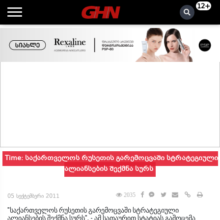
12+
Time: საქართველოს რუსეთის გარემოცვაში სტრატეგიული
ალიანსების შექმნა სურს
2035
05 სექტემბერი 2011
"საქართველოს რუსეთის გარემოცვაში სტრატეგიული
ალიანსების შექმნა სურს", - ამ სათაურით სტატიას გამოცემა