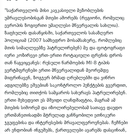
"საქართველოს მისი კავკასიელი მეზობლების
უმრავლესობისგან მთები აშორებს (რეგიონი, რომელიც
ევროპის ზოგიერთი უმაღლესი მწვერვალის სახლია).
ზაფხულის დასაწყისში, საქართველოს სასაზღვრო
პოლიციამ (2007 სამხედრო მოსამსახურე, რომლებიც
მთის სიმაღლეებზე პატრულირებენ) მე და ფოტოგრაფი
იური კოზირევი ერთ-ერთი როტაციული ფრენის დროს
თან წაგვიყვანეს: რუსული წარმოების MI-8 ტიპის
ვერტმფრენები ერთი მწვერვალიდან მეორემდე
მიფრინავენ, ზოგჯერ ბრმად ღრუბლებში და ვიწრო
ადგილებზე ეშვებიან საკონტროლო პუნქტების გვერდით,
რომლებიც თითქოს სამყაროს სახურავს პატრულირებენ.
ერთი შეხედვით ეს მშვიდი ლანდშაფტია, მაგრამ ამ
მთების სიშორემ და იზოლირებულობამ სათავე დაუდო
ერთმანეთისადმი მტრულად განწყობილი ეთნიკური
ჯგუფებისა და ინტერესების მრავალფეროვნებას. ჩეჩნები
არ ენდობიან ინგუშებს, ქართველები ავარებს დასცინიან,