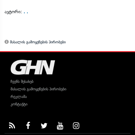
. .
ავტორი:
მასალის გამოყენების პირობები
ჩვენს შესახებ
მასალის გამოყენების პირობები
რეკლამა
კონტაქტი