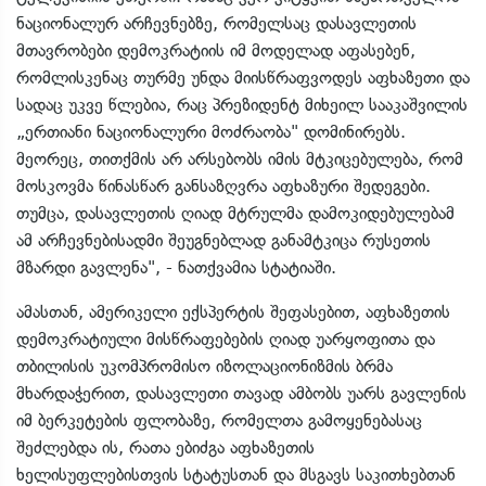
ნაციონალურ არჩევნებზე, რომელსაც დასავლეთის
მთავრობები დემოკრატიის იმ მოდელად აფასებენ,
რომლისკენაც თურმე უნდა მიისწრაფვოდეს აფხაზეთი და
სადაც უკვე წლებია, რაც პრეზიდენტ მიხეილ სააკაშვილის
„ერთიანი ნაციონალური მოძრაობა" დომინირებს.
მეორეც, თითქმის არ არსებობს იმის მტკიცებულება, რომ
მოსკოვმა წინასწარ განსაზღვრა აფხაზური შედეგები.
თუმცა, დასავლეთის ღიად მტრულმა დამოკიდებულებამ
ამ არჩევნებისადმი შეუგნებლად განამტკიცა რუსეთის
მზარდი გავლენა", - ნათქვამია სტატიაში.
ამასთან, ამერიკელი ექსპერტის შეფასებით, აფხაზეთის
დემოკრატიული მისწრაფებების ღიად უარყოფითა და
თბილისის უკომპრომისო იზოლაციონიზმის ბრმა
მხარდაჭერით, დასავლეთი თავად ამბობს უარს გავლენის
იმ ბერკეტების ფლობაზე, რომელთა გამოყენებასაც
შეძლებდა ის, რათა ებიძგა აფხაზეთის
ხელისუფლებისთვის სტატუსთან და მსგავს საკითხებთან