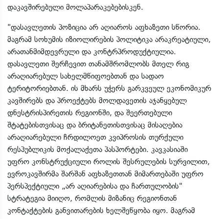
დაკავშირებული მოლაპარაკებებისკენ.
"დასავლეთის პოზიცია არ აღიაროს აფხაზეთი სწორია.
მაგრამ სოხუმის იზიოლირების პოლიტიკა არაკრეატიული,
არათანმიმდევრული და კონტრპროდუქტიულია.
დასავლეთი შერჩევით თანამშრომლობს მთელ რიგ
არაღიარებულ სახელმწიფოებთან და სადაო
ტერიტორიებთან. ის მხარს უჭერს გარკვეულ ეკონომიკურ
კავშირებს და პროექტებს მოლდავეთის აჯანყებულ
დნესტრისპირეთის რეგიონში, და შეერთებული
შტატებისთვისაც და ბრიტანეთისთვისაც მისაღებია
არაღიარებული ჩრდილოეთ კვიპროსის თურქული
რესპუბლიკის მოქალაქეთა პასპორტები. კავკასიაში
უფრო კონსტრუქციული როლის შესრულების სურვილით,
ევროკავშირმა შარშან აფხაზეთთან მიმართებაში უფრო
პერსპექტიული „არ აღიარებისა და ჩართულობის"
სტრატეგია მიიღო, რომლის მიზანიც რეგიონთან
კონტაქტების განვითარების ხელშეწყობა იყო. მაგრამ