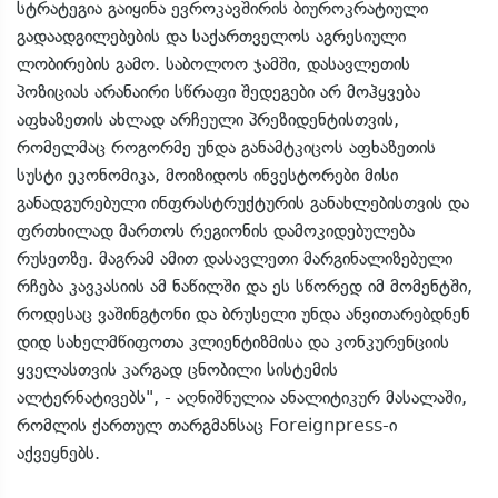
სტრატეგია გაიყინა ევროკავშირის ბიუროკრატიული
გადაადგილებების და საქართველოს აგრესიული
ლობირების გამო. საბოლოო ჯამში, დასავლეთის
პოზიციას არანაირი სწრაფი შედეგები არ მოჰყვება
აფხაზეთის ახლად არჩეული პრეზიდენტისთვის,
რომელმაც როგორმე უნდა განამტკიცოს აფხაზეთის
სუსტი ეკონომიკა, მოიზიდოს ინვესტორები მისი
განადგურებული ინფრასტრუქტურის განახლებისთვის და
ფრთხილად მართოს რეგიონის დამოკიდებულება
რუსეთზე. მაგრამ ამით დასავლეთი მარგინალიზებული
რჩება კავკასიის ამ ნაწილში და ეს სწორედ იმ მომენტში,
როდესაც ვაშინგტონი და ბრუსელი უნდა ანვითარებდნენ
დიდ სახელმწიფოთა კლიენტიზმისა და კონკურენციის
ყველასთვის კარგად ცნობილი სისტემის
ალტერნატივებს", - აღნიშნულია ანალიტიკურ მასალაში,
რომლის ქართულ თარგმანსაც Foreignpress-ი
აქვეყნებს.