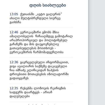
დღის სიახლეები
ქუთაისში „ავტო გალერის“
13:05
ახალი მულტიბრენდული სივრცე
გაიხსნა
ევროკავშირი გმობს მზია
12:46
ამაღლობელის წინააღმდეგ გამოტანილ
არაპროპორციულ და პოლიტიზებულ
განაჩენს და მის დაუყოვნებლივ
გათავისუფლებას მოითხოვს -
ევროკავშირის წარმომადგენლობა
გავრცელებული ინფორმაციით,
12:36
გიგა ავალიანის საქმეზე დაკავებული
ნია იმნაძე კლინიკიდან ზაჰესის
დროებითი მოთავსების იზოლატორში
გადაიყვანეს
რუსებმა ლოზოვის რკინიგზის
12:35
სადგურს დაარტყეს - არიან
დაღუპულები