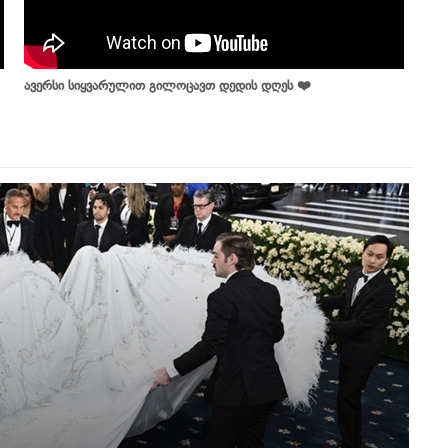
ავერსი სიყვარულით გილოცავთ დედის დღეს ❤️