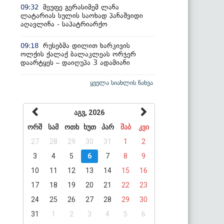
მეუფე გერასიმემ ლანა
09:32
ლატარიას სულის საოხად პანაშვიდი
აღავლინა - საპატრიარქო
რუსებმა დილით ხარკივის
09:18
ოლქის ქალაქ ბალაკლეას ორჯერ
დაარტყეს – დაიღუპა 3 ადამიანი
ყველა სიახლის ნახვა
აგვ, 2026
ორშ
სამ
ოთხ
ხუთ
პარ
შაბ
კვი
27
28
29
30
31
1
2
3
4
5
6
7
8
9
10
11
12
13
14
15
16
17
18
19
20
21
22
23
24
25
26
27
28
29
30
31
1
2
3
4
5
6