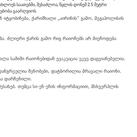
 უახლოეს საათებში, შესაძლოა, წყლის დონემ 2.5 მეტრი
გებობა გაარღვიოს.
 იტყობინება, ქარიშხალი „აირინის" გამო, მეგაპოლისის
. ძლიერი ქარის გამო რიგ რაიონებს არ მიეწოდება
ლა საშიში რაიონებიდან ევაკუაცია უკვე დაგვიანებულია.
დანგრეულია შენობები, დატბორილია მრავალი რაიონი.
ეა დარჩენილი.
ესახებ. თუმცა სი-ენ-ენის ინფორმაციით, მსხვერპლის