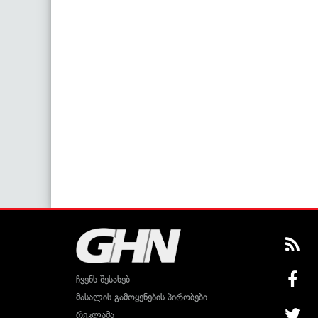
ჩვენს შესახებ
მასალის გამოყენების პირობები
რეკლამა