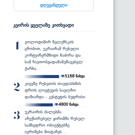
დღევანდელი
კვირის ყველაზე კითხვადი
ვოლოდიმირ ზელენსკის
1
ცნობით, უკრაინამ რუსული
კონტეინერმზიდი ჩაძირა და
სამ ნავთობგადამამუშავებელ
ქარხა...
5168
ნახვა
კიევზე რუსეთის თავდასხმის
2
დროს ლიეტუვის საელჩო
დაზიანდა - კესტუტის ბუდრისი
4800
ნახვა
უკრაინის ძალებმა
3
ანექსირებულ ყირიმში რუსულ
სამხედრო ობიექტებზე
იერიშები მიიტანეს...