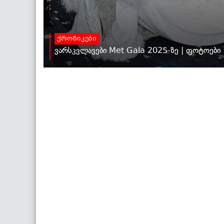
ქრონიკები
ვარსკვლავები Met Gala 2025-ზე | ფოტოები