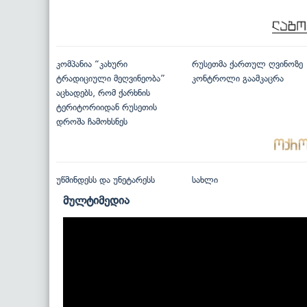
კომპანია “კახური
რუსეთმა ქართულ ღვინოზე
ტრადიციული მეღვინეობა”
კონტროლი გაამკაცრა
აცხადებს, რომ ქარხნის
ტერიტორიიდან რუსეთის
დროშა ჩამოხსნეს
უწმინდესს და უნეტარესს
სახლი
მულტიმედია