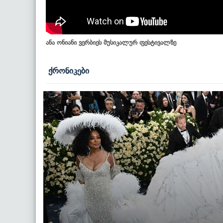
ანა ონიანი ვერბიეს მუსიკალურ ფესტივალზე
ქრონიკები