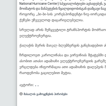
National Hurricane Center) სპეციალისტიები აცხადებენ,
მოიმატოს და მანჰეტენის წყალდიდობისგან დამცავი ნა
როგორც „ბი-ბი-სის კორესპონდენტი ნიუ-იორკიდან
ქუჩები უჩვეულოდ დაცარიელებულია.
სრულად არის შეწყვეტილი ტრანსპორტის მოძრაობა
ელექტროენერგია.
ქალაქის მერის მაიკლ ბლუმბერგის განცხადებით ახ
ჩრდილოეთ კაროლინასა და ვირჯინიას შტატებში 
ასობით ათასი ადამიანი ელექტროენერგიის გარეშ
ვრცლდება ინფორმაცია ათი ადამიანის დაღუპვის შ
რაოდენობა გაცილებით მეტია.
ავტორი:
. .
მასალის გამოყენების პირობები