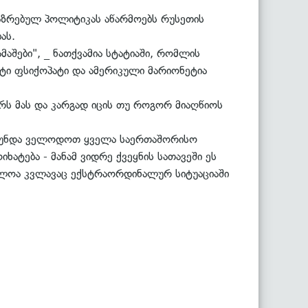
აზრებულ პოლიტიკას აწარმოებს რუსეთის
ას.
აშები", _ ნათქვამია სტატიაში, რომლის
ტი ფსიქოპატი და ამერიკული მარიონეტია
ს მას და კარგად იცის თუ როგორ მიაღწიოს
ას უნდა ველოდოთ ყველა საერთაშორისო
ხატება - მანამ ვიდრე ქვეყნის სათავეში ეს
საძლოა კვლავაც ექსტრაორდინალურ სიტუაციაში