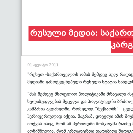
რუსული მედია: საქართ
კარგ
01 აგვისტო 2011
"რუსეთ -საქართველოს ომის შემდეგ სულ რაღაც ს
მედიაში გამოქვეყნებული რუსული სტატია სახე
"მას შემდეგ მსოფლიო პოლიტიკაში მრავალი ისე
ხელისუფლების შეცვლა და პოლიტიკური ბრძოლის
კამპანია ავღანეთში, რომელიც "ბუქსაობს" - ყვ
პერიფერიულად აქცია. მაგრამ, ყოველი ამის მი
ითქვას ისიც, რომ ამ პერიოდში მოსკოვმა რაიმე
აღნიშნულია, რომ ერთადერთი დადებითი შედეგი ა