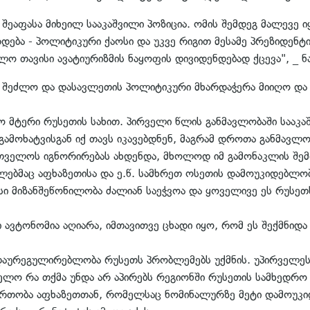
შეაფასა მიხეილ სააკაშვილი პოზიცია. ომის შემდეგ მალევე 
ება - პოლიტიკური ქაოსი და უკვე რიგით მესამე პრეზიდენტ
 თავისი ავატიურიზმის ნაყოფის დივიდენდებად ქცევა", _ ნა
 შეძლო და დასავლეთის პოლიტიკური მხარდაჭერა მიიღო და ა
 მტერი რუსეთის სახით. პირველი წლის განმავლობაში სააკა
 გამოხატვისგან იქ თავს იკავებდნენ, მაგრამ დროთა განმავლ
თველოს იგნორირებას ახდენდა, მხოლოდ იმ გამონაკლის შე
ლებმაც აფხაზეთისა და ე.წ. სამხრეთ ოსეთის დამოუკიდებლობ
ისი მიზანშეწონილობა ძალიან საეჭვოა და ყოველივე ეს რუსეთ
ვტონომია აღიარა, იმთავითვე ცხადი იყო, რომ ეს შექმნიდ
ს დაურეგულირებლობა რუსეთს პრობლემებს უქმნის. უპირველეს
ლო რა თქმა უნდა არ აპირებს რეგიონში რუსეთის სამხედრო 
რთობა აფხაზეთთან, რომელსაც ნომინალურზე მეტი დამოუკი