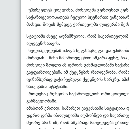
"უპირველეს ყოვლისა, მოსკოვმა ჯეროვნად ვერ 
საქართველოსათვის ჩვეული სცენარით განვითარდ
მოხდა. შოკის შემდეგ ქართველმა ლიდერმა შეძლო
სტატიაში ასევე აღნიშნულია, რომ საქართველომ
აღდგენისათვის.
"ხელისუფლებამ იპოვა ხელსაყრელი და უპირობო
მხრიდან - მისი მიმართულებით აშკარა ჟესტების
მოსკოვი მთელი ამ დროის განმავლობაში საქარ
გაეფართოვებინა იმ ქვეყნების რაოდენობა, რომ
ფინანსურად გაჭირვებული ქვეყნების ხარჯზე. ამ
ნათქვამია სტატიაში.
"როდესაც რუსეთმა საქართველოს ორი ყოფილი ა
განმავლობაში.
ამასთან ერთად, სამხრეთ კავკასიაში სიტუაციი
უფრო ღრმა იზოლაციაში აღმოჩნდა და საქართვე
მეორე არის ის, რომ აშკარად რთულდება ურთიე