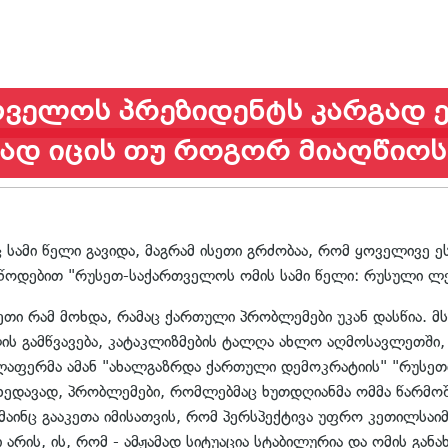
ველოს პრეზიდენტს კარგად ეს
ად იცის თუ როგორ მიაღწიოს
ამი წელი გავიდა, მაგრამ ისეთი გრძობაა, რომ ყოველივე ეს 
ლწოდებით "რუსეთ-საქართველოს ომის სამი წელი: რუსული ლ
თი რამ მოხდა, რამაც ქართული პრობლემები უკან დასწია. მს
 გამწვავება, კატაკლიზმების ტალღა ახლო აღმოსავლეთში, 
ელაფერმა ამან "ახალგაზრდა ქართული დემოკრატიის" "რუსეთი
უხედავად, პრობლემები, რომლებმაც ხუთდღიანმა ომმა წარმოშ
 მაინც გააკეთა იმისათვის, რომ პერსპექტივა უფრო კეთილსაი
რის, ის, რომ - ამჟამად სიტუაცია სტაბილურია და ომის გან