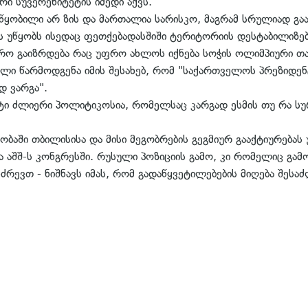
 სუვერენიტეტის იმედი აქვს.
წყობილი არ ზის და მართალია სარისკო, მაგრამ სრულიად გა
 უწყობს ისედაც ფეთქებადასშიში ტერიტორიის დესტაბილიზებ
რო გაიზრდება რაც უფრო ახლოს იქნება სოჭის ოლიმპიური თამ
ი წარმოდგენა იმის შესახებ, რომ "საქართველოს პრეზიდენ
დ ვარგა".
ი ძლიერი პოლიტიკოსია, რომელსაც კარგად ესმის თუ რა სურ
ობაში თბილისისა და მისი მეგობრების გეგმიურ გააქტიურებ
ა აშშ-ს კონგრესში. რუსული პოზიციის გამო, კი რომელიც გამოი
ნძრევთ - ნიშნავს იმას, რომ გადაწყვეტილებების მიღება შე