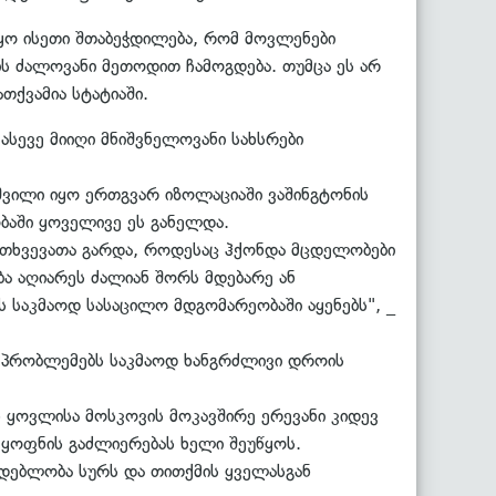
იყო ისეთი შთაბეჭდილება, რომ მოვლენები
ის ძალოვანი მეთოდით ჩამოგდება. თუმცა ეს არ
თქვამია სტატიაში.
სევე მიიღი მნიშვნელოვანი სახსრები
შვილი იყო ერთგვარ იზოლაციაში ვაშინგტონის
ობაში ყოველივე ეს განელდა.
მთხვევათა გარდა, როდესაც ჰქონდა მცდელობები
ა აღიარეს ძალიან შორს მდებარე ან
ს საკმაოდ სასაცილო მდგომარეობაში აყენებს", _
ა პრობლემებს საკმაოდ ხანგრძლივი დროის
 ყოვლისა მოსკოვის მოკავშირე ერევანი კიდევ
ყოფნის გაძლიერებას ხელი შეუწყოს.
დებლობა სურს და თითქმის ყველასგან