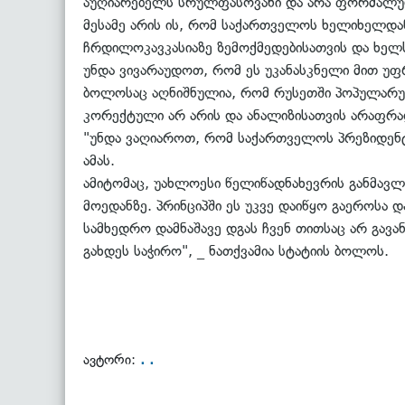
აუღიარებელს სრულფასოვანი და არა ფორმალური
მესამე არის ის, რომ საქართველოს ხელიხელდა
ჩრდილოკავკასიაზე ზემოქმედებისათვის და ხელს
უნდა ვივარაუდოთ, რომ ეს უკანასკნელი მით უფ
ბოლოსაც აღნიშნულია, რომ რუსეთში პოპულარულ
კორექტული არ არის და ანალიზისათვის არაფრა
"უნდა ვაღიაროთ, რომ საქართველოს პრეზიდენტ
ამას.
ამიტომაც, უახლოესი წელიწადნახევრის განმავლ
მოედანზე. პრინციპში ეს უკვე დაიწყო გაეროსა დ
სამხედრო დამნაშავე დგას ჩვენ თითსაც არ გავა
გახდეს საჭირო", _ ნათქვამია სტატიის ბოლოს.
. .
ავტორი: