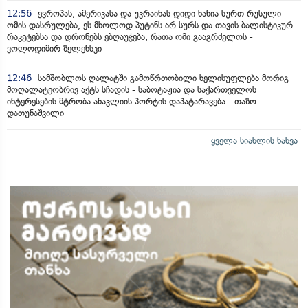
12:56
ევროპას, ამერიკასა და უკრაინას დიდი ხანია სურთ რუსული
ომის დასრულება, ეს მხოლოდ პუტინს არ სურს და თავის ბალისტიკურ
რაკეტებსა და დრონებს ებღაუჭება, რათა ომი გააგრძელოს -
ვოლოდიმირ ზელენსკი
12:46
სამშობლოს ღალატში გამოწრთობილი ხელისუფლება მორიგ
მოღალატეობრივ აქტს სჩადის - საბოტაჟია და საქართველოს
ინტერესების მტრობა ანაკლიის პორტის დაპატარავება - თაზო
დათუნაშვილი
ყველა სიახლის ნახვა