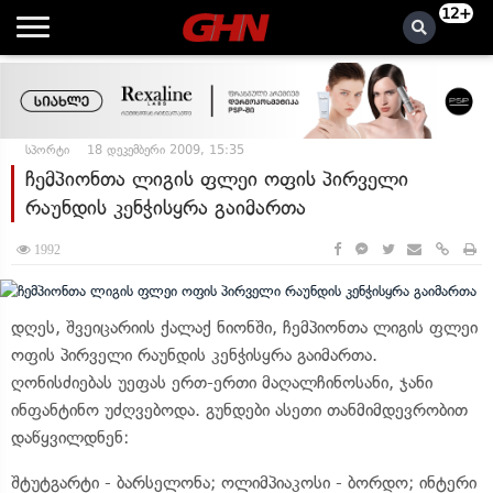
12+
სპორტი
18 დეკემბერი 2009, 15:35
ჩემპიონთა ლიგის ფლეი ოფის პირველი
რაუნდის კენჭისყრა გაიმართა
1992
დღეს, შვეიცარიის ქალაქ ნიონში, ჩემპიონთა ლიგის ფლეი
ოფის პირველი რაუნდის კენჭისყრა გაიმართა.
ღონისძიებას უეფას ერთ-ერთი მაღალჩინოსანი, ჯანი
ინფანტინო უძღვებოდა. გუნდები ასეთი თანმიმდევრობით
დაწყვილდნენ:
შტუტგარტი - ბარსელონა; ოლიმპიაკოსი - ბორდო; ინტერი