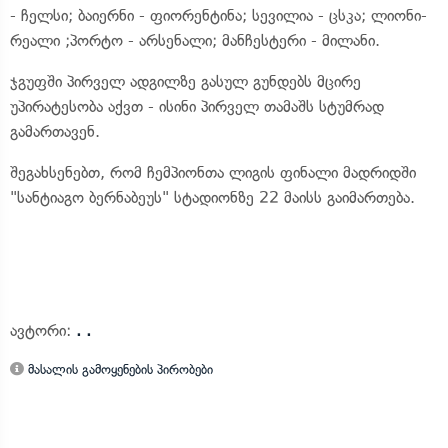
- ჩელსი; ბაიერნი - ფიორენტინა; სევილია - ცსკა; ლიონი-
რეალი ;პორტო - არსენალი; მანჩესტერი - მილანი.
ჯგუფში პირველ ადგილზე გასულ გუნდებს მცირე
უპირატესობა აქვთ - ისინი პირველ თამაშს სტუმრად
გამართავენ.
შეგახსენებთ, რომ ჩემპიონთა ლიგის ფინალი მადრიდში
"სანტიაგო ბერნაბეუს" სტადიონზე 22 მაისს გაიმართება.
ავტორი:
. .
მასალის გამოყენების პირობები