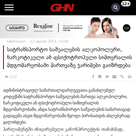
12+
სამართალი
13 ივლისი 2011, 13:42
სატრანსპორტო საშუალების ალკოჰოლური,
ნარკოტიკული ან ფსიქოტროპული სიმთვრალის
მდგომარეობაში მართვაზე ჯარიმები გაიზრდება
1152
ადმინისტრაციულ სამართალდარღვევათა განახლებულ
კოდექსში სატრანსპორტო საშუალების მართვა ალკოჰოლური,
ნარკოტიკული ან ფსიქოტროპული სიმთვრალის
მდგომარეობაში, ანდა სატრანსპორტო საშუალების სამართავად
გადაცემა ასეთ მდგომარეობაში მყოფი პირისათვის ახლებურად
ყალიბდება.
პარლამენტში ინიცირებული კანონპროექტის თანახმად,