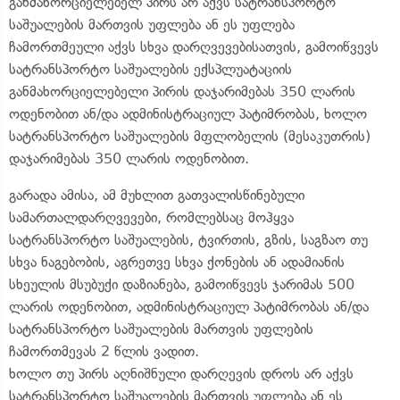
განმახორციელებელ პირს არ აქვს სატრანსპორტო
საშუალების მართვის უფლება ან ეს უფლება
ჩამორთმეული აქვს სხვა დარღვევებისათვის, გამოიწვევს
სატრანსპორტო საშუალების ექსპლუატაციის
განმახორციელებელი პირის დაჯარიმებას 350 ლარის
ოდენობით ან/და ადმინისტრაციულ პატიმრობას, ხოლო
სატრანსპორტო საშუალების მფლობელის (მესაკუთრის)
დაჯარიმებას 350 ლარის ოდენობით.
გარადა ამისა, ამ მუხლით გათვალისწინებული
სამართალდარღვევები, რომლებსაც მოჰყვა
სატრანსპორტო საშუალების, ტვირთის, გზის, საგზაო თუ
სხვა ნაგებობის, აგრეთვე სხვა ქონების ან ადამიანის
სხეულის მსუბუქი დაზიანება, გამოიწვევს ჯარიმას 500
ლარის ოდენობით, ადმინისტრაციულ პატიმრობას ან/და
სატრანსპორტო საშუალების მართვის უფლების
ჩამორთმევას 2 წლის ვადით.
ხოლო თუ პირს აღნიშნული დარღევის დროს არ აქვს
სატრანსპორტო საშუალების მართვის უფლება ან ეს