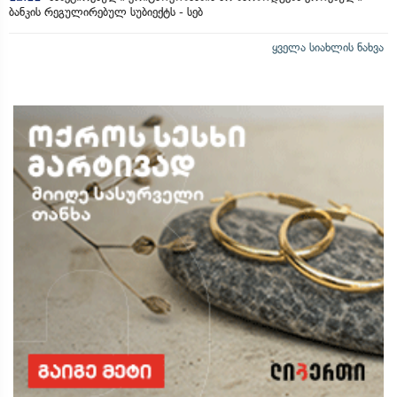
ბანკის რეგულირებულ სუბიექტს - სებ
ყველა სიახლის ნახვა