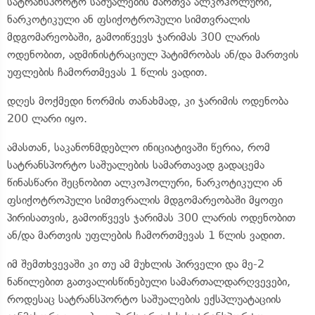
სატრანსპორტო საშუალების მართვა ალკოჰოლური,
ნარკოტიკული ან ფსიქოტროპული სიმთვრალის
მდგომარეობაში, გამოიწვევს ჯარიმას 300 ლარის
ოდენობით, ადმინისტრაციულ პატიმრობას ან/და მართვის
უფლების ჩამორთმევას 1 წლის ვადით.
დღეს მოქმედი ნორმის თანახმად, კი ჯარიმის ოდენობა
200 ლარი იყო.
ამასთან, საკანონმდებლო ინიციატივაში წერია, რომ
სატრანსპორტო საშუალების სამართავად გადაცემა
წინასწარი შეცნობით ალკოჰოლური, ნარკოტიკული ან
ფსიქოტროპული სიმთვრალის მდგომარეობაში მყოფი
პირისათვის, გამოიწვევს ჯარიმას 300 ლარის ოდენობით
ან/და მართვის უფლების ჩამორთმევას 1 წლის ვადით.
იმ შემთხვევაში კი თუ ამ მუხლის პირველი და მე-2
ნაწილებით გათვალისწინებული სამართალდარღვევები,
როდესაც სატრანსპორტო საშუალების ექსპლუატაციის