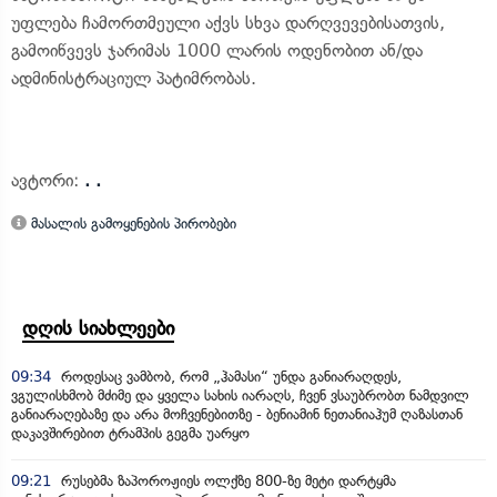
უფლება ჩამორთმეული აქვს სხვა დარღვევებისათვის,
გამოიწვევს ჯარიმას 1000 ლარის ოდენობით ან/და
ადმინისტრაციულ პატიმრობას.
ავტორი:
. .
მასალის გამოყენების პირობები
დღის სიახლეები
09:34
როდესაც ვამბობ, რომ „ჰამასი“ უნდა განიარაღდეს,
ვგულისხმობ მძიმე და ყველა სახის იარაღს, ჩვენ ვსაუბრობთ ნამდვილ
განიარაღებაზე და არა მოჩვენებითზე - ბენიამინ ნეთანიაჰუმ ღაზასთან
დაკავშირებით ტრამპის გეგმა უარყო
09:21
რუსებმა ზაპოროჟიეს ოლქზე 800-ზე მეტი დარტყმა