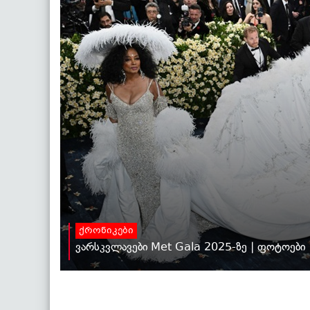
ქრონიკები
ვარსკვლავები Met Gala 2025-ზე | ფოტოები