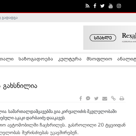
ე გადადგა
რთალი
საზოგადოება
კულტურა
მსოფლიო
ანალიტ
 გახსნილია
ლია. სამართალდამცავებმა გია კირვალიძის მკვლელობაში
ული აკაკი დარბაიძე დააკავეს.
რთო ავტომობილში ჩაცხრილეს. გასროლილი 20 ტყვიიდან
ლელობას შურისძიებას უკავშირებენ.