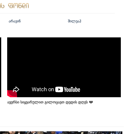
არავინ
შილეაჰ
ავერსი სიყვარულით გილოცავთ დედის დღეს ❤️