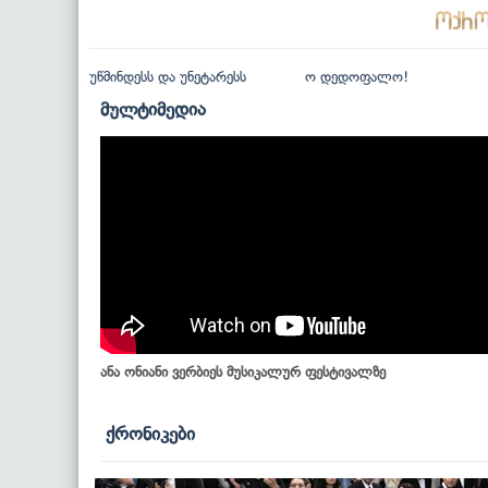
უწმინდესს და უნეტარესს
ო დედოფალო!
მულტიმედია
ანა ონიანი ვერბიეს მუსიკალურ ფესტივალზე
ქრონიკები