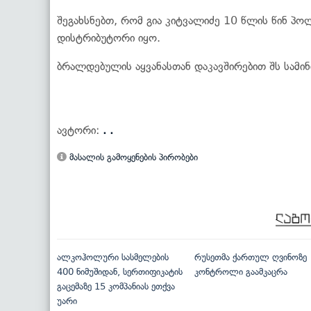
შეგახსნებთ, რომ გია კიტვალიძე 10 წლის წინ პო
დისტრიბუტორი იყო.
ბრალდებულის აყვანასთან დაკავშირებით შს სამი
ავტორი:
. .
მასალის გამოყენების პირობები
ალკოჰოლური სასმელების
რუსეთმა ქართულ ღვინოზე
400 ნიმუშიდან, სერთიფიკატის
კონტროლი გაამკაცრა
გაცემაზე 15 კომპანიას ეთქვა
უარი