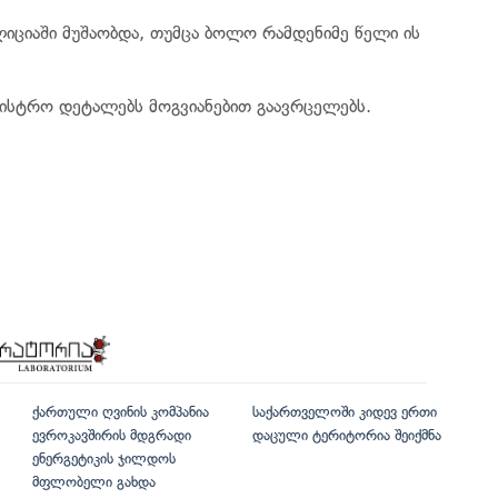
ლიციაში მუშაობდა, თუმცა ბოლო რამდენიმე წელი ის
ნისტრო დეტალებს მოგვიანებით გაავრცელებს.
ქართული ღვინის კომპანია
საქართველოში კიდევ ერთი
ევროკავშირის მდგრადი
დაცული ტერიტორია შეიქმნა
ენერგეტიკის ჯილდოს
მფლობელი გახდა