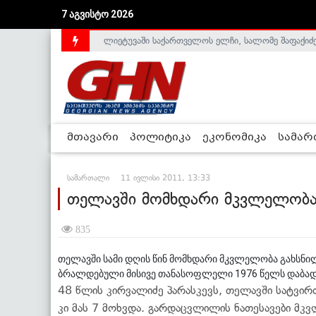
7 აგვისტო 2026
ლიეტუვაში საქართველოს ელჩი, სალომე შაფაქიძ
მთავარი
პოლიტიკა
ეკონომიკა
სამა
სამართალი
11 ივლისი 2011, 13:33
თელავში მომხდარი მკვლელობა
835
თელავში სამი დღის წინ მომხდარი მკვლელობა გახსნი
ბრალდებული მისივე თანასოფლელი 1976 წელს დაბადებ
48 წლის კირვალიძე პარასკევს, თელავში სატვი
კი მას 7 მოხვდა. გარდაცვლილის ნათესავები მკვ