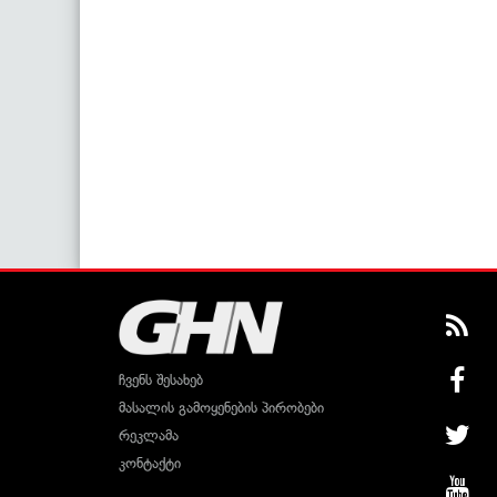
ჩვენს შესახებ
მასალის გამოყენების პირობები
რეკლამა
კონტაქტი