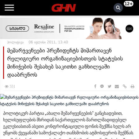
12+
პოლიტიკა
06 ივლისი 2011, 13:40
მემარჯვენეები პრეზიდენტს მიმართავენ
რელიგიური ორგანიზაციებისთვის სტატუსის
მინიჭების შესახებ საკითხი განხილვაში
დააბრუნოს
551
პოლიტიკურ პარტია „ახალი მემარჯვენეების" განცხადებით,
ხელისუფლების მხრიდან საქართველოს მართლმადიდებელ
ეკლესიასთან ასეთი კონფრონტაციული ფონის შექმნა ხელს არ
უწყობს ქვეყანაში სამოქალაქო თანხმობის ატმოსფეროს შექმნას.