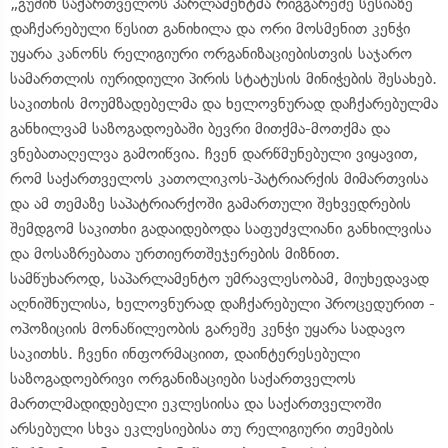
„გუშინ საქართველოს პარლამენტმა რიგგარეშე სესიაზე
დაჩქარებული წესით განიხილა და ორი მოსმენით კენჭი
უყარა კანონს რელიგიური ორგანიზაციებისთვის საჯარო
სამართლის იურიდიული პირის სტატუსის მინიჭების შესახებ.
საკითხის მოუმზადებელმა და ხელოვნურად დაჩქარებულმა
განხილვამ საზოგადოებაში ბევრი მითქმა-მოთქმა და
ვნებათაღელვა გამოიწვია. ჩვენ დარწმუნებული ვიყავით,
რომ საქართველოს კათოლიკოს-პატრიარქის მიმართვისა
და ამ თემაზე საპატრიარქოში გამართული შეხვედრების
შემდგომ საკითხი გადაიდებოდა საფუძვლიანი განხილვისა
და მოსაზრებათა ურთიერთშეჯერების მიზნით.
სამწუხაროდ, საპარლამენტო უმრავლესობამ, მიუხედავად
აღნიშნულისა, ხელოვნურად დაჩქარებული პროცედურით -
ოპოზიციის მონაწილეობის გარეშე კენჭი უყარა სადავო
საკითხს. ჩვენი ინფორმაციით, დაინტერესებული
საზოგადოებრივი ორგანიზაციები საქართველოს
მართლმადიდებელი ეკლესიისა და საქართველოში
არსებული სხვა ეკლესიებისა თუ რელიგიური თემების