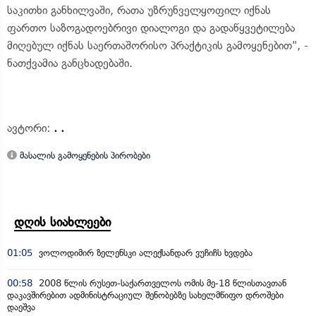
საკითხი განხილვაში, რათა უზრუნველყოფილ იქნას
ფართო საზოგადოებრივი დიალოგი და გადაწყვეტილება
მიღებულ იქნას საერთაშორისო პრაქტიკის გამოყენებით", -
ნათქვამია განცხადებაში.
ავტორი:
. .
მასალის გამოყენების პირობები
დღის სიახლეები
01:05
ვოლოდიმირ ზელენსკი ალექსანდარ ვუჩიჩს ხვდება
00:58
2008 წლის რუსეთ-საქართველოს ომის მე-18 წლისთავთან
დაკავშირებით ადმინისტრაციულ შენობებზე სახელმწიფო დროშები
დაეშვა