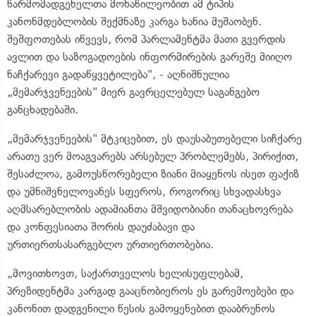
წარმომადგენელთა მონაწილეობით ამ ტიპის
კანონმდებლობის შექმნაზე კარგა ხანია მუშაობენ.
შეშფოთებას იწვევს, რომ პარლამენტმა მათი გვერდის
ავლით და საზოგადოების ინფორმირების გარეშე მიიღო
ნაჩქარევი გადაწყვეტილება", - აღნიშნულია
„მემარჯვენეების" მიერ გავრცელებულ საგანგებო
განცხადებაში.
„მემარჯვენეების" მტკიცებით, ეს დაუსაბუთებელი სიჩქარე
არათუ ვერ მოაგვარებს არსებულ პრობლემებს, პირიქით,
შესაძლოა, გამოუსწორებელი ზიანი მიაყენოს ისეთ ფაქიზ
და უმნიშვნელოვანეს სფეროს, როგორიც სხვადასხვა
აღმსარებლობის ადამიანთა მშვიდობიანი თანაცხოვრება
და კონფესიათა შორის დაუძაბავი და
ურთიერთსასარგებლო ურთიერთობებია.
„მოვითხოვთ, საქართველოს ხელისუფლებამ,
პრეზიდენტმა კარგად გააცნობიეროს ეს გარემოებები და
კანონით დადგენილი წესის გამოყენებით დააბრუნოს