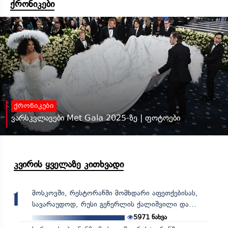
ქრონიკები
ქრონიკები
ვარსკვლავები Met Gala 2025-ზე | ფოტოები
კვირის ყველაზე კითხვადი
მოსკოვში, რესტორანში მომხდარი აფეთქებისას,
1
სავარაუდოდ, რუსი გენერლის ქალიშვილი და...
5971
ნახვა