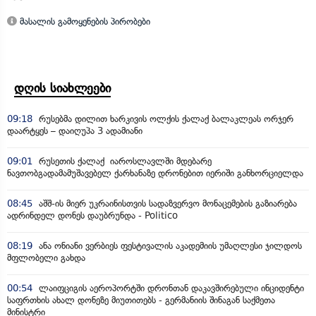
მასალის გამოყენების პირობები
დღის სიახლეები
09:18
რუსებმა დილით ხარკივის ოლქის ქალაქ ბალაკლეას ორჯერ
დაარტყეს – დაიღუპა 3 ადამიანი
09:01
რუსეთის ქალაქ იაროსლავლში მდებარე
ნავთობგადამამუშავებელ ქარხანაზე დრონებით იერიში განხორციელდა
08:45
აშშ-ის მიერ უკრაინისთვის სადაზვერვო მონაცემების გაზიარება
ადრინდელ დონეს დაუბრუნდა - Politico
08:19
ანა ონიანი ვერბიეს ფესტივალის აკადემიის უმაღლესი ჯილდოს
მფლობელი გახდა
00:54
ლაიფციგის აეროპორტში დრონთან დაკავშირებული ინციდენტი
საფრთხის ახალ დონეზე მიუთითებს - გერმანიის შინაგან საქმეთა
მინისტრი