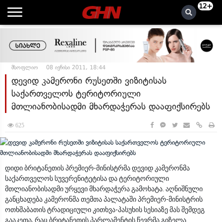
12+
მსოფლიო
08 ივნისი 2011, 18:44
დევიდ კამერონი რუსეთში ვიზიტისას
საქართველოს ტერიტორიული
მთლიანობისადმი მხარდაჭერას დააფიქსირებს
625
დიდი ბრიტანეთის პრემიერ-მინისტრმა დევიდ კამერონმა
საქართველოს სუვერენიტეტისა და ტერიტორიული
მთლიანობისადმი ურყევი მხარდაჭერა გამოხატა. აღნიშნული
განცხადება კამერონმა თემთა პალატაში პრემიერ-მინისტრის
ოთხშაბათის ტრადიციული კითხვა-პასუხის სესიაზე მას შემდეგ
გააკეთა, რაც ბრიტანეთის პარლამენტის წევრმა გიზელა