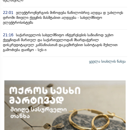
მელაშვილი
22:01
ელექტროენერგიის მიწოდება ნაწილობრივ აღდგა დ უახლოეს
დროში მთელი ქვეყნის მასშტაბით აღდგება - სახელმწიფო
ელექტროსისტემა
21:16
საქართველოს სახელმწიფო ინტერესების საზიანოდ უცხო
ქვეყნიდან მართულ და საქართველოდან მხარდაჭერილ
დისკრედიტაციულ კამპანიასთან დაკავშირებით საბოტაჟის მუხლით
გამოძიება დაიწყო - სუს-ი
ყველა სიახლის ნახვა