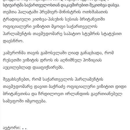
სტიუარტმა საქართველოსთან დაკავშირებით შეკითხვა დასვა.
თემთა პალატაში პრემიერ-მინისტრის ოთხშაბათის
ტრადიციული კითხვა-პასუხის სესიას ბრიტანეთში
ოფიციალური ვიზიტით მყოფი საქართველოს
პარლამენტის თავმჯდომარე საპატიო სტუმრის სტატუსით
დაესწრო.
კამერონმა თავის გამოსვლაში ღიად განაცხადა, რომ
რუსეთში ვიზიტის დროს ის აღნიშნულ პოზიციას
აუცილებლად დააფიქსირებს.
შეგახსენებთ, რომ საქართველოს პარლამენტის
თავმჯდომარე დავით ბაქრაძე ოფიციალური ვიზიტით დიდი
ბრიტანეთისა და ჩრდილოეთ ირლანდიის გაერთიანებულ
სამეფოში იმყოფება.
ავტორი:
. .