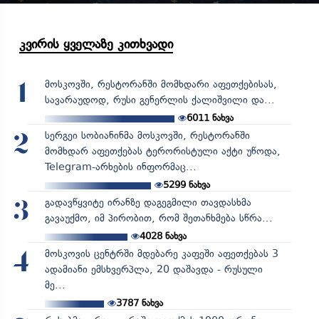
კვირის ყველაზე კითხვადი
მოსკოვში, რესტორანში მომხდარი აფეთქებისას,
1
სავარაუდოდ, რუსი გენერლის ქალიშვილი და...
6011
ნახვა
სერგეი სობიანინმა მოსკოვში, რესტორანში
2
მომხდარ აფეთქებას ტერორისტული აქტი უწოდა,
Telegram-არხების ინფორმაც...
5299
ნახვა
გადავწყვიტე ირანზე დაგეგმილი თავდასხმა
3
გავაუქმო, იმ პირობით, რომ შეთანხმება სწრა...
4028
ნახვა
მოსკოვის ცენტრში მდებარე კაფეში აფეთქებას 3
4
ადამიანი ემსხვერპლა, 20 დაშავდა - რუსული
მე...
3787
ნახვა