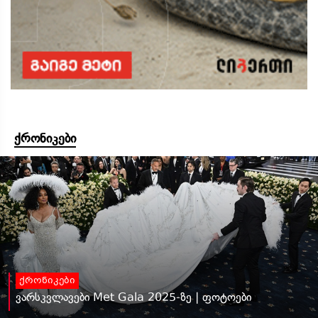
ქრონიკები
ქრონიკები
ვარსკვლავები Met Gala 2025-ზე | ფოტოები