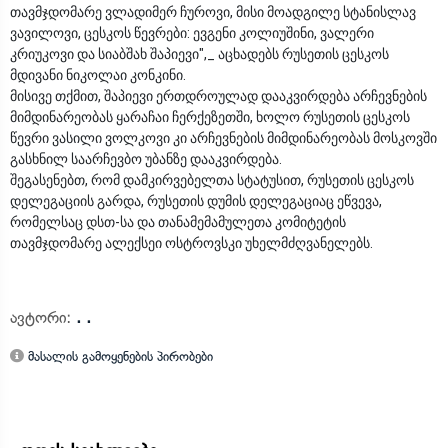
თავმჯდომარე ვლადიმერ ჩუროვი, მისი მოადგილე სტანისლავ
ვავილოვი, ცესკოს წევრები: ევგენი კოლიუშინი, ვალერი
კრიუკოვი და სიაბშახ შაპიევი",_ აცხადებს რუსეთის ცესკოს
მდივანი ნიკოლაი კონკინი.
მისივე თქმით, შაპიევი ერთდროულად დააკვირდება არჩევნების
მიმდინარეობას ყარაჩაი ჩერქეზეთში, ხოლო რუსეთის ცესკოს
წევრი ვასილი ვოლკოვი კი არჩევნების მიმდინარეობას მოსკოვში
გასხნილ საარჩევბო უბანზე დააკვირდება.
შეგასენებთ, რომ დამკირვებელთა სტატუსით, რუსეთის ცესკოს
დელეგაციის გარდა, რუსეთის დუმის დელეგაციაც ეწვევა,
რომელსაც დსთ-სა და თანამემამულეთა კომიტეტის
თავმჯდომარე ალექსეი ოსტროვსკი უხელმძღვანელებს.
ავტორი:
. .
მასალის გამოყენების პირობები