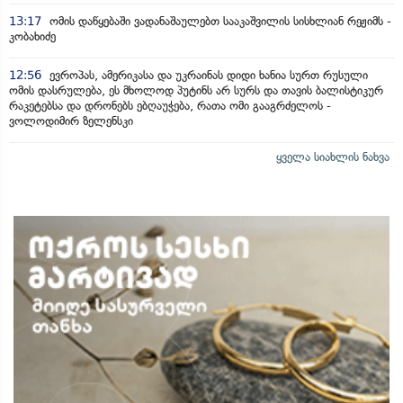
13:17
ომის დაწყებაში ვადანაშაულებთ სააკაშვილის სისხლიან რეჟიმს -
კობახიძე
12:56
ევროპას, ამერიკასა და უკრაინას დიდი ხანია სურთ რუსული
ომის დასრულება, ეს მხოლოდ პუტინს არ სურს და თავის ბალისტიკურ
რაკეტებსა და დრონებს ებღაუჭება, რათა ომი გააგრძელოს -
ვოლოდიმირ ზელენსკი
ყველა სიახლის ნახვა