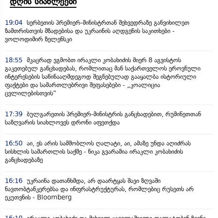
დღის სიახლეები
19:04
სერბეთის პრემიერ-მინისტრთან შეხვედრაზე განვიხილეთ
ზამთრისთვის მზადებისა და უკრაინის აღდგენის საკითხები -
ვოლოდიმირ ზელენსკი
18:55
მკაცრად ვგმობთ ირაკლი კობახიძის მიერ 8 აგვისტოს
გაკეთებულ განცხადებას, რომლითაც მან საქართველოს ეროვნული
ინტერესების საწინააღმდეგოდ შეგნებულად გააყალბა ისტორიული
ფაქტები და სამართლებრივი შეფასებები - „კოალიცია
ცვლილებისთვის“
17:39
ბულგარეთის პრემიერ-მინისტრის განცხადებით, რუმინეთთან
საზღვარის სიახლოვეს დრონი აფეთქდა
16:50
აი, ეს არის სამშობლოს ღალატი, აი, ამაზე უნდა აღიძრას
სისხლის სამართლის საქმე - ნიკა გვარამია ირაკლი კობახიძის
განცხადებაზე
16:16
უკრაინა დათანხმდა, არ დაარტყას შავი ზღვაში
ნავთობტანკერებსა და ინფრასტრუქტურას, რომლებიც რუსეთს არ
ეკუთვნის - Bloomberg