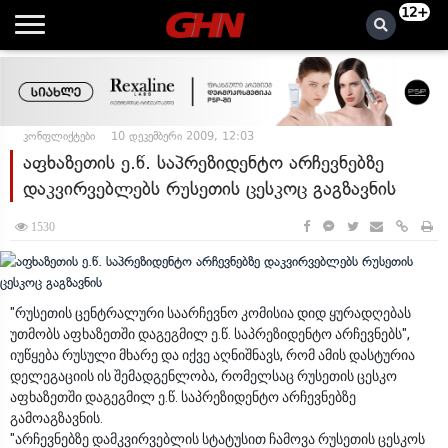
12+
კონფლიქტები
10 დეკემბერი 2009, 12:03
აფხაზეთის ე.წ. საპრეზიდენტო არჩევნებზე
დაკვირვებლებს რუსეთის ცესკოც გაგზავნის
1530
"რუსეთის ცენტრალური საარჩევნო კომისია დიდ ყურადღებას
უთმობს აფხაზეთში დაგეგმილ ე.წ. საპრეზიდენტო არჩევნებს",
იუწყება რუსული მხარე და იქვე აღნიშნავს, რომ ამის დასტურია
დელეგაციის ის შემადგენლობა, რომელსაც რუსეთის ცესკო
აფხაზეთში დაგეგმილ ე.წ. საპრეზიდენტო არჩევნებზე
გამოაგზავნის.
"არჩევნებზე დამკვირვებლის სტატუსით ჩამოვა რუსეთის ცესკოს