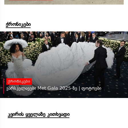
ქრონიკები
ქრონიკები
ვარსკვლავები Met Gala 2025-ზე | ფოტოები
კვირის ყველაზე კითხვადი