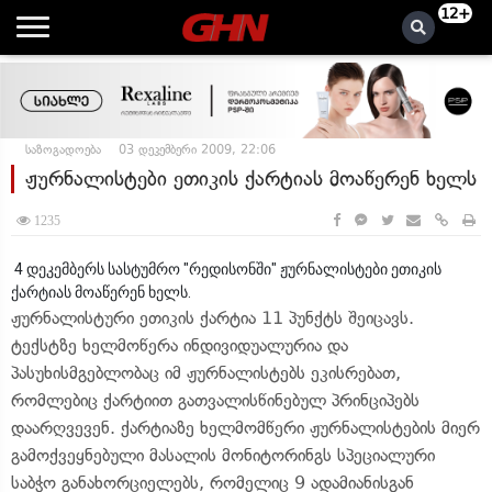
12+
საზოგადოება
03 დეკემბერი 2009, 22:06
ჟურნალისტები ეთიკის ქარტიას მოაწერენ ხელს
1235
4 დეკემბერს სასტუმრო "რედისონში" ჟურნალისტები ეთიკის
ქარტიას მოაწერენ ხელს.
ჟურნალისტური ეთიკის ქარტია 11 პუნქტს შეიცავს.
ტექსტზე ხელმოწერა ინდივიდუალურია და
პასუხისმგებლობაც იმ ჟურნალისტებს ეკისრებათ,
რომლებიც ქარტიით გათვალისწინებულ პრინციპებს
დაარღვევენ. ქარტიაზე ხელმომწერი ჟურნალისტების მიერ
გამოქვეყნებული მასალის მონიტორინგს სპეციალური
საბჭო განახორციელებს, რომელიც 9 ადამიანისგან