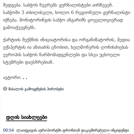
შედგება. საბჭოს წევრებს ჟურნალისტები აირჩევენ.
საბჭოში 3 თბილისელი, ხოლო 6 რეგიონული ჟურნალისტი
იქნება. მონიტორინგის საბჭო ანგარიშს ყოველთვიურად
გამოაქვეყნებს.
ქარტიის შექმნის ინიციატორისა და ორგანიზატორის, მედია
ექსპერტის ია ანთაძის ცნობით, ხელმოწერის ღონისძიებას
ევროპის საბჭოს წარმომადგენლები და სხვა უცხოელი
სტუმრები დაესწრებიან.
ავტორი:
. .
მასალის გამოყენების პირობები
დღის სიახლეები
00:54
ლაიფციგის აეროპორტში დრონთან დაკავშირებული ინციდენტი