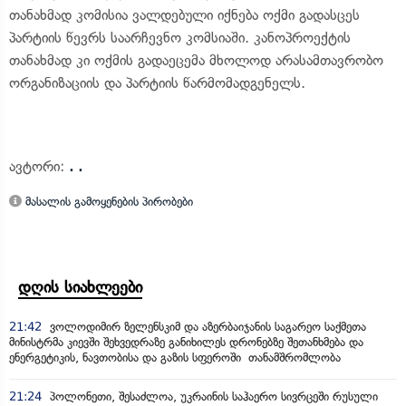
თანახმად კომისია ვალდებული იქნება ოქმი გადასცეს
პარტიის წევრს საარჩევნო კომსიაში. კანოპროექტის
თანახმად კი ოქმის გადაეცემა მხოლოდ არასამთავრობო
ორგანიზაციის და პარტიის წარმომადგენელს.
ავტორი:
. .
მასალის გამოყენების პირობები
დღის სიახლეები
21:42
ვოლოდიმირ ზელენსკიმ და აზერბაიჯანის საგარეო საქმეთა
მინისტრმა კიევში შეხვედრაზე განიხილეს დრონებზე შეთანხმება და
ენერგეტიკის, ნავთობისა და გაზის სფეროში თანამშრომლობა
21:24
პოლონეთი, შესაძლოა, უკრაინის საჰაერო სივრცეში რუსული