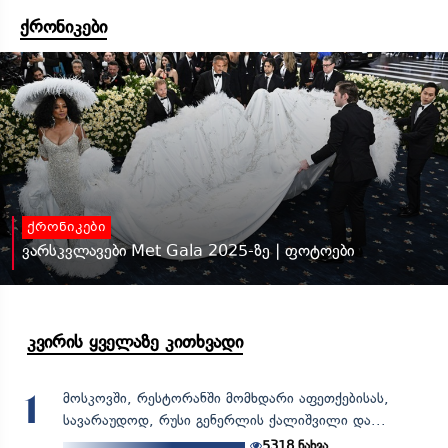
ქრონიკები
ქრონიკები
ვარსკვლავები Met Gala 2025-ზე | ფოტოები
კვირის ყველაზე კითხვადი
მოსკოვში, რესტორანში მომხდარი აფეთქებისას,
1
სავარაუდოდ, რუსი გენერლის ქალიშვილი და...
5318
ნახვა