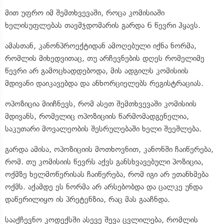
მით უფრო იმ შემთხვევაში, როცა კომისიაში
ხელისუფლებას თავმჯდომარის გარდა 6 წევრი ჰყავს.
ამასთან, კანონპროექტიდან ამოღებული იქნა ნორმა,
რომლის მიხედვითაც, თუ არჩევნების დღეს რომელიმე
წევრი არ გამოცხადდებოდა, მის ადგილს კომისიის
მდივანი დაიკავებდა და ანხორციელებს რეგისტრაციას.
ოპოზიცია მიიჩნევს, რომ ასეთ შემთხვევაში კომისიის
მდივანს, რომელიც ოპოზიციის წარმომადგენელია,
საკუთარი მოვალეობის შესრულებაში ხელი შეეშლება.
გარდა ამისა, ოპოზიციის მოთხოვნით, კანონში ჩაიწერება,
რომ. თუ კომისიის წევრს აქვს განსხვავებული პოზიცია,
ოქმზე ხელმოწერისას ჩაიწერება, რომ იგი არ ეთანხმება
ოქმს. აქამდე ეს ნორმა არ არსებობდა და ცალკე უნდა
დაწერილიყო ის პრეტენზია, რაც მას გააჩნდა.
სააქჩევნო კოდექსში ასევე შევა ცვლილება, რომლის