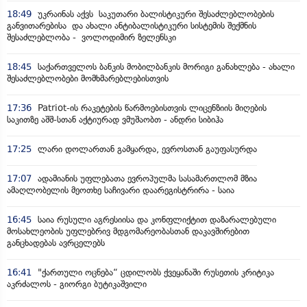
18:49
უკრაინას აქვს საკუთარი ბალისტიკური შესაძლებლობების
განვითარებისა და ახალი ანტიბალისტიკური სისტემის შექმნის
შესაძლებლობა - ვოლოდიმირ ზელენსკი
18:45
საქართველოს ბანკის მობილბანკის მორიგი განახლება - ახალი
შესაძლებლობები მომხმარებლებისთვის
17:36
Patriot-ის რაკეტების წარმოებისთვის ლიცენზიის მიღების
საკითზე აშშ-სთან აქტიურად ვმუშაობთ - ანდრი სიბიჰა
17:25
ლარი დოლართან გამყარდა, ევროსთან გაუფასურდა
17:07
ადამიანის უფლებათა ევროპულმა სასამართლომ მზია
ამაღლობელის მეოთხე საჩივარი დაარეგისტრირა - საია
16:45
საია რუსული აგრესიისა და კონფლიქტით დაზარალებული
მოსახლეობის უფლებრივ მდგომარეობასთან დაკავშირებით
განცხადებას ავრცელებს
16:41
"ქართული ოცნება“ ცდილობს ქვეყანაში რუსეთის კრიტიკა
აკრძალოს - გიორგი ბუტიკაშვილი