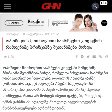
12+
პოლიტიკა
03 დეკემბერი 2009, 16:12
ოპოზიციის მოთხოვნით საარჩევნო კოდექსში
რამდენიმე პრინციპზე შეთანხმება მოხდა
1178
ოპოზიციის მოთხოვნით საარჩევნო კოდექსში რამდენიმე
პრინციპზე შეთანხმება მოხდა, რომელთა მიხედვითაც საარჩევნო
უბანი გახსნილად ჩაითვლება, თუ დილის 7 საათზე უბანზე
კომისიის არანაკლებ იმყოფება 7 წევრი ნაცვლად 5-ისა.
ამ ორიციპის კანონში ასახვას ოპოზიცია პრინციპულად
მიიჩნევდა, რათა არ მოხდეს ისეთი ფაქტები, როდესაც,
უბნის გახსნისას ადგილზე მხოლოდ ხელისუფლების
წარმომადგენლები აღნოჩნდებიან.