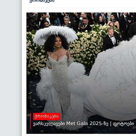
ქრონიკები
ვარსკვლავები Met Gala 2025-ზე | ფოტოები