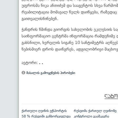
უფროსმა ნიკა ანთიძემ და სააგენტოს სხვა წარმ
რეაბილიტაცია მომავალ წელს დაიწყება, რაზედაც 
გაითვალისწინებენ.
ჭანდრის წმინდა გიორგის სახელობის ეკლესიის ს
საინფორმაციო ცენტრმა ინფორმაცია რამდენიმე დ
გახსნილი, ხვრელის სიგანე 10 სანტიმეტრს აღწევს
ნებისმიერ დროს დაინგრეს, ადგილობრივი მაცხო
ავტორი:
. .
მასალის გამოყენების პირობები
ქართული ღვინის ექსპორტის
რუსეთმა ქართულ ღვინოზე
58 % რუსეთში განხორციელდა
კონტროლი გაამკაცრა