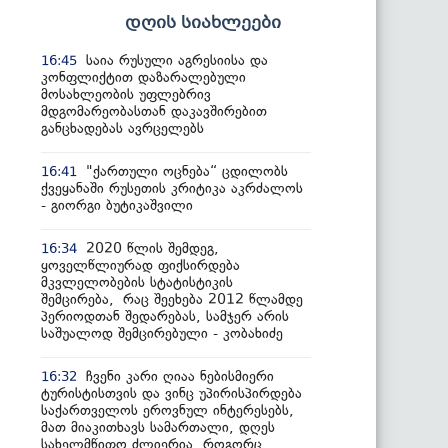
დღის სიახლეები
საია რუსული აგრესიისა და
16:45
კონფლიქტით დაზარალებული
მოსახლეობის უფლებრივ
მდგომარეობასთან დაკავშირებით
განცხადებას ავრცელებს
"ქართული ოცნება“ ცდილობს
16:41
ქვეყანაში რუსეთის კრიტიკა აკრძალოს
- გიორგი ბუტიკაშვილი
2020 წლის შემდეგ,
16:34
ყოველწლიურად ფიქსირდება
მკვლელობების სტატისტიკის
შემცირება, რაც შეეხება 2012 წლამდე
პერიოდთან შედარებას, სამჯერ არის
საშუალოდ შემცირებული - კობახიძე
ჩვენი კარი ღიაა ნებისმიერი
16:32
ტურისტისთვის და ვინც უპირისპირდება
საქართველოს ეროვნულ ინტერესებს,
მათ მიაკითხავს სამართალი, დღეს
სახელმწიფო ძლიერია, როგორც