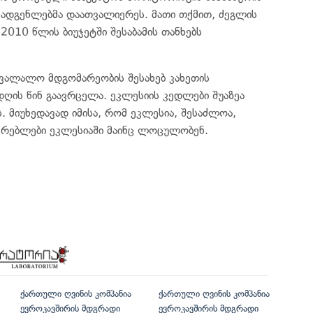
ომადგენლებმა დაათვალიერეს. მათი თქმით, ძეგლის
2010 წლის ბიუჯეტში შესაბამის თანხებს
ავალალო მდგომარეობის შესახებ კახეთის
ღის წინ გაავრცელა. ეკლესიის კედლები შუაზეა
. მიუხედავად იმისა, რომ ეკლესია, შესაძლოა,
ვრებლები ეკლესიაში მაინც ლოცულობენ.
ქართული ღვინის კომპანია
ქართული ღვინის კომპანია
ევროკავშირის მდგრადი
ევროკავშირის მდგრადი