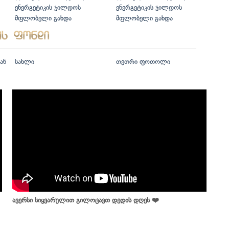
ენერგეტიკის ჯილდოს
ენერგეტიკის ჯილდოს
მფლობელი გახდა
მფლობელი გახდა
ან
სახლი
თეთრი ფოთოლი
ავერსი სიყვარულით გილოცავთ დედის დღეს ❤️