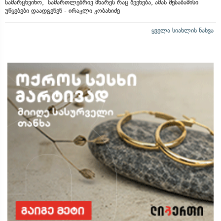
სამარცხვინო, სამართლებრივ მხარეს რაც შეეხება, ამას შესაბამისი
უწყებები დაადგენენ - ირაკლი კობახიძე
ყველა სიახლის ნახვა