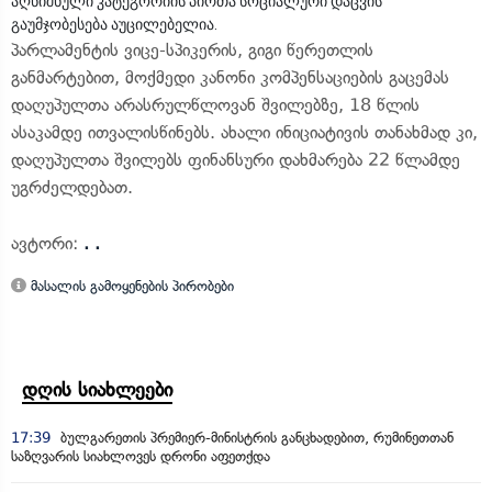
აღნიშნული კატეგორიის პირთა სოციალური დაცვის
გაუმჯობესება აუცილებელია.
პარლამენტის ვიცე-სპიკერის, გიგი წერეთლის
განმარტებით, მოქმედი კანონი კომპენსაციების გაცემას
დაღუპულთა არასრულწლოვან შვილებზე, 18 წლის
ასაკამდე ითვალისწინებს. ახალი ინიციატივის თანახმად კი,
დაღუპულთა შვილებს ფინანსური დახმარება 22 წლამდე
უგრძელდებათ.
ავტორი:
. .
მასალის გამოყენების პირობები
დღის სიახლეები
17:39
ბულგარეთის პრემიერ-მინისტრის განცხადებით, რუმინეთთან
საზღვარის სიახლოვეს დრონი აფეთქდა