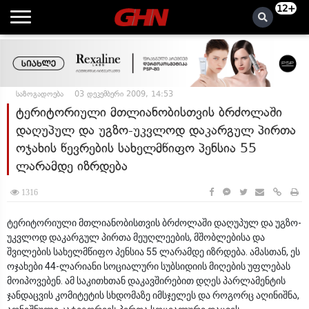
12+
საზოგადოება
03 დეკემბერი 2009, 14:53
ტერიტორიული მთლიანობისთვის ბრძოლაში
დაღუპულ და უგზო-უკვლოდ დაკარგულ პირთა
ოჯახის წევრების სახელმწიფო პენსია 55
ლარამდე იზრდება
1316
ტერიტორიული მთლიანობისთვის ბრძოლაში დაღუპულ და უგზო-
უკვლოდ დაკარგულ პირთა მეუღლეების, მშობლებისა და
შვილების სახელმწიფო პენსია 55 ლარამდე იზრდება. ამასთან, ეს
ოჯახები 44-ლარიანი სოციალური სუბსიდიის მიღების უფლებას
მოიპოვებენ. ამ საკითხთან დაკავშირებით დღეს პარლამენტის
ჯანდაცვის კომიტეტის სხდომაზე იმსჯელეს და როგორც აღინიშნა,