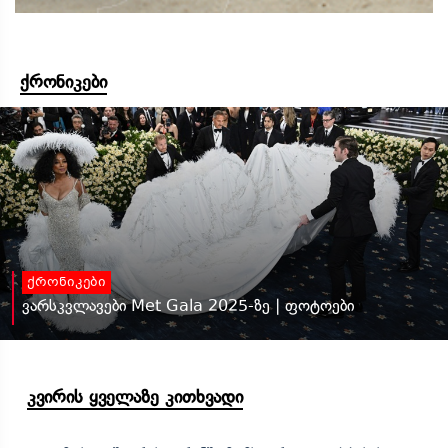
ქრონიკები
ქრონიკები
ვარსკვლავები Met Gala 2025-ზე | ფოტოები
კვირის ყველაზე კითხვადი