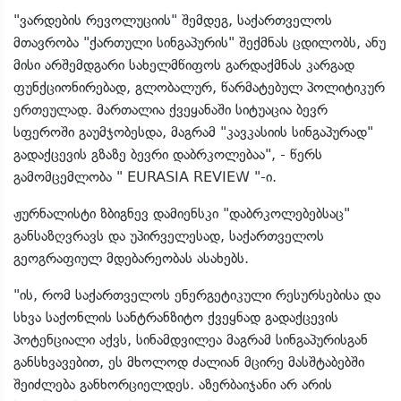
"ვარდების რევოლუციის" შემდეგ, საქართველოს
მთავრობა "ქართული სინგაპურის" შექმნას ცდილობს, ანუ
მისი არშემდგარი სახელმწიფოს გარდაქმნას კარგად
ფუნქციონირებად, გლობალურ, წარმატებულ პოლიტიკურ
ერთეულად. მართალია ქვეყანაში სიტუაცია ბევრ
სფეროში გაუმჯობესდა, მაგრამ "კავკასიის სინგაპურად"
გადაქცევის გზაზე ბევრი დაბრკოლებაა", - წერს
გამომცემლობა " EURASIA REVIEW "-ი.
ჟურნალისტი ზბიგნევ დამიენსკი "დაბრკოლებებსაც"
განსაზღვრავს და უპირველესად, საქართველოს
გეოგრაფიულ მდებარეობას ასახებს.
"ის, რომ საქართველოს ენერგეტიკული რესურსებისა და
სხვა საქონლის სანტრანზიტო ქვეყნად გადაქცევის
პოტენციალი აქვს, სინამდვილეა მაგრამ სინგაპურისგან
განსხვავებით, ეს მხოლოდ ძალიან მცირე მასშტაბებში
შეიძლება განხორციელდეს. აზერბაიჯანი არ არის