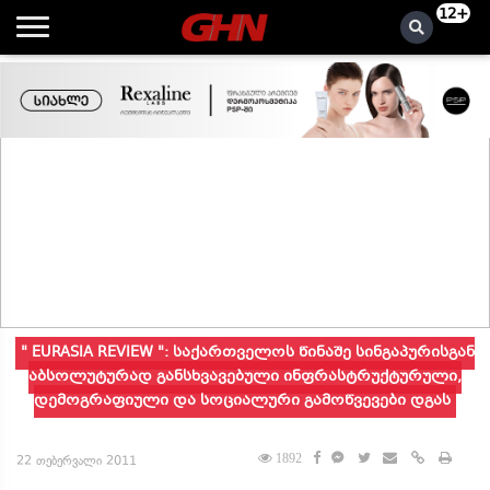
12+
" EURASIA REVIEW ": საქართველოს წინაშე სინგაპურისგან
აბსოლუტურად განსხვავებული ინფრასტრუქტურული,
დემოგრაფიული და სოციალური გამოწვევები დგას
1892
22 თებერვალი 2011