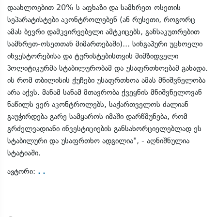
დაახლოებით 20%-ს აფხაზი და სამხრეთ-ოსეთის
სეპარატისტები აკონტროლებენ (ან რუსეთი, როგორც
ამას ბევრი დამკვირვებელი ამტკიცებს, განსაკუთრებით
სამხრეთ-ოსეთთან მიმართებაში)... სინგაპური უცხოელი
ინვესტორებისა და ტურისტებისთვის მიმზიდველი
პოლიტიკურმა სტაბილურობამ და უსაფრთხოებამ გახადა.
ის რომ თბილისის ქუჩები უსაფრთხოა ამას მნიშვნელობა
არა აქვს. მანამ სანამ მთავრობა ქვეყნის მნიშვნელოვან
ნაწილს ვერ აკონტროლებს, საქართველოს ძალიან
გაუჭირდება გარე სამყაროს იმაში დარწმუნება, რომ
გრძელვადიანი ინვესტიციების განსახორციელებლად ეს
სტაბილური და უსაფრთხო ადგილია", - აღნიშნულია
სტატიაში.
. .
ავტორი: