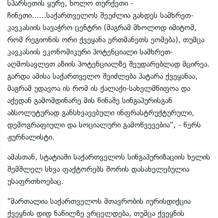
სპარსეთის ყურე, ხოლო თურქეთი -
ჩინეთი......საქართველოს შეუძლია გახდეს სამხრეთ-
კავკასიის სავაჭრო ცენტრი (მაგრამ მხოლოდ იმიტომ,
რომ რეგიონის ორი ქვეყანა ერთმანეთს ეომება), თუმცა
კავკასიის ეკონომიკური პოტენციალი სამხრეთ-
აღმოსავლეთ აზიის პოტენციალზე შეუდარებლად მცირეა.
გარდა ამისა საქართველო შეიძლება პატარა ქვეყანაა,
მაგრამ უდავოა ის რომ ის ქალაქი-სახელმწიფოა და
აქედან გამომდინარე მის წინაშე სინგაპურისგან
აბსოლუტურად განსხვავებული ინფრასტრუქტურული,
დემოგრაფიული და სოციალური გამოწვევებია", - წერს
ჟურნალისტი.
ამასთან, სტატიაში საქართველოს სინგაპურიზაციის ხელის
შემშლელ სხვა ფაქტორებს შორის დასახელებულია
უსაფრთხოებაც.
"მართალია საქართველოს მთავრობის იურისდიქცია
ქვეყნის დიდ ნაწილზე ვრცელდება, თუმცა ქვეყნის