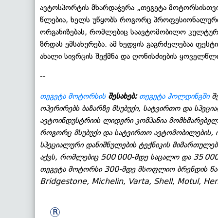
ავტოსპორტის მხარდაჭერა „თეგეტა მოტორსისთვის
წლებია, ხელს უწყობს როგორც პროფესიონალური შ
ორგანიზებას, რომლებიც საავტომობილო კულტურ
ზრდას ემსახურება. ამ ხედვის გაგრძელებაა ფეს
ახალი სივრცის შექმნა და ღონისძიების ყოველწლ
--
თეგეტა მოტორსის
შესახებ:
თეგეტა ჰოლდინგში
შე
ოპერირებს ბაზარზე მსუბუქი, სატვირთო და სპეც
ავტოინდუსტრიის ლიდერი კომპანია მომხმარებელ
როგორც მსუბუქი და სატვირთო ავტომობილების, ის
სპეციალური დანიშნულების ტექნიკის მიმართულებ
აქვს, რომლებიც 500 000-მდე საცალო და 35 00
თეგეტა მოტორსი 300-მდე მსოფლიო ბრენდის წა
Bridgestone, Michelin, Varta, Shell, Motul, Hen