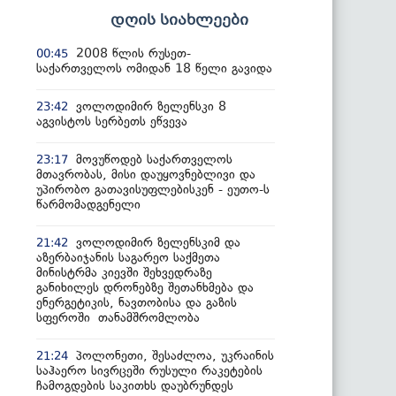
დღის სიახლეები
2008 წლის რუსეთ-
00:45
საქართველოს ომიდან 18 წელი გავიდა
ვოლოდიმირ ზელენსკი 8
23:42
აგვისტოს სერბეთს ეწვევა
მოვუწოდებ საქართველოს
23:17
მთავრობას, მისი დაუყოვნებლივი და
უპირობო გათავისუფლებისკენ - ეუთო-ს
წარმომადგენელი
ვოლოდიმირ ზელენსკიმ და
21:42
აზერბაიჯანის საგარეო საქმეთა
მინისტრმა კიევში შეხვედრაზე
განიხილეს დრონებზე შეთანხმება და
ენერგეტიკის, ნავთობისა და გაზის
სფეროში თანამშრომლობა
პოლონეთი, შესაძლოა, უკრაინის
21:24
საჰაერო სივრცეში რუსული რაკეტების
ჩამოგდების საკითხს დაუბრუნდეს