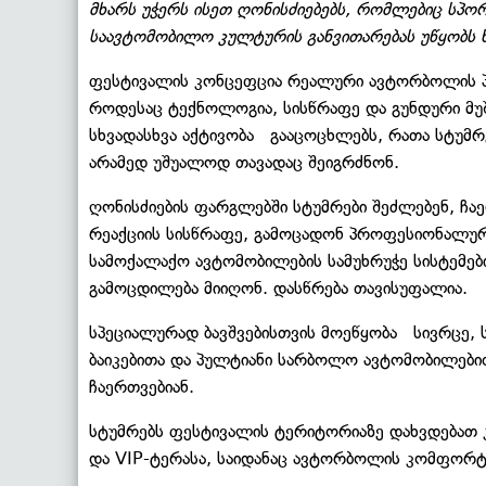
მხარს უჭერს ისეთ ღონისძიებებს, რომლებიც სპო
საავტომობილო კულტურის განვითარებას უწყობს 
ფესტივალის კონცეფცია რეალური ავტორბოლის პიტ
როდესაც ტექნოლოგია, სისწრაფე და გუნდური მუშ
სხვადასხვა აქტივობა გააცოცხლებს, რათა სტუმრ
არამედ უშუალოდ თავადაც შეიგრძნონ.
ღონისძიების ფარგლებში სტუმრები შეძლებენ, ჩა
რეაქციის სისწრაფე, გამოცადონ პროფესიონალუ
სამოქალაქო ავტომობილების სამუხრუჭე სისტემებ
გამოცდილება მიიღონ. დასწრება თავისუფალია.
სპეციალურად ბავშვებისთვის მოეწყობა სივრცე, ს
ბაიკებითა და პულტიანი სარბოლო ავტომობილებით
ჩაერთვებიან.
სტუმრებს ფესტივალის ტერიტორიაზე დახვდებათ კვ
და VIP-ტერასა, საიდანაც ავტორბოლის კომფორტ