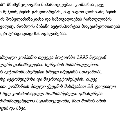
“ მნიშვნელოვანი მიმართულებაა. კომპანია უკვე
ეჯიბრებების განვითარებას, ისე ისეთი ღონისძიებების
ის პოპულარიზაციასა და საზოგადოების ჩართულობის
ტივალიც, რომლის მიზანი ავტოსპორტის მოყვარულთათვის
იურ ტრადიციად ჩამოყალიბებაა.
მავალი კომპანია თეგეტა მოტორსი 1995 წლიდან
იალური დანიშნულების სერვისის მიმართულებით.
ს ავტომომსახურების სრულ სპექტრს სთავაზობს,
ე ავტობუსებისა და მიკროავტობუსების, ასევე
ით. კომპანიას მთელი ქვეყნის მასშტაბით 28 ფილიალი
0-მდე კორპორაციულ მომხმარებელს ემსახურება.
რმომადგენელია საქართველოში, მათ შორის არის
gst და სხვა.