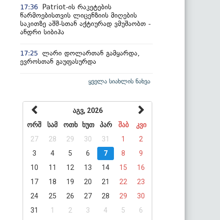
Patriot-ის რაკეტების
17:36
წარმოებისთვის ლიცენზიის მიღების
საკითზე აშშ-სთან აქტიურად ვმუშაობთ -
ანდრი სიბიჰა
ლარი დოლართან გამყარდა,
17:25
ევროსთან გაუფასურდა
ყველა სიახლის ნახვა
აგვ, 2026
ორშ
სამ
ოთხ
ხუთ
პარ
შაბ
კვი
27
28
29
30
31
1
2
3
4
5
6
7
8
9
10
11
12
13
14
15
16
17
18
19
20
21
22
23
24
25
26
27
28
29
30
31
1
2
3
4
5
6