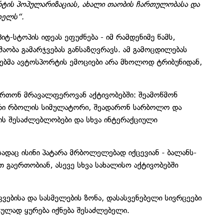
რტის პოპულარიზაციას, ახალი თაობის ჩართულობასა და
ხელს“.
-სტოპის იდეას ეფუძნება - იმ რამდენიმე წამს,
აობა გამარჯვებას განსაზღვრავს. ამ გამოცდილებას
ებმა ავტოსპორტის ემოციები არა მხოლოდ ტრიბუნიდან,
ერთონ მრავალფეროვან აქტივობებში: შეამოწმონ
რი რბოლის სიმულატორი, შეადარონ სარბოლო და
ის შესაძლებლობები და სხვა ინტერაქციული
ადაც ისინი პატარა მრბოლელებად იქცევიან - ბალანს-
 გაერთობიან, ასევე სხვა სახალისო აქტივობებში
ებისა და სასმელების ზონა, დასასვენებელი სივრცეები
ულად ყურება იქნება შესაძლებელი.