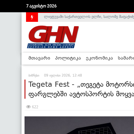
7 აგვისტო 2026
აშშ-მა საქართველოსთან სტრატეგიული პარტნიორ
მთავარი
პოლიტიკა
ეკონომიკა
სამა
ბიზნესი
09 ივლისი 2026, 12:48
Tegeta Fest - „თეგეტა მოტორ
ფარგლებში ავტოსპორტის მოყვა
622