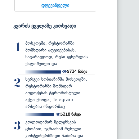
დღევანდელი
კვირის ყველაზე კითხვადი
მოსკოვში, რესტორანში
1
მომხდარი აფეთქებისას,
სავარაუდოდ, რუსი გენერლის
ქალიშვილი და...
5724
ნახვა
სერგეი სობიანინმა მოსკოვში,
2
რესტორანში მომხდარ
აფეთქებას ტერორისტული
აქტი უწოდა, Telegram-
არხების ინფორმაც...
5218
ნახვა
ვოლოდიმირ ზელენსკის
3
ცნობით, უკრაინამ რუსული
კონტეინერმზიდი ჩაძირა და