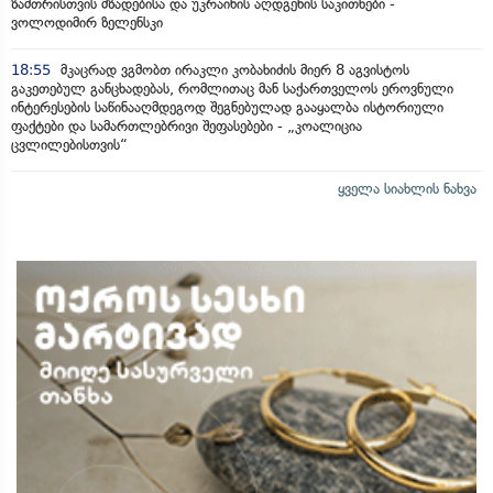
ზამთრისთვის მზადებისა და უკრაინის აღდგენის საკითხები -
ვოლოდიმირ ზელენსკი
18:55
მკაცრად ვგმობთ ირაკლი კობახიძის მიერ 8 აგვისტოს
გაკეთებულ განცხადებას, რომლითაც მან საქართველოს ეროვნული
ინტერესების საწინააღმდეგოდ შეგნებულად გააყალბა ისტორიული
ფაქტები და სამართლებრივი შეფასებები - „კოალიცია
ცვლილებისთვის“
ყველა სიახლის ნახვა