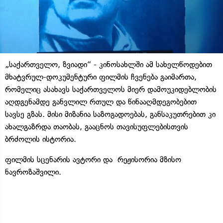
„საქართველო, ზვიადი“ - კინოსახლში ამ სახელწოდებით
მხატვრულ-დოკუმენტური ფილმის ჩვენება გაიმართა,
რომელიც ასახავს საქართველოს მიერ დამოუკიდებლობის
აღდგენამდე განვლილ რთულ და წინააღმდეგობებით
სავსე გზას. მისი მიზანია საზოგადოებას, განსაკუთრებით კი
ახალგაზრდა თაობას, გააცნოს თავისუფლებისთვის
ბრძოლის ისტორია.
ფილმის სცენარის ავტორი და რეჟისორია მზისო
ნავროზაშვილი.