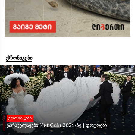
ქრონიკები
ქრონიკები
ვარსკვლავები Met Gala 2025-ზე | ფოტოები