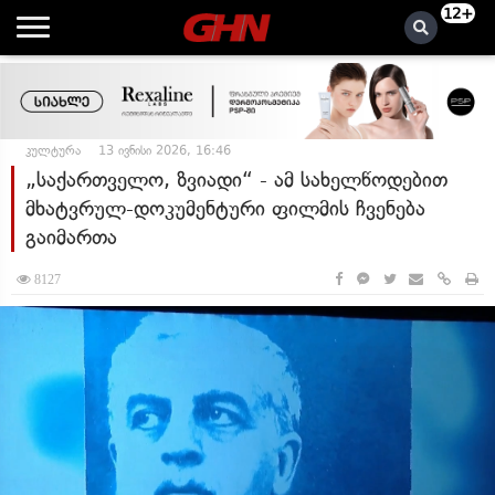
12+
კულტურა
13 ივნისი 2026, 16:46
„საქართველო, ზვიადი“ - ამ სახელწოდებით
მხატვრულ-დოკუმენტური ფილმის ჩვენება
გაიმართა
8127