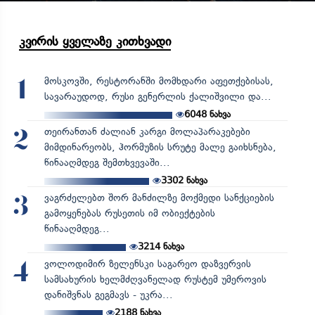
კვირის ყველაზე კითხვადი
მოსკოვში, რესტორანში მომხდარი აფეთქებისას,
1
სავარაუდოდ, რუსი გენერლის ქალიშვილი და...
6048
ნახვა
თეირანთან ძალიან კარგი მოლაპარაკებები
2
მიმდინარეობს, ჰორმუზის სრუტე მალე გაიხსნება,
წინააღმდეგ შემთხვევაში...
3302
ნახვა
ვაგრძელებთ შორ მანძილზე მოქმედი სანქციების
3
გამოყენებას რუსეთის იმ ობიექტების
წინააღმდეგ...
3214
ნახვა
ვოლოდიმირ ზელენსკი საგარეო დაზვერვის
4
სამსახურის ხელმძღვანელად რუსტემ უმეროვის
დანიშვნას გეგმავს - უკრა...
2188
ნახვა