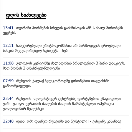
დღის სიახლეები
13:41
თეირანი ჰორმუზის სრუტის გახსნისთვის აშშ-ს ახალ პირობებს
უყენებს
12:11
სანქცირებული კრიტპოკომპანია არ წარმოდგენს ეროვნული
ბანკის რეგულირებულ სუბიექტს - სებ
11:08
გლოვოს კურიერზე ძალადობის ბრალდებით 3 პირი დააკავეს,
მათ შორის 2 არასრულწლოვანი
07:59
რუსეთის ქალაქ ბელგოროდზე დრონებით თავდასხმა
განხორციელდა
23:44
რუსეთის ლოგისტიკურ ცენტრებზე დარტყმებით კმაყოფილი
ვარ, ეს იყო უკრაინის ძალების ძალიან წარმატებული ოპერაცია -
ვოლოდიმირ ზელენსკი
22:48
დიახ, ომი დაიწყო რუსეთმა და წერტილი! - ვახტანგ კაპანაძე