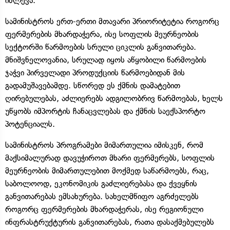
იძლევა.
სამინისტროს ერთ-ერთი მთავარი პრიორიტეტია როგორც
ფერმერების მხარდაჭერა, ისე სოფლის მეურნეობის
სექტორში წარმოების სრული ციკლის განვითარება.
მნიშვნელოვანია, სრულად იყოს აწყობილი წარმოების
ჯაჭვი პირველადი პროდუქციის წარმოებიდან მის
გადამუშავებამდე. სწორედ ეს ქმნის დამატებით
ღირებულებას, აძლიერებს ადგილობრივ წარმოებას, ხელს
უწყობს იმპორტის ჩანაცვლებას და ქმნის საექსპორტო
პოტენციალს.
სამინისტროს პროგრამები მიმართულია იმისკენ, რომ
მაქსიმალურად დავუჭიროთ მხარი ფერმერებს, სოფლის
მეურნეობის მიმართულებით მოქმედ საწარმოებს, რაც,
საბოლოოდ, ეკონომიკის გაძლიერებასა და ქვეყნის
განვითარებას ემსახურება. სახელმწიფო აგრძელებს
როგორც ფერმერების მხარდაჭერას, ისე რეგიონული
ინფრასტრუქტურის განვითარებას, რათა დასაქმებულებს