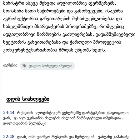
მინისტრი ასევე შეხვდა ადგილობრივ ფერმერებს,
მოისმინა მათი საჭიროებები და გამოწვევები, ისაუბრა
აგროსექტორის განვითარების შესაძლებლობებსა და
სახელმწიფო მხარდაჭერის პროგრამებზე, რომლებიც
ადგილობრივი წარმოების გაძლიერებას, გადამმუშავებელი
სექტორის განვითარებასა და ქართული პროდუქციის
კონკურენტუნარიანობის ზრდას უწყობს ხელს.
თემები:
დავით სონღულაშვილი
დღის სიახლეები
23:44
რუსეთის ლოგისტიკურ ცენტრებზე დარტყმებით კმაყოფილი
ვარ, ეს იყო უკრაინის ძალების ძალიან წარმატებული ოპერაცია -
ვოლოდიმირ ზელენსკი
22:48
დიახ, ომი დაიწყო რუსეთმა და წერტილი! - ვახტანგ კაპანაძე