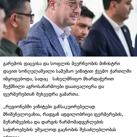
გარემოს დაცვისა და სოფლის მეურნეობის მინისტრი
დავით სონღულაშვილი სამუშაო ვიზიტით ქვემო ქართლში
იმყოფებოდა, სადაც სახელმწიფო მხარდაჭერით
შექმნილი აგროსაწარმოები დაათვალიერა და
ფერმერებთან შეხვედრა გამართა.
„რეგიონებში ვიზიტები განსაკუთრებულად
მნიშვნელოვანია, რადგან ადგილობრივი ფერმერების,
მეწარმეებისა და დარგის წარმომადგენლების
საჭიროებების უშუალოდ გაცნობის შესაძლებლობას