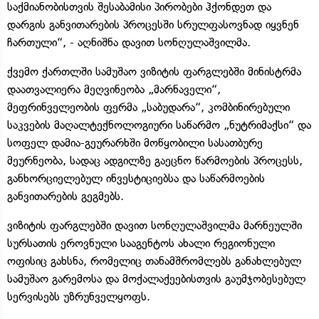
საქმიანობისთვის შესაბამისი პირობები ჰქონდეთ და
დარგის განვითარების პროცესში სრულფასოვნად იყვნენ
ჩართული“, - აღნიშნა დავით სონღულაშვილმა.
ქვემო ქართლში სამუშაო ვიზიტის ფარგლებში მინისტრმა
დაათვალიერა მეღვინეობა „მარნაველი“,
მეფრინველეობის ფერმა „საბუდარა“, კომბინირებული
საკვების მაღალტექნოლოგიური საწარმო „ნუტრიმაქსი“ და
სოფელ დამია-გეურარხში მოწყობილი სასათბურე
მეურნეობა, სადაც ადგილზე გაეცნო წარმოების პროცესს,
განხორციელებულ ინვესტიციებსა და საწარმოების
განვითარების გეგმებს.
ვიზიტის ფარგლებში დავით სონღულაშვილმა მარნეულში
სურსათის ეროვნული სააგენტოს ახალი რეგიონული
ოფისიც გახსნა, რომელიც თანამშრომლებს განახლებულ
სამუშაო გარემოსა და მოქალაქეებისთვის გაუმჯობესებულ
სერვისებს უზრუნველყოფს.