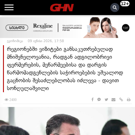
12+
ეკონომიკა
09 ივნისი 2026, 17:58
რეგიონებში ვიზიტები განსაკუთრებულად
მნიშვნელოვანია, რადგან ადგილობრივი
ფერმერების, მეწარმეებისა და დარგის
წარმომადგენლების საჭიროებების უშუალოდ
გაცნობის შესაძლებლობას იძლევა - დავით
სონღულაშვილი
2400