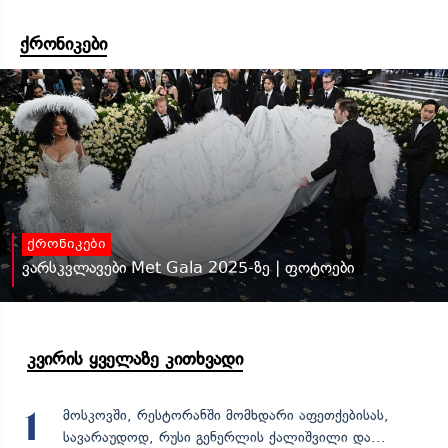
ქრონიკები
ქრონიკები
ვარსკვლავები Met Gala 2025-ზე | ფოტოები
კვირის ყველაზე კითხვადი
მოსკოვში, რესტორანში მომხდარი აფეთქებისას,
1
სავარაუდოდ, რუსი გენერლის ქალიშვილი და...