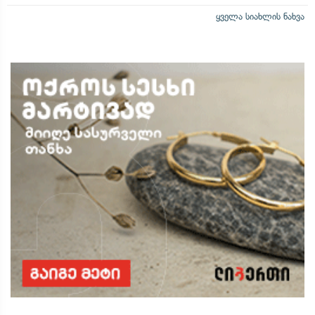
ყველა სიახლის ნახვა