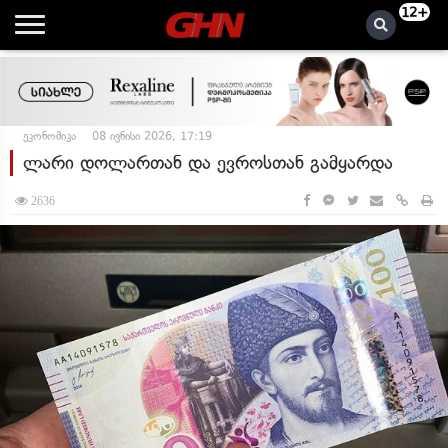
12+
ეკონომიკა
08 ივნისი 2026, 17:19
ლარი დოლართან და ევროსთან გამყარდა
2636