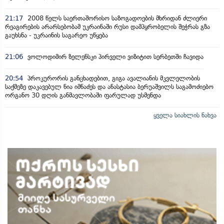
21:17
2008 წელს საერთაშორისო საზოგადოების მხრიდან ძლიერი
რეაგირების არარსებობამ უკრაინაში რუსი დამპყრობელის შეჭრას გზა
გაუხსნა - უკრაინის საგარეო უწყება
21:06
ვოლოდიმირ ზელენსკი პირველი ვიზიტით სერბეთში ჩავიდა
20:54
პროკურორის განცხადებით, გიგა ავალიანის მკვლელობის
საქმეზე დაკავებულ ნია იმნაძეს და ანასტასია ბერუაშვილს საგამოძიებო
ორგანო 30 დღის განმავლობაში ფარულად უსმენდა
ყველა სიახლის ნახვა