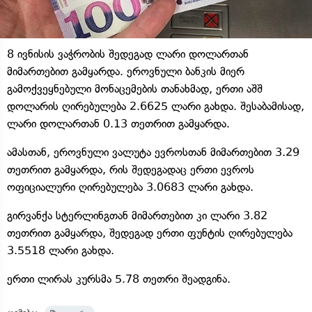
8 ივნისის ვაჭრობის შედეგად ლარი დოლართან
მიმართებით გამყარდა. ეროვნული ბანკის მიერ
გამოქვეყნებული მონაცემების თანახმად, ერთი აშშ
დოლარის ღირებულება 2.6625 ლარი გახდა. შესაბამისად,
ლარი დოლართან 0.13 თეთრით გამყარდა.
ამასთან, ეროვნული ვალუტა ევროსთან მიმართებით 3.29
თეთრით გამყარდა, რის შედეგადაც ერთი ევროს
ოფიციალური ღირებულება 3.0683 ლარი გახდა.
გირვანქა სტერლინგთან მიმართებით კი ლარი 3.82
თეთრით გამყარდა, შედეგად ერთი ფუნტის ღირებულება
3.5518 ლარი გახდა.
ერთი ლირას კურსმა 5.78 თეთრი შეადგინა.