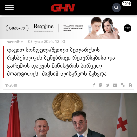
12+
ეკონომიკა
03 ივნისი 2026, 12:00
დავით სონღულაშვილი ბელარუსის
რესპუბლიკის ბუნებრივი რესურსებისა და
გარემოს დაცვის მინისტრის პირველ
მოადგილეს, მაქსიმ ლისენკოს შეხვდა
2048