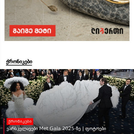
ქრონიკები
ქრონიკები
ვარსკვლავები Met Gala 2025-ზე | ფოტოები