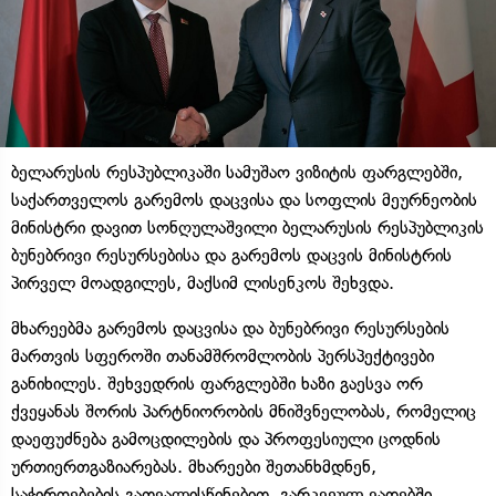
ბელარუსის რესპუბლიკაში სამუშაო ვიზიტის ფარგლებში,
საქართველოს გარემოს დაცვისა და სოფლის მეურნეობის
მინისტრი დავით სონღულაშვილი ბელარუსის რესპუბლიკის
ბუნებრივი რესურსებისა და გარემოს დაცვის მინისტრის
პირველ მოადგილეს, მაქსიმ ლისენკოს შეხვდა.
მხარეებმა გარემოს დაცვისა და ბუნებრივი რესურსების
მართვის სფეროში თანამშრომლობის პერსპექტივები
განიხილეს. შეხვედრის ფარგლებში ხაზი გაესვა ორ
ქვეყანას შორის პარტნიორობის მნიშვნელობას, რომელიც
დაეფუძნება გამოცდილების და პროფესიული ცოდნის
ურთიერთგაზიარებას. მხარეები შეთანხმდნენ,
საჭიროებების გათვალისწინებით, გარკვეულ ვადებში