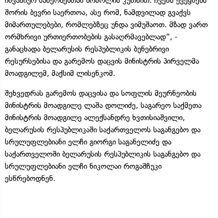
ინვაზიურ სახეობებთან ბრძოლის კუთხით. ჩვენს ქვეყნებს
შორის ბევრი საერთოა, ასე რომ, ნამდვილად გვაქვს
მიმართულებები, რომლებზეც უნდა ვიმუშაოთ. მზად ვართ
ორმხრივი ურთიერთობების გასაღრმავებლად“, -
განაცხადა ბელარუსის რესპუბლიკის ბუნებრივი
რესურსებისა და გარემოს დაცვის მინისტრის პირველმა
მოადგილემ, მაქსიმ ლისენკომ.
შეხვედრას გარემოს დაცვისა და სოფლის მეურნეობის
მინისტრის მოადგილე ლაშა დოლიძე, საგარეო საქმეთა
მინისტრის მოადგილე ალექსანდრე ხვთისიაშვილი,
ბელარუსის რესპუბლიკაში საქართველოს საგანგებო და
სრულუფლებიანი ელჩი გიორგი საგანელიძე და
საქართველოში ბელარუსის რესპუბლიკის საგანგებო და
სრულუფლებიანი ელჩი ნიკოლაი როგაშჩუკი
ესწრებოდნენ.