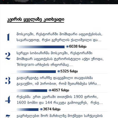
კვირის ყველაზე კითხვადი
მოსკოვში, რესტორანში მომხდარი აფეთქებისას,
1
სავარაუდოდ, რუსი გენერლის ქალიშვილი და...
6038
ნახვა
სერგეი სობიანინმა მოსკოვში, რესტორანში
2
მომხდარ აფეთქებას ტერორისტული აქტი უწოდა,
Telegram-არხების ინფორმაც...
5325
ნახვა
გადავწყვიტე ირანზე დაგეგმილი თავდასხმა
3
გავაუქმო, იმ პირობით, რომ შეთანხმება სწრა...
4057
ნახვა
რუსებმა ერთ კვირაში თითქმის 1900 დრონი,
4
1600 ბომბი და 144 რაკეტა გამოიყენეს, რუსე...
3674
ნახვა
ვაგრძელებთ შორ მანძილზე მოქმედი სანქციების