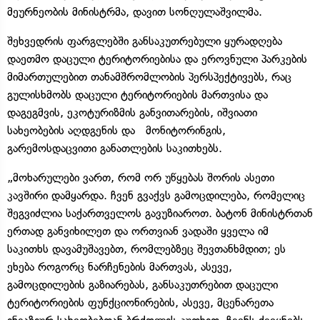
მეურნეობის მინისტრმა, დავით სონღულაშვილმა.
შეხვედრის ფარგლებში განსაკუთრებული ყურადღება
დაეთმო დაცული ტერიტორიებისა და ეროვნული პარკების
მიმართულებით თანამშრომლობის პერსპექტივებს, რაც
გულისხმობს დაცული ტერიტორიების მართვისა და
დაგეგმვის, ეკოტურიზმის განვითარების, იშვიათი
სახეობების აღდგენის და მონიტორინგის,
გარემოსდაცვითი განათლების საკითხებს.
„მოხარულები ვართ, რომ ორ უწყებას შორის ასეთი
კავშირი დამყარდა. ჩვენ გვაქვს გამოცდილება, რომელიც
შეგვიძლია საქართველოს გავუზიაროთ. ბატონ მინისტრთან
ერთად განვიხილეთ და ორთვიან ვადაში ყველა იმ
საკითხს დავამუშავებთ, რომლებზეც შევთანხმდით; ეს
ეხება როგორც ნარჩენების მართვას, ასევე,
გამოცდილების გაზიარებას, განსაკუთრებით დაცული
ტერიტორიების ფუნქციონირების, ასევე, მცენარეთა