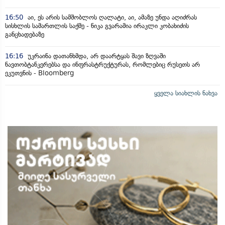
16:50
აი, ეს არის სამშობლოს ღალატი, აი, ამაზე უნდა აღიძრას
სისხლის სამართლის საქმე - ნიკა გვარამია ირაკლი კობახიძის
განცხადებაზე
16:16
უკრაინა დათანხმდა, არ დაარტყას შავი ზღვაში
ნავთობტანკერებსა და ინფრასტრუქტურას, რომლებიც რუსეთს არ
ეკუთვნის - Bloomberg
ყველა სიახლის ნახვა