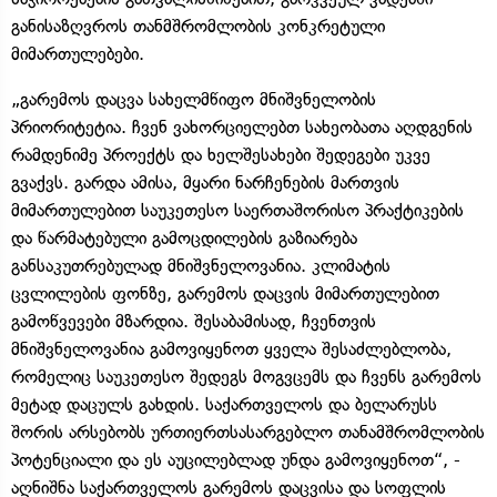
განისაზღვროს თანმშრომლობის კონკრეტული
მიმართულებები.
„გარემოს დაცვა სახელმწიფო მნიშვნელობის
პრიორიტეტია. ჩვენ ვახორციელებთ სახეობათა აღდგენის
რამდენიმე პროექტს და ხელშესახები შედეგები უკვე
გვაქვს. გარდა ამისა, მყარი ნარჩენების მართვის
მიმართულებით საუკეთესო საერთაშორისო პრაქტიკების
და წარმატებული გამოცდილების გაზიარება
განსაკუთრებულად მნიშვნელოვანია. კლიმატის
ცვლილების ფონზე, გარემოს დაცვის მიმართულებით
გამოწვევები მზარდია. შესაბამისად, ჩვენთვის
მნიშვნელოვანია გამოვიყენოთ ყველა შესაძლებლობა,
რომელიც საუკეთესო შედეგს მოგვცემს და ჩვენს გარემოს
მეტად დაცულს გახდის. საქართველოს და ბელარუსს
შორის არსებობს ურთიერთსასარგებლო თანამშრომლობის
პოტენციალი და ეს აუცილებლად უნდა გამოვიყენოთ“, -
აღნიშნა საქართველოს გარემოს დაცვისა და სოფლის