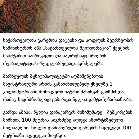
საქართველოს გარემოს დაცვისა და სოფლის მეურნეობის
სამინისტროს შპს „საქართველოს მელიორაცია“ ქვეყნის
მასშტაბით საირიგაციო და სადრენაჟე არხების
რეაბილიტაციას რეგულარულად აგრძელებს.
მარნეულის მუნიციპალიტეტში აღმაშენებლის
მაგისტრალური არხის გამანაწილებელ ქსელზე 1-
კილომეტრიანი მონაკვეთი ნატანი მასისგან გაიწმინდა,
რამაც საგრძნობლად გაზარდა წყლის გამტარუნარიანობა.
გარდა ამისა, წყლის დანაკარგის მინიმუმადე შემცირების
მიზნით, 100 მეტრის სიგრძეზე აღდგა ამორტიზებული
მილსადენი, ხოლო დაზიანებული ღარების ნაცვლად 100-
მეტრიანი აკვედუკი მოეწყო.