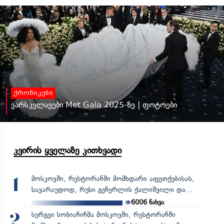
ქრონიკები
ვარსკვლავები Met Gala 2025-ზე | ფოტოები
კვირის ყველაზე კითხვადი
მოსკოვში, რესტორანში მომხდარი აფეთქებისას,
1
სავარაუდოდ, რუსი გენერლის ქალიშვილი და...
6006
ნახვა
სერგეი სობიანინმა მოსკოვში, რესტორანში
2