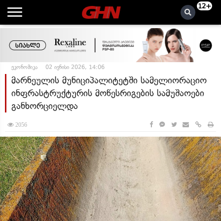
12+
ეკონომიკა
02 ივნისი 2026, 14:06
მარნეულის მუნიციპალიტეტში სამელიორაციო
ინფრასტრუქტურის მოწესრიგების სამუშაოები
განხორციელდა
2056