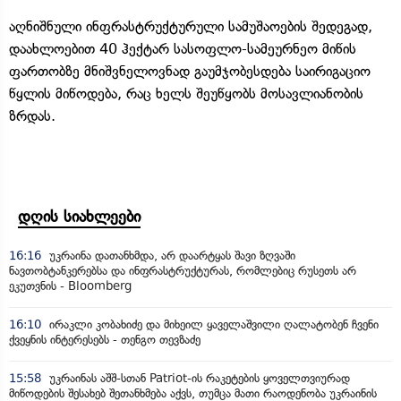
აღნიშნული ინფრასტრუქტურული სამუშაოების შედეგად,
დაახლოებით 40 ჰექტარ სასოფლო-სამეურნეო მიწის
ფართობზე მნიშვნელოვნად გაუმჯობესდება საირიგაციო
წყლის მიწოდება, რაც ხელს შეუწყობს მოსავლიანობის
ზრდას.
დღის სიახლეები
16:16
უკრაინა დათანხმდა, არ დაარტყას შავი ზღვაში
ნავთობტანკერებსა და ინფრასტრუქტურას, რომლებიც რუსეთს არ
ეკუთვნის - Bloomberg
16:10
ირაკლი კობახიძე და მიხეილ ყაველაშვილი ღალატობენ ჩვენი
ქვეყნის ინტერესებს - თენგო თევზაძე
15:58
უკრაინას აშშ-სთან Patriot-ის რაკეტების ყოველთვიურად
მიწოდების შესახებ შეთანხმება აქვს, თუმცა მათი რაოდენობა უკრაინის