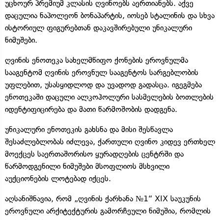
უცხოურ პრემიუმ კლასის ღვინოებს აერთიანებს. აქვე
დაცულია ნაპოლეონ ბონაპარტის, იოსებ სტალინის და სხვა
ისტორიულ ფიგურებთან დაკავშირებული უნიკალური
ნიმუშები.
ღვინის ენოთეკა სახელმწიფო ქონების ეროვნულმა
სააგენტომ ღვინის ეროვნულ სააგენტოს სარგებლობის
უფლებით, უსასყიდლოდ და უვადოდ გადასცა. იგეგმება
ენოთეკაში დაცული ალკოჰოლური სასმელების ბოთლების
იდენტიფიცირება და მათი წარმოშობის დადგენა.
უნიკალური ენოთეკის გახსნა და მისი შესწავლა
შესაძლებლობას იძლევა, ქართული ღვინო კიდევ ერთხელ
მოექცეს საერთაშორისო ყურადღების ცენტრში და
წარმოდგენილი ნიმუშები მსოფლიოს მსხვილი
აუქციონების ლოტებად იქცეს.
აღსანიშნავია, რომ „ღვინის ქარხანა №1“ XIX საუკუნის
ეროვნული არქიტექტურის გამორჩეული ნიმუშია, რომლის