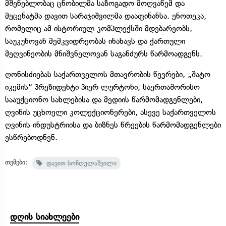
მშენებლობაც ცნობილმა საზოგადო მოღვაწემ და
მეცენატმა დავით სარაჯიშვილმა დააფინანსა. ენოთეკა,
რომელიც ამ ისტორიულ კომპლექსში მდებარეობს,
საუკუნოვან მემკვიდრეობას ინახავს და ქართული
მეღვინეობის მნიშვნელოვან საგანძურს წარმოადგენს.
ღონისძიებას საქართველოს მთავრობის წევრები, „შატო
იკემის“ პრეზიდენტი პიერ ლურტონი, საერთაშორისო
სააუქციონო სახლებისა და მედიის წარმომადგენლები,
ღვინის უცხოელი კოლექციონერები, ასევე საქართველოს
ღვინის ინდუსტრიისა და ბიზნეს წრეების წარმომადგენლები
ესწრებოდნენ.
თემები:
დავით სონღულაშვილი
დღის სიახლეები