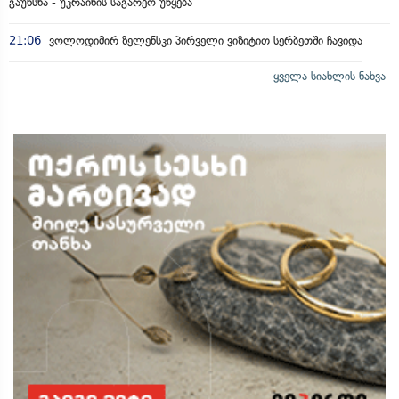
გაუხსნა - უკრაინის საგარეო უწყება
21:06
ვოლოდიმირ ზელენსკი პირველი ვიზიტით სერბეთში ჩავიდა
ყველა სიახლის ნახვა