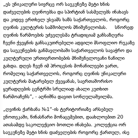
„ეს უნიკალური სივრცე ორ საუკუნეზე მეტი ხნის
დაძველების ღვინოებსა და სპირტიან სასმელებს ინახავს
და კიდევ ერთხელ უსვამს ხაზს საქართველოს, როგორც
ღვინის კულტურის სამშობლოს მნიშვნელობას. სწორედ
ღვინის წარმოების უძველესმა ტრადიციამ განსაზღვრა
ჩვენი ქვეყნის განსაკუთრებული ადგილი მსოფლიო რუკაზე
და საუკუნეების განმავლობაში საქართველოს სავაჭრო და
კულტურული ურთიერთობების მნიშვნელოვანი ნაწილი
გახდა. დღეს ჩვენ იმ პროცესის მონაწილეები ვართ,
რომელიც საქართველოს, როგორც ღვინის უნიკალური
კულტურის მატარებელ ქვეყანას, საერთაშორისო
ყურადღების ცენტრში სრულიად ახალი კუთხით
წარმოაჩენს”, - აღნიშნა დავით სონღულაშვილმა.
„ღვინის ქარხანა №1“-ის ტერიტორიაზე არსებულ
ენოთეკაში, წინასწარი მონაცემებით, დაახლოებით 20
ათასამდე საკოლექციო ბოთლი ინახება. კოლექცია ორ
საუკუნეზე მეტი ხნის დაძველების როგორც ქართულ, ისე