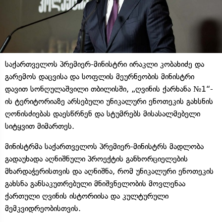
საქართველოს პრემიერ-მინისტრი ირაკლი კობახიძე და
გარემოს დაცვისა და სოფლის მეურნეობის მინისტრი
დავით სონღულაშვილი თბილისში, „ღვინის ქარხანა №1“-
ის ტერიტორიაზე არსებული უნიკალური ენოთეკის გახსნის
ღონისძიებას დაესწრნენ და სტუმრებს მისასალმებელი
სიტყვით მიმართეს.
მინისტრმა საქართველოს პრემიერ-მინისტრს მადლობა
გადაუხადა აღნიშნული პროექტის განხორციელების
მხარდაჭერისთვის და აღნიშნა, რომ უნიკალური ენოთეკის
გახსნა განსაკუთრებული მნიშვნელობის მოვლენაა
ქართული ღვინის ისტორიისა და კულტურული
მემკვიდრეობისთვის.