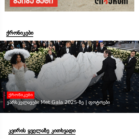
ქრონიკები
ქრონიკები
ვარსკვლავები Met Gala 2025-ზე | ფოტოები
კვირის ყველაზე კითხვადი