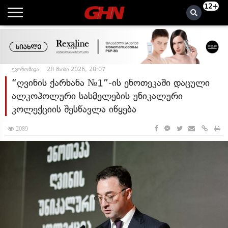
12+
ეკონომიკა
28 მაისი 2026, 20:07
“ღვინის ქარხანა №1”-ის ენოთეკაში დაცული
ალკოჰოლური სასმელების უნიკალური
კოლექციის შესწავლა იწყება
2089