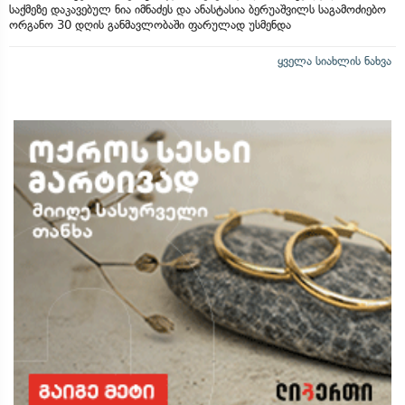
საქმეზე დაკავებულ ნია იმნაძეს და ანასტასია ბერუაშვილს საგამოძიებო
ორგანო 30 დღის განმავლობაში ფარულად უსმენდა
ყველა სიახლის ნახვა