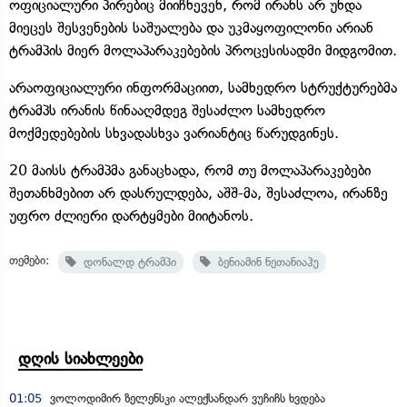
ოფიციალური პირებიც მიიჩნევენ, რომ ირანს არ უნდა
მიეცეს შესვენების საშუალება და უკმაყოფილონი არიან
ტრამპის მიერ მოლაპარაკებების პროცესისადმი მიდგომით.
არაოფიციალური ინფორმაციით, სამხედრო სტრუქტურებმა
ტრამპს ირანის წინააღმდეგ შესაძლო სამხედრო
მოქმედებების სხვადასხვა ვარიანტიც წარუდგინეს.
20 მაისს ტრამპმა განაცხადა, რომ თუ მოლაპარაკებები
შეთანხმებით არ დასრულდება, აშშ-მა, შესაძლოა, ირანზე
უფრო ძლიერი დარტყმები მიიტანოს.
თემები:
დონალდ ტრამპი
ბენიამინ ნეთანიაჰუ
დღის სიახლეები
01:05
ვოლოდიმირ ზელენსკი ალექსანდარ ვუჩიჩს ხვდება