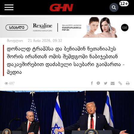
12+
მსოფლიო
21 მაისი 2026, 09:32
დონალდ ტრამპსა და ბენიამინ ნეთანიაჰუს
შორის ირანთან ომის შემდგომი ნაბიჯებთან
დაკავშირებით დაძაბული საუბარი გაიმართა -
მედია
697