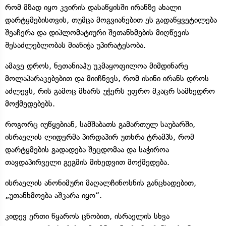
რომ მზად იყო კვირის დასაწყისში ირანზე ახალი
დარტყმებისთვის, თუმცა მოგვიანებით ეს გადაწყვეტილება
შეაჩერა და დიპლომატიური შეთანხმების მიღწევის
შესაძლებლობას მიანიჭა უპირატესობა.
ამავე დროს, ნეთანიაჰუ უკმაყოფილოა მიმდინარე
მოლაპარაკებებით და მიიჩნევს, რომ ისინი ირანს დროს
აძლევს, რის გამოც მხარს უჭერს უფრო მკაცრ სამხედრო
მოქმედებებს.
როგორც იუწყებიან, სამშაბათს გამართულ საუბარში,
ისრაელის ლიდერმა პირდაპირ უთხრა ტრამპს, რომ
დარტყმების გადადება შეცდომაა და საჭიროა
თავდაპირველი გეგმის მიხედვით მოქმედება.
ისრაელის ანონიმური მაღალჩინოსნის განცხადებით,
„უთანხმოება აშკარა იყო“.
კიდევ ერთი წყაროს ცნობით, ისრაელის სხვა