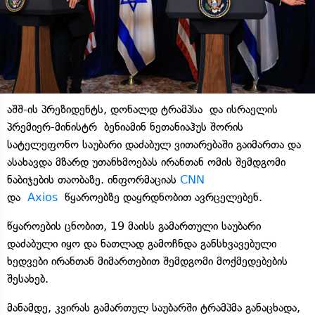
აშშ-ის პრეზიდენტს, დონალდ ტრამპსა და ისრაელის
პრემიერ-მინისტრ ბენიამინ ნეთანიაჰუს შორის
სატელეფონო საუბარი დაძაბულ ვითარებაში გაიმართა და
ასახავდა მზარდ უთანხმოებას ირანთან ომის შემდგომი
ნაბიჯების თაობაზე. ინფორმაციას
CNN
და
Axios
წყაროებზე დაყრდნობით ავრცელებენ.
წყაროების ცნობით, 19 მაისს გამართული საუბარი
დაძაბული იყო და ნათლად გამოჩნდა განსხვავებული
ხედვები ირანთან მიმართებით შემდგომი მოქმედებების
შესახებ.
მანამდე, კვირას გამართულ საუბარში ტრამპმა განაცხადა,