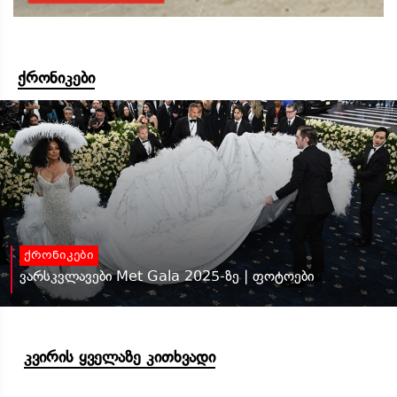
ქრონიკები
ქრონიკები
ვარსკვლავები Met Gala 2025-ზე | ფოტოები
კვირის ყველაზე კითხვადი