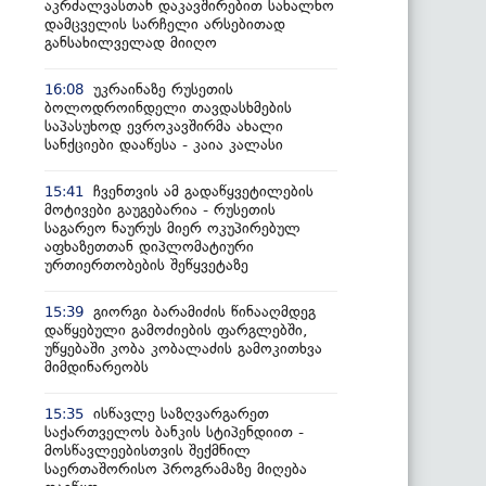
აკრძალვასთან დაკავშირებით სახალხო
დამცველის სარჩელი არსებითად
განსახილველად მიიღო
უკრაინაზე რუსეთის
16:08
ბოლოდროინდელი თავდასხმების
საპასუხოდ ევროკავშირმა ახალი
სანქციები დააწესა - კაია კალასი
ჩვენთვის ამ გადაწყვეტილების
15:41
მოტივები გაუგებარია - რუსეთის
საგარეო ნაურუს მიერ ოკუპირებულ
აფხაზეთთან დიპლომატიური
ურთიერთობების შეწყვეტაზე
გიორგი ბარამიძის წინააღმდეგ
15:39
დაწყებული გამოძიების ფარგლებში,
უწყებაში კობა კობალაძის გამოკითხვა
მიმდინარეობს
ისწავლე საზღვარგარეთ
15:35
საქართველოს ბანკის სტიპენდიით -
მოსწავლეებისთვის შექმნილ
საერთაშორისო პროგრამაზე მიღება