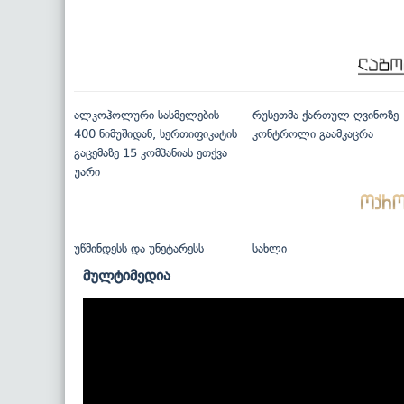
ალკოჰოლური სასმელების
რუსეთმა ქართულ ღვინოზე
400 ნიმუშიდან, სერთიფიკატის
კონტროლი გაამკაცრა
გაცემაზე 15 კომპანიას ეთქვა
უარი
უწმინდესს და უნეტარესს
სახლი
მულტიმედია