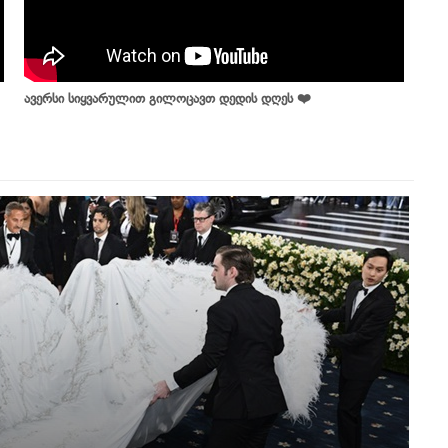
ავერსი სიყვარულით გილოცავთ დედის დღეს ❤️