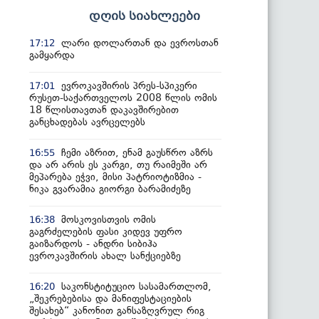
დღის სიახლეები
ლარი დოლართან და ევროსთან
17:12
გამყარდა
ევროკავშირის პრეს-სპიკერი
17:01
რუსეთ-საქართველოს 2008 წლის ომის
18 წლისთავთან დაკავშირებით
განცხადებას ავრცელებს
ჩემი აზრით, ენამ გაუსწრო აზრს
16:55
და არ არის ეს კარგი, თუ რაიმეში არ
მეპარება ეჭვი, მისი პატრიოტიზმია -
ნიკა გვარამია გიორგი ბარამიძეზე
მოსკოვისთვის ომის
16:38
გაგრძელების ფასი კიდევ უფრო
გაიზარდოს - ანდრი სიბიჰა
ევროკავშირის ახალ სანქციებზე
საკონსტიტუციო სასამართლომ,
16:20
„შეკრებებისა და მანიფესტაციების
შესახებ“ კანონით განსაზღვრულ რიგ