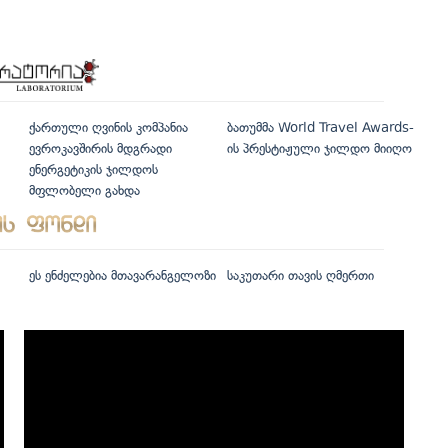
ქართული ღვინის კომპანია
ბათუმმა World Travel Awards-
ევროკავშირის მდგრადი
ის პრესტიჟული ჯილდო მიიღო
ენერგეტიკის ჯილდოს
მფლობელი გახდა
ეს ენძელებია მთავარანგელოზი
საკუთარი თავის ღმერთი