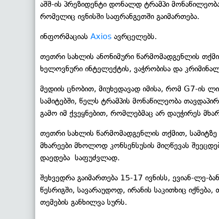
აშშ-ის პრეზიდენტი დონალდ ტრამპი მონაწილეობა
რომელიც ივნისში საფრანგეთში გაიმართება.
ინფორმაციას
Axios
ავრცელებს.
თეთრი სახლის ანონიმური წარმომადგენლის თქმით
ხელოვნური ინტელექტის, ვაჭრობისა და კრიმინა
მედიის ცნობით, მიუხედავად იმისა, რომ G7-ის
სამიტებში, წელს ტრამპის მონაწილეობა თავდაპი
გამო იმ ქვეყნებით, რომლებმაც არ დაუჭირეს მხარ
თეთრი სახლის წარმომადგენლის თქმით, სამიტზე 
მხარეები მხოლოდ კონსენსუსის მიღწევას შეეცდე
დაედება საფუძვლად.
შეხვედრა გაიმართება 15-17 ივნისს, ევიან-ლე-ბ
წესრიგში, სავარაუდოდ, ირანის საკითხიც იქნება,
თემების განხილვა სურს.