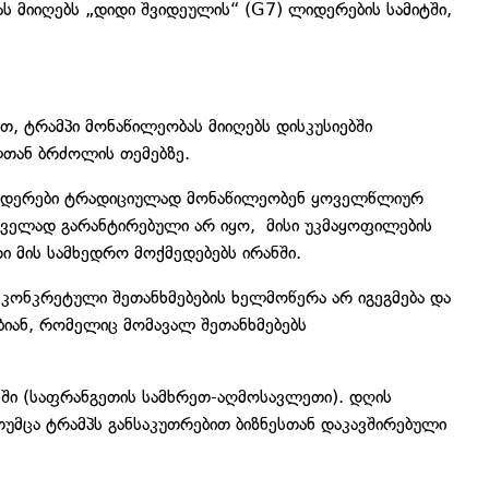
ს მიიღებს „დიდი შვიდეულის“ (G7) ლიდერების სამიტში,
, ტრამპი მონაწილეობას მიიღებს დისკუსიებში
ლთან ბრძოლის თემებზე.
 ლიდერები ტრადიციულად მონაწილეობენ ყოველწლიურ
რველად გარანტირებული არ იყო, მისი უკმაყოფილების
ი მის სამხედრო მოქმედებებს ირანში.
კონკრეტული შეთანხმებების ხელმოწერა არ იგეგმება და
ბიან, რომელიც მომავალ შეთანხმებებს
ანში (საფრანგეთის სამხრეთ-აღმოსავლეთი). დღის
 თუმცა ტრამპს განსაკუთრებით ბიზნესთან დაკავშირებული