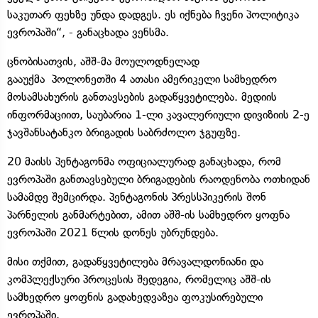
საკუთარ ფეხზე უნდა დადგეს. ეს იქნება ჩვენი პოლიტიკა
ევროპაში“, - განაცხადა ვენსმა.
ცნობისათვის, აშშ-მა მოულოდნელად
გააუქმა პოლონეთში 4 ათასი ამერიკელი სამხედრო
მოსამსახურის განთავსების გადაწყვეტილება. მედიის
ინფორმაციით, საუბარია 1-ლი კავალერიული დივიზიის 2-ე
ჯავშანსატანკო ბრიგადის საბრძოლო ჯგუფზე.
20 მაისს პენტაგონმა ოფიციალურად განაცხადა, რომ
ევროპაში განთავსებული ბრიგადების რაოდენობა ოთხიდან
სამამდე შემცირდა. პენტაგონის პრესსპიკერის შონ
პარნელის განმარტებით, ამით აშშ-ის სამხედრო ყოფნა
ევროპაში 2021 წლის დონეს უბრუნდება.
მისი თქმით, გადაწყვეტილება მრავალდონიანი და
კომპლექსური პროცესის შედეგია, რომელიც აშშ-ის
სამხედრო ყოფნის გადახედვაზეა ფოკუსირებული
ევროპაში.