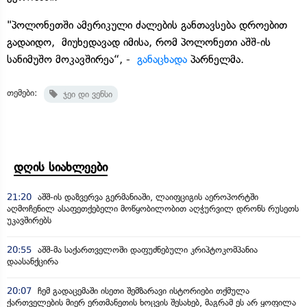
"პოლონეთში ამერიკული ძალების განთავსება დროებით
გადაიდო, მიუხედავად იმისა, რომ პოლონეთი აშშ-ის
სანიმუშო მოკავშირეა“, -
განაცხადა
პარნელმა.
თემები:
ჯეი დი ვენსი
დღის სიახლეები
21:20
აშშ-ის დაზვერვა გერმანიაში, ლაიფციგის აეროპორტში
აღმოჩენილ ასაფეთქებელი მოწყობილობით აღჭურვილ დრონს რუსეთს
უკავშირებს
20:55
აშშ-მა საქართველოში დაფუძნებული კრიპტოკომპანია
დაასანქცირა
20:07
ჩემ გადაცემაში ისეთი შემზარავი ისტორიები თქმულა
ქართველების მიერ ერთმანეთის ხოცვის შესახებ, მაგრამ ეს არ ყოფილა