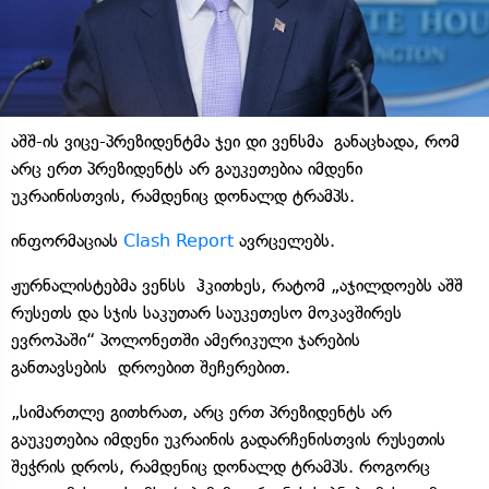
აშშ-ის ვიცე-პრეზიდენტმა ჯეი დი ვენსმა განაცხადა, რომ
არც ერთ პრეზიდენტს არ გაუკეთებია იმდენი
უკრაინისთვის, რამდენიც დონალდ ტრამპს.
ინფორმაციას
Clash Report
ავრცელებს.
ჟურნალისტებმა ვენსს ჰკითხეს, რატომ „აჯილდოებს აშშ
რუსეთს და სჯის საკუთარ საუკეთესო მოკავშირეს
ევროპაში“ პოლონეთში ამერიკული ჯარების
განთავსების დროებით შეჩერებით.
„სიმართლე გითხრათ, არც ერთ პრეზიდენტს არ
გაუკეთებია იმდენი უკრაინის გადარჩენისთვის რუსეთის
შეჭრის დროს, რამდენიც დონალდ ტრამპს. როგორც