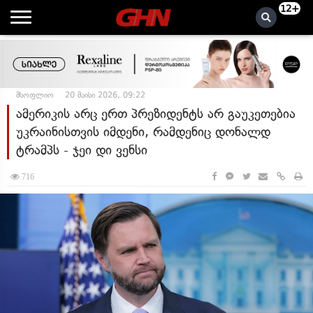
12+
მსოფლიო
20 მაისი 2026, 09:22
ამერიკის არც ერთ პრეზიდენტს არ გაუკეთებია
უკრაინისთვის იმდენი, რამდენიც დონალდ
ტრამპს - ჯეი დი ვენსი
716