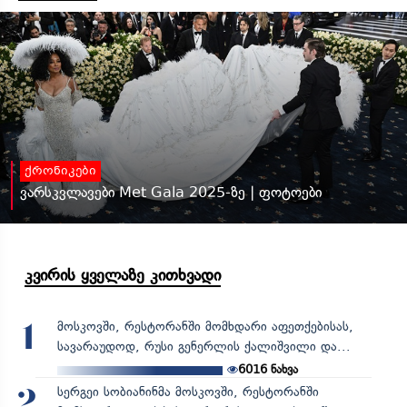
ქრონიკები
ვარსკვლავები Met Gala 2025-ზე | ფოტოები
კვირის ყველაზე კითხვადი
მოსკოვში, რესტორანში მომხდარი აფეთქებისას,
1
სავარაუდოდ, რუსი გენერლის ქალიშვილი და...
6016
ნახვა
სერგეი სობიანინმა მოსკოვში, რესტორანში
2