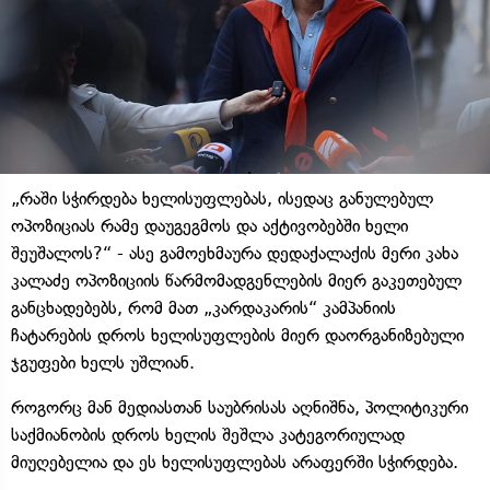
„რაში სჭირდება ხელისუფლებას, ისედაც განულებულ
ოპოზიციას რამე დაუგეგმოს და აქტივობებში ხელი
შეუშალოს?“ - ასე გამოეხმაურა დედაქალაქის მერი კახა
კალაძე ოპოზიციის წარმომადგენლების მიერ გაკეთებულ
განცხადებებს, რომ მათ „კარდაკარის“ კამპანიის
ჩატარების დროს ხელისუფლების მიერ დაორგანიზებული
ჯგუფები ხელს უშლიან.
როგორც მან მედიასთან საუბრისას აღნიშნა, პოლიტიკური
საქმიანობის დროს ხელის შეშლა კატეგორიულად
მიუღებელია და ეს ხელისუფლებას არაფერში სჭირდება.