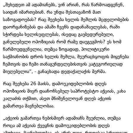
„შეხედეთ ამ ადამიანებს, ვინ არიან, რას წარმოადგენენ,
საიდან იმართებიან. რა უნდა შესთავაზონ მათ
საზოგადოებას? რაც შეეხება ხელის შეშლის მცდელობების
დაორგანიზებას და ამაში ჩვენს დადანაშაულებას, რაში
სჭირდება ხელისუფლებას, ისედაც გაუბედურებული,
განულებული ოპოზიციას რომ რამე დაუგეგმოს? ეს ხომ
წარმოუდგენელია, თუმცა ზოგადად, პოლიტიკური
საქმიანობის დროს ხელის შეშლა, შეურაცხყოფის მიყენება
ჩემთვის და ჩემი თანაგუნდელებისთვის კატეგორიულად
მიუღებელია“, - განაცხადა დედაქალაქის მერმა.
რაც შეეხება 26 მაისს, დამოუკიდებლობის დღეს
ოპოზიციის მიერ დაანონსებულ საპროტესტო აქციას, კახა
კალაძის თქმით, ასეთ მნიშვნელოვან დღეს აქციის
გამართვა მავნებლობაა.
„აქციის გამართვა ნებისმიერ ადამიანს შეუძლია, თუმცა
როცა ამ აქციას ქვეყნის დამოუკიდებლობის დღეს
ამთხვევ, მავნებლობაა. ეს არის დღე, როდესაც სრულიად