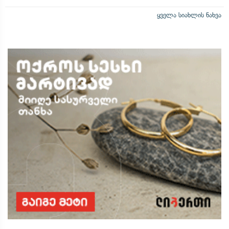
ყველა სიახლის ნახვა