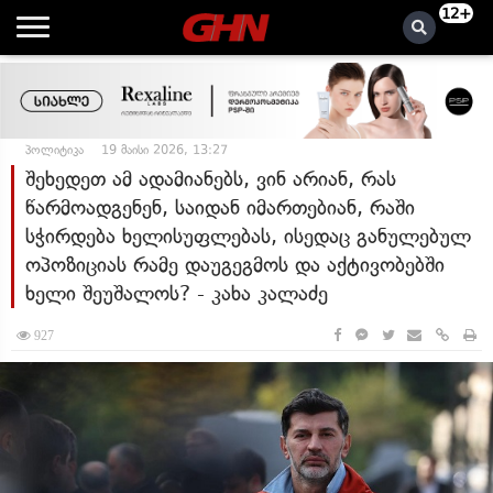
12+
პოლიტიკა
19 მაისი 2026, 13:27
შეხედეთ ამ ადამიანებს, ვინ არიან, რას
წარმოადგენენ, საიდან იმართებიან, რაში
სჭირდება ხელისუფლებას, ისედაც განულებულ
ოპოზიციას რამე დაუგეგმოს და აქტივობებში
ხელი შეუშალოს? - კახა კალაძე
927