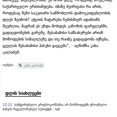
საქართველო ერთიანდება. იმაზე ძვირფასი რა არის,
როდესაც შენი საკუთარი სამშობლოს დამოუკიდებლობის
დღეს ზეიმობ? აქციის ჩატარება ნებისმიერ ადამიანს
შეუძლია, მაგრამ ეს უნდა მოხდეს კანონის ფარგლებში,
გადაცდომების გარეშე. შესაბამისი სამსახურები არიან
მოწოდების სიმაღლეზე და თუ რაიმე გადაცდომა იქნება,
ყველას შესაბამისი პასუხი გაეცემა“, - აღნიშნა კახა
კალაძემ.
თემები:
კახა კალაძე
დღის სიახლეები
12:11
სანქცირებული კრიტპოკომპანია არ წარმოდგენს ეროვნული
ბანკის რეგულირებულ სუბიექტს - სებ