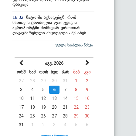
დააკავა
ნატო-ში აცხადებენ, რომ
18:32
მათთვის ცნობილია ლაიფციგის
აეროპორტში მომხდარ დრონთან
დაკავშირებული ინციდენტის შესახებ
ყველა სიახლის ნახვა
აგვ, 2026
ორშ
სამ
ოთხ
ხუთ
პარ
შაბ
კვი
27
28
29
30
31
1
2
3
4
5
6
7
8
9
10
11
12
13
14
15
16
17
18
19
20
21
22
23
24
25
26
27
28
29
30
31
1
2
3
4
5
6
დღევანდელი