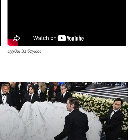
ავერსი 31 წლისაა