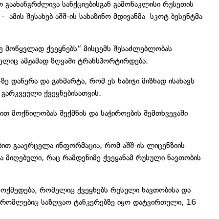
თ გაახანგრძლივა სანქციებისგან გამონაკლისი რუსეთის
 ამის შესახებ აშშ-ის სახაზინო მდივანმა სკოტ ბესენტმა
ზე მოწყვლად ქვეყნებს“ მისცემს შესაძლებლობას
ლიც ამჟამად ზღვაში ტრანსპორტირდება.
-ზე დაწერა და განმარტა, რომ ეს ნაბიჯი მიზნად ისახავს
გარკვეული ქვეყნებისათვის.
ბით მოქნილობას შექმნის და საჭიროების შემთხვევაში
.
ბით გაავრცელა ინფორმაცია, რომ აშშ-ის ლიცენზიის
ნა მიღებული, რაც რამდენიმე ქვეყანამ რუსული ნავთობის
 მოქმედება, რომელიც ქვეყნებს რუსული ნავთობისა და
 რომლებიც საზღვაო ტანკერებზე იყო დატვირთული, 16