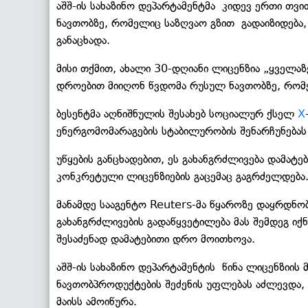
აშშ-ის სახაზინო დეპარტამენტმა კიდევ ერთი თვი
ნავთობზე, რომელიც საზღვაო გზით გადაიზიდება, -
განაცხადა.
მისი თქმით, ახალი 30-დღიანი ლიცენზია „ყველა
დროებით მიიღონ წვდომა რუსულ ნავთობზე, რომე
ბესენტმა აღნიშნულის შესახებ სოციალურ ქსელ
X
ენერგომომარაგების სტაბილურობის შენარჩუნებას 
უწყების განცხადებით, ეს გახანგრძლივება დამატე
კონკრეტული ლიცენზიების გაცემაც გაგრძელდება
მანამდე სააგენტო Reuters-მა წყაროზე დაყრდნო
გახანგრძლივების გადაწყვეტილება მას შემდეგ იქ
შესაძენად დამატებითი დრო მოითხოვა.
აშშ-ის სახაზინო დეპარტამენტის წინა ლიცენზიის
ნავთობპროდუქტების შეძენის უფლებას აძლევდა,
მაისს ამოიწურა.