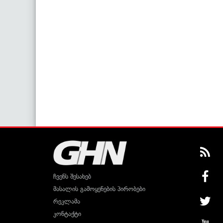
ჩვენს შესახებ
მასალის გამოყენების პირობები
რეკლამა
კონტაქტი