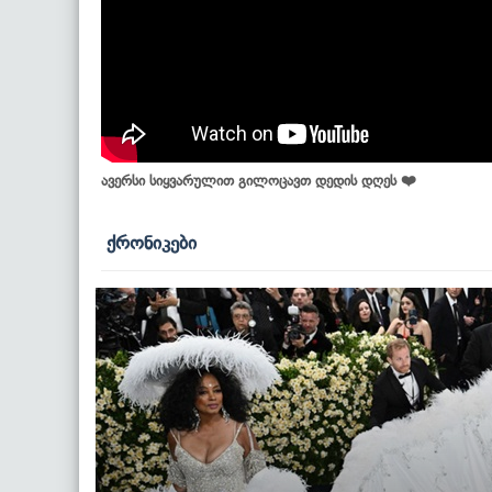
ავერსი სიყვარულით გილოცავთ დედის დღეს ❤️
ქრონიკები