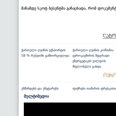
მანამდე სკოტ ბესენტმა განაცხადა, რომ დოკუმენ
ქართული ღვინის ექსპორტის
ქართული ღვინის კომპანია
58 % რუსეთში განხორციელდა
ევროკავშირის მდგრადი
ენერგეტიკის ჯილდოს
მფლობელი გახდა
უწმინდესს და უნეტარესს
ფიქრები თამარის ფრესკასთ
მულტიმედია