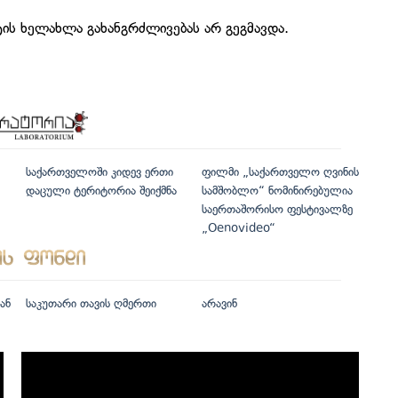
ტის ხელახლა გახანგრძლივებას არ გეგმავდა.
საქართველოში კიდევ ერთი
ფილმი „საქართველო ღვინის
დაცული ტერიტორია შეიქმნა
სამშობლო“ ნომინირებულია
საერთაშორისო ფესტივალზე
„Oenovideo“
ან
საკუთარი თავის ღმერთი
არავინ