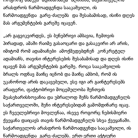
არასდროს წარმოადგენდა სააკაშვილი, ის
წარმოადგენდა
გარე-ძალებს
და შესაბამისად, ისინი დღეს
მას არგუმენტების გარეშე იცავენ.
„არ გაგვიკვირდეს, ეს ბუნებრივი ამბავია, ჩემთვის
პირადად, ამაში რაიმე გასაოცარი და გასაკვირი არ არის,
იმიტომ რომ ადამიანები
ამოქმედებდნენ
კონკრეტულ
ადამიანს, თავისი ინტერესების შესაბამისად და დღეს ისინი
იცავენ მას არგუმენტების გარეშე. როცა სააკაშვილის
ბრალს ოდნავ მაინც იცნობ და მაინც ამბობ, რომ ის
უკანონოდ არის დაკავებული, ესე იგი არ გაინტერესებს
არაფერი, ფაქტობრივი მოცემულობა შენთვის
მეასეხარისხოვანია და უბრალოდ შენს წარმომადგენელს
საქართველოში, შენი ინტერესებიდან გამომდინარე იცავ.
ეს ჩვეულებრივი მოვლენაა, ისევე როგორც ნებისმიერი
ქვეყანა დაიცავს თავის წარმომადგენელს სხვა ქვეყანაში.
საქართველოს არასდროს წარმოადგენდა სააკაშვილი, ის
წარმოადგენდა
გარე-ძალებს
. ერთ-ერთი აქტიური