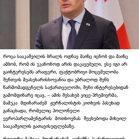
როცა სააკაშვილის ბრალს ოდნავ მაინც იცნობ და მაინც
ამბობ, რომ ის უკანონოდ არის დაკავებული, ესე იგი არ
გაინტერესებს არაფერი, ფაქტობრივი მოცემულობა
შენთვის მეასეხარისხოვანია და უბრალოდ შენს
წარმომადგენელს საქართველოში, შენი ინტერესებიდან
გამომდინარე იცავ, – ამის შესახებ ვიცე-პრემიერმა,
მამუკა
მდინარაძემ
ჟურნალისტის კითხვის პასუხად
განაცხადა, რომელიც პოლონელი
ევროპარლამენტარის მოთხოვნას შეეხებოდა მიხეილ
სააკაშვილის გათავისუფლებაზე.
როგორც მამუკა
მდინარაძემ
აღნიშნა, საქართველოს