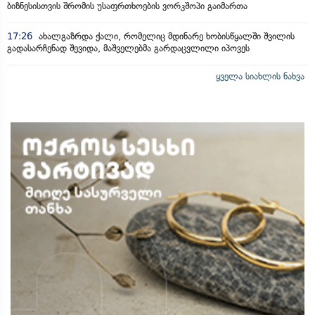
ბიზნესისთვის შრომის უსაფრთხოების ვორკშოპი გაიმართა
17:26
ახალგაზრდა ქალი, რომელიც მდინარე ხობისწყალში შვილის
გადასარჩენად შევიდა, მაშველებმა გარდაცვლილი იპოვეს
ყველა სიახლის ნახვა