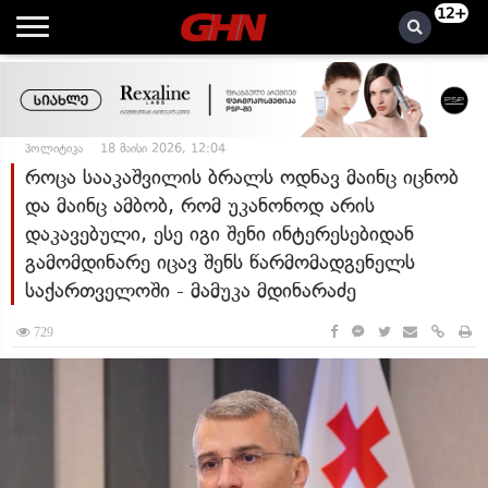
12+
პოლიტიკა
18 მაისი 2026, 12:04
როცა სააკაშვილის ბრალს ოდნავ მაინც იცნობ
და მაინც ამბობ, რომ უკანონოდ არის
დაკავებული, ესე იგი შენი ინტერესებიდან
გამომდინარე იცავ შენს წარმომადგენელს
საქართველოში - მამუკა მდინარაძე
729