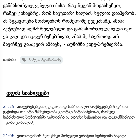
განმახორციელებელი იმისა, რაც წეღან მოგახსენეთ,
რაზეც ვისაუბრე, რომ საკუთარი ხალხის ხელით დაიპყრონ,
ან ზეგავლენა მოახდინონ რომელიმე ქვეყანაზე, ამისი
აქტიურად აღმასრულებელი და განმახორციელებელი იყო
ეს კაცი და იცავენ ბუნებრივია, ამას მე საერთოდ არ
მივიჩნევ გასაკვირ ამბავს,“- აღნიშნა ვიცე-პრემიერმა.
თემები:
მამუკა მდინარაძე
დღის სიახლეები
21:25
აინტერესებდათ, უშუალოდ საბრძოლო მოქმედებების დროს
გვქონდა თუ არა შემხებლობა გიორგი ბარამიძესთან, რომელ
საბრძოლო პოზიციებში გამოირჩა ის თავისი სიჩაუქით და თავგანწირვით
- კობა კობალაძე
21:06
ვოლოდიმირ ზელენსკი პირველი ვიზიტით სერბეთში ჩავიდა