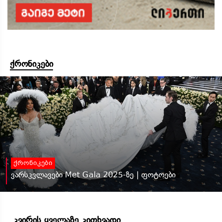
ქრონიკები
ქრონიკები
ვარსკვლავები Met Gala 2025-ზე | ფოტოები
კვირის ყველაზე კითხვადი