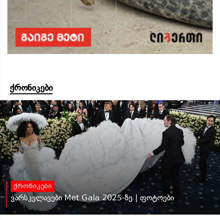
ქრონიკები
ქრონიკები
ვარსკვლავები Met Gala 2025-ზე | ფოტოები