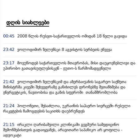
დღის სიახლეები
00:45
2008 წლის რუსეთ-საქართველოს ომიდან 18 წელი გავიდა
23:42
ვოლოდიმირ ზელენსკი 8 აგვისტოს სერბეთს ეწვევა
23:17
მოვუწოდებ საქართველოს მთავრობას, მისი დაუყოვნებლივი და
უპირობო გათავისუფლებისკენ - ეუთო-ს წარმომადგენელი
21:42
ვოლოდიმირ ზელენსკიმ და აზერბაიჯანის საგარეო საქმეთა
მინისტრმა კიევში შეხვედრაზე განიხილეს დრონებზე შეთანხმება და
ენერგეტიკის, ნავთობისა და გაზის სფეროში თანამშრომლობა
21:24
პოლონეთი, შესაძლოა, უკრაინის საჰაერო სივრცეში რუსული
რაკეტების ჩამოგდების საკითხს დაუბრუნდეს
21:15
ირაკლი ღარიბაშვილი კლინიკაში გეგმური სამედიცინო
შემოწმებისთვის გადაიყვანეს, არავითარი საპანიკო არ ყოფილა -
ადვოკატი