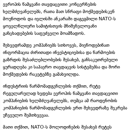
ევროპის წამყვანი თავდაცვითი კონცერნების
ხელმძღვანელებს, რათა მათ სწრაფი მოქმედებისკენ
მოუწოდოს და ივლისში ანკარაში დაგეგმილი NATO-ს
ყოველწლიური სამიტისთვის მნიშვნელოვანი
განცხადებების საფუძველი მოამზადოს.
შეხვედრამდე კომპანიებს სთხოვეს, მიეწოდებინათ
ინფორმაცია ძირითადი ინვესტიციებისა და წარმოების
გაზრდის შესაძლებლობების შესახებ, განსაკუთრებული
ყურადღება კი საჰაერო თავდაცვის სისტემებსა და შორი
მოქმედების რაკეტებზე გამახვილდა.
ინდუსტრიის წარმომადგენლების თქმით, რუტე
რეგულარულად ხვდება ევროპის წამყვანი თავდაცვითი
კომპანიების ხელმძღვანელებს, თუმცა ამ რაოდენობის
კომპანიების წარმომადგენლების ერთ შეხვედრაზე შეკრება
უჩვეულო შემთხვევაა.
მათი თქმით, NATO-ს მოლოდინების შესახებ რუტეს