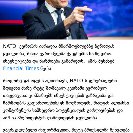
NATO ევროპის იარაღის მწარმოებლებზე ზეწოლას
ცდილობს, რათა ევროპულმა ქვეყნებმა სამხედრო
ინვესტიციები და წარმოება გაზარდონ. ამის შესახებ
Financial Times
წერს.
როგორც გამოცემა აღნიშნავს, NATO-ს გენერალური
მდივანი მარკ რუტე მომავალ კვირაში ევროპულ
თავდაცვით კომპანიებს ინვესტიციების გაზრდისა და
წარმოების გაფართოებისკენ მოუწოდებს, რადგან ალიანსი
კონტინენტის სამხედრო პოტენციალის გაძლიერებას და
აშშ-ის პრეზიდენტის დამშვიდებას ცდილობს.
გავრცელებული ინფორმაციით, რუტე ბრიუსელში შეხვდება