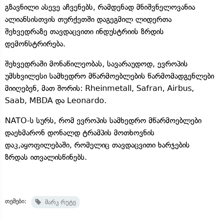
გზავნილი ასევე აჩვენებს, რამდენად მნიშვნელოვანია
ალიანსისთვის თურქეთში დაგეგმილ ლიდერთა
შეხვედრაზე თავდაცვითი ინდუსტრიის ზრდის
დემონსტრირება.
შეხვედრაში მონაწილეობას, სავარაუდოდ, ევროპის
უმსხვილესი სამხედრო მწარმოებლების წარმომადგენლები
მიიღებენ, მათ შორის: Rheinmetall, Safran, Airbus,
Saab, MBDA და Leonardo.
NATO-ს სურს, რომ ევროპის სამხედრო მწარმოებლები
დაეხმარონ დონალდ ტრამპის მოთხოვნის
დაკ,აყოფილებაში, რომელიც თავდაცვითი ხარჯების
ზრდას ითვალისწინებს.
თემები:
მარკ რუტე