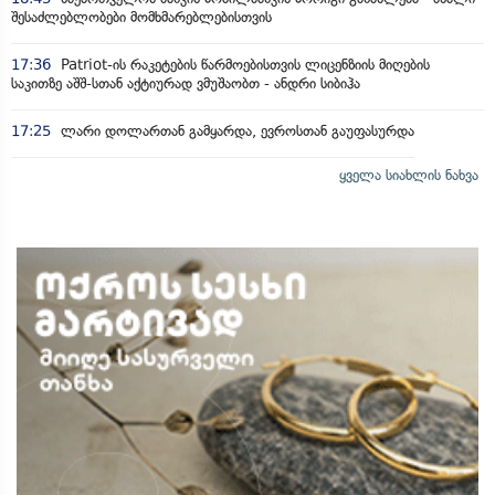
შესაძლებლობები მომხმარებლებისთვის
17:36
Patriot-ის რაკეტების წარმოებისთვის ლიცენზიის მიღების
საკითზე აშშ-სთან აქტიურად ვმუშაობთ - ანდრი სიბიჰა
17:25
ლარი დოლართან გამყარდა, ევროსთან გაუფასურდა
ყველა სიახლის ნახვა