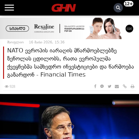
12+
მსოფლიო
16 მაისი 2026, 15:36
NATO ევროპის იარაღის მწარმოებლებზე
ზეწოლას ცდილობს, რათა ევროპულმა
ქვეყნებმა სამხედრო ინვესტიციები და წარმოება
გაზარდონ - Financial Times
928