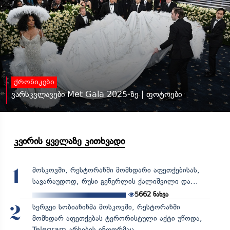
ქრონიკები
ვარსკვლავები Met Gala 2025-ზე | ფოტოები
კვირის ყველაზე კითხვადი
მოსკოვში, რესტორანში მომხდარი აფეთქებისას,
1
სავარაუდოდ, რუსი გენერლის ქალიშვილი და...
5662
ნახვა
სერგეი სობიანინმა მოსკოვში, რესტორანში
2
მომხდარ აფეთქებას ტერორისტული აქტი უწოდა,
Telegram-არხების ინფორმაც...