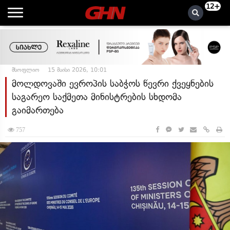
12+
მსოფლიო
15 მაისი 2026, 10:01
მოლდოვაში ევროპის საბჭოს წევრი ქვეყნების
საგარეო საქმეთა მინისტრების სხდომა
გაიმართება
757