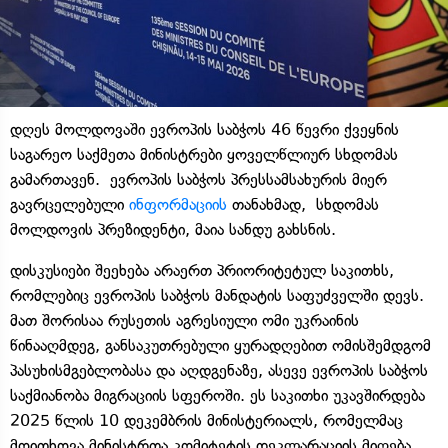
დღეს მოლდოვაში ევროპის საბჭოს 46 წევრი ქვეყნის
საგარეო საქმეთა მინისტრები ყოველწლიურ სხდომას
გამართავენ. ევროპის საბჭოს პრესსამსახურის მიერ
გავრცელებული
ინფორმაციის
თანახმად, სხდომას
მოლდოვის პრეზიდენტი, მაია სანდუ გახსნის.
დისკუსიები შეეხება არაერთ პრიორიტეტულ საკითხს,
რომლებიც ევროპის საბჭოს მანდატის საფუძველში დევს.
მათ შორისაა რუსეთის აგრესიული ომი უკრაინის
წინააღმდეგ, განსაკუთრებული ყურადღებით ომისშემდგომ
პასუხისმგებლობასა და აღდგენაზე, ასევე ევროპის საბჭოს
საქმიანობა მიგრაციის სფეროში. ეს საკითხი უკავშირდება
2025 წლის 10 დეკემბრის მინისტერიალს, რომელმაც
მოითხოვა მინისტრთა კომიტეტის დეკლარაციის მიღება,