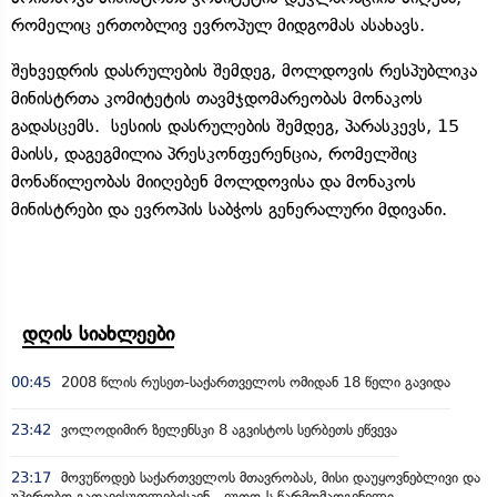
რომელიც ერთობლივ ევროპულ მიდგომას ასახავს.
შეხვედრის დასრულების შემდეგ, მოლდოვის რესპუბლიკა
მინისტრთა კომიტეტის თავმჯდომარეობას მონაკოს
გადასცემს. სესიის დასრულების შემდეგ, პარასკევს, 15
მაისს, დაგეგმილია პრესკონფერენცია, რომელშიც
მონაწილეობას მიიღებენ მოლდოვისა და მონაკოს
მინისტრები და ევროპის საბჭოს გენერალური მდივანი.
დღის სიახლეები
00:45
2008 წლის რუსეთ-საქართველოს ომიდან 18 წელი გავიდა
23:42
ვოლოდიმირ ზელენსკი 8 აგვისტოს სერბეთს ეწვევა
23:17
მოვუწოდებ საქართველოს მთავრობას, მისი დაუყოვნებლივი და
უპირობო გათავისუფლებისკენ - ეუთო-ს წარმომადგენელი