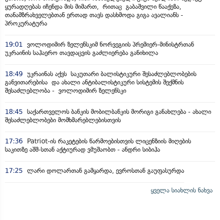
ყურადღებას იჩენდა მის მიმართ, რითაც გაბაშვილი წააქეზა,
თანამზრახველებთან ერთად თავს დასხმოდა გიგა ავალიანს -
პროკურატურა
19:01
ვოლოდიმირ ზელენსკიმ ნორვეგიის პრემიერ-მინისტრთან
უკრაინის საჰაერო თავდაცვის გაძლიერება განიხილა
18:49
უკრაინას აქვს საკუთარი ბალისტიკური შესაძლებლობების
განვითარებისა და ახალი ანტიბალისტიკური სისტემის შექმნის
შესაძლებლობა - ვოლოდიმირ ზელენსკი
18:45
საქართველოს ბანკის მობილბანკის მორიგი განახლება - ახალი
შესაძლებლობები მომხმარებლებისთვის
17:36
Patriot-ის რაკეტების წარმოებისთვის ლიცენზიის მიღების
საკითზე აშშ-სთან აქტიურად ვმუშაობთ - ანდრი სიბიჰა
17:25
ლარი დოლართან გამყარდა, ევროსთან გაუფასურდა
ყველა სიახლის ნახვა