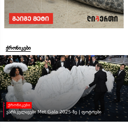
ქრონიკები
ქრონიკები
ვარსკვლავები Met Gala 2025-ზე | ფოტოები