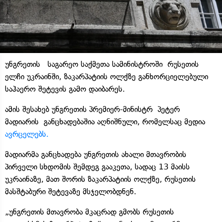
უნგრეთის საგარეო საქმეთა სამინისტროში რუსეთის
ელჩი უკრაინში, ზაკარპატიის ოლქზე განხორციელებული
საჰაერო შეტევის გამო დაიბარეს.
ამის შესახებ უნგრეთის პრემიერ-მინისტრ პეტერ
მადიარის განცხადებაშია აღნიშნული, რომელსაც მედია
ავრცელებს.
მადიარმა განცხადება უნგრეთის ახალი მთავრობის
პირველი სხდომის შემდეგ გააკეთა, სადაც 13 მაისს
უკრაინაზე, მათ შორის ზაკარპატიის ოლქზე, რუსეთის
მასშტაბური შეტევაზე მსჯელობდნენ.
„უნგრეთის მთავრობა მკაცრად გმობს რუსეთის