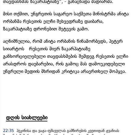
თავდასხმას ზაკარპატიაზე“, - განაცხადა მადიარმა.
მისი თქმით, უნგრეთის საგარეო საქმეთა მინისტრმა ანიტა
ორბანმა რუსეთის ელჩი შეხვედრაზე დაიბარა,
ზაკარპატიაზე დრონებით შეტევის გამო.
აღნიშნულია, რომ ანიტა ორბანის წინამორბედს, პეტერ
სიიარტოს რუსეთის მიერ ზაკარპატიაზე
განხორციელებული თავდასხმების შემდეგ რუსეთის ელჩი
არასდროს დაუბარებია, რის გამოც მას დამოუკიდებელი
უნგრული მედიის მხრიდან კრიტიკა არაერთხელ მოჰყვა.
დღის სიახლეები
22:35
პეკინისა და ვაჟა-ფშაველას გამზირების კვეთიდან ჟვანიას