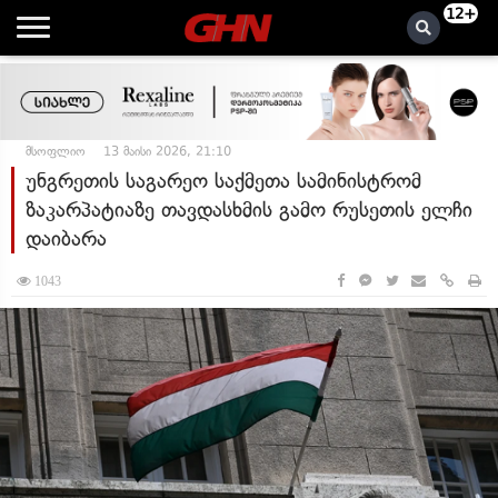
12+
მსოფლიო
13 მაისი 2026, 21:10
უნგრეთის საგარეო საქმეთა სამინისტრომ
ზაკარპატიაზე თავდასხმის გამო რუსეთის ელჩი
დაიბარა
1043