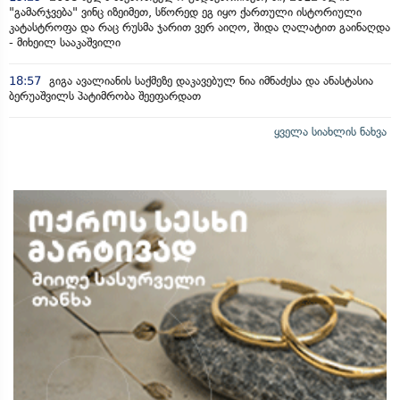
"გამარჯვება" ვინც იზეიმეთ, სწორედ ეგ იყო ქართული ისტორიული
კატასტროფა და რაც რუსმა ჯარით ვერ აიღო, შიდა ღალატით გაინაღდა
- მიხეილ სააკაშვილი
18:57
გიგა ავალიანის საქმეზე დაკავებულ ნია იმნაძესა და ანასტასია
ბერუაშვილს პატიმრობა შეეფარდათ
ყველა სიახლის ნახვა