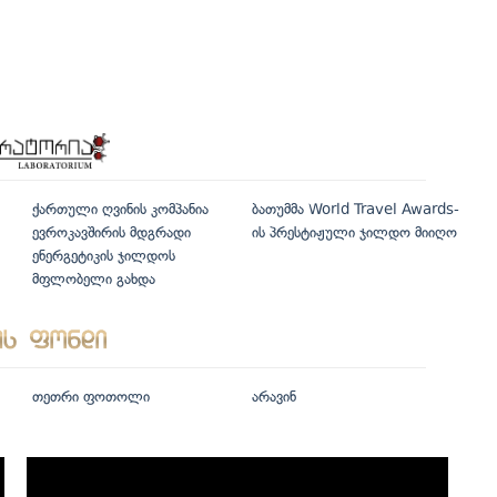
ქართული ღვინის კომპანია
ბათუმმა World Travel Awards-
ევროკავშირის მდგრადი
ის პრესტიჟული ჯილდო მიიღო
ენერგეტიკის ჯილდოს
მფლობელი გახდა
თეთრი ფოთოლი
არავინ