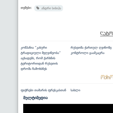
თემები:
ანდრი სიბიჰა
კომპანია “კახური
რუსეთმა ქართულ ღვინოზე
ტრადიციული მეღვინეობა”
კონტროლი გაამკაცრა
აცხადებს, რომ ქარხნის
ტერიტორიიდან რუსეთის
დროშა ჩამოხსნეს
ფიქრები თამარის ფრესკასთან
სახლი
მულტიმედია