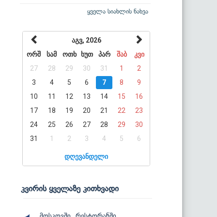
ყველა სიახლის ნახვა
აგვ, 2026
ორშ
სამ
ოთხ
ხუთ
პარ
შაბ
კვი
27
28
29
30
31
1
2
3
4
5
6
7
8
9
10
11
12
13
14
15
16
17
18
19
20
21
22
23
24
25
26
27
28
29
30
31
1
2
3
4
5
6
დღევანდელი
კვირის ყველაზე კითხვადი
მოსკოვში, რესტორანში