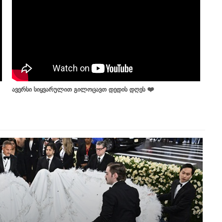
ავერსი სიყვარულით გილოცავთ დედის დღეს ❤️