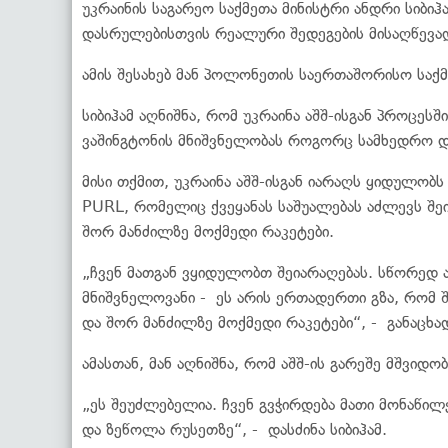
უკრაინის საგარეო საქმეთა მინისტრი ანდრი სიბიჰ
დასრულებისთვის რეალური შედეგების მისაღწევად
ამის შესახებ მან პოლონეთის საერთაშორისო საქ
სიბიჰამ აღნიშნა, რომ უკრაინა აშშ-ისგან პროცეს
ვაშინგტონის მნიშვნელობას როგორც სამხედრო და
მისი თქმით, უკრაინა აშშ-ისგან იარაღს ყიდულობ
PURL, რომელიც ქვეყანას საშუალებას აძლევს შე
შორ მანძილზე მოქმედი რაკეტები.
„ჩვენ მათგან ვყიდულობთ შეიარაღებას. სწორედ ა
მნიშვნელოვანი - ეს არის ერთადერთი გზა, რომ 
და შორ მანძილზე მოქმედი რაკეტები“, - განაცხად
ამასთან, მან აღნიშნა, რომ აშშ-ის გარეშე მშვიდო
„ეს შეუძლებელია. ჩვენ გვჭირდება მათი მონაწი
და ზეწოლა რუსეთზე“, - დასძინა სიბიჰამ.