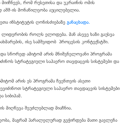
ა მიიჩნევს, რომ რუსეთისა და უკრაინის ომის
 აშშ-ის მონაწილეობა აუცილებელია.
მეთა ინსტიტუტის ღონისძიებაზე
განაცხადა.
ში ლიდერობის როლს ელოდება. მან ასევე ხაზი გაუსვა
ხმარების, ისე სამშვიდობ პროცესის კონტექსტში.
ს და სწორედ ამიტომ არის მნიშვნელოვანი პროგრამა
იძინოს სტრატეგიული საჰაერო თავდაცვის სისტემები და
მიტომ არის ეს პროგრამა ჩვენთვის ასეთი
შევიძინოთ სტრატეგიული საჰაერო თავდაცვის სისტემები
ა სიბიჰამ.
ბის მიღწევა შეუძლებლად მიაჩნია.
ლეობა, მაგრამ პარალელურად გვჭირდება მათი გავლენა