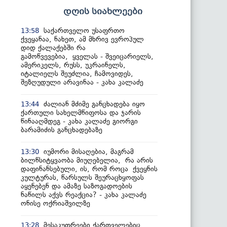
დღის სიახლეები
საქართველო უსაფრთო
13:58
ქვეყანაა, ნახეთ, ამ მხრივ ევროპულ
დიდ ქალაქებში რა
გამოწვევებია, ყველას - შვეიცარიელს,
ამერიკელს, რუსს, უკრაინელს,
იტალიელს შეუძლია, ჩამოვიდეს,
შეზღუდული არავინაა - კახა კალაძე
ძალიან მძიმე განცხადება იყო
13:44
ქართული სახელმწიფოსა და ჯარის
წინააღმდეგ - კახა კალაძე გიორგი
ბარამიძის განცხადებაზე
იუმორი მისაღებია, მაგრამ
13:30
ბილწსიტყვაობა მიუღებელია, რა არის
დაფინანსებული, ის, რომ როცა ქვეყნის
კულტურას, წარსულს შეურაცხყოფას
აყენებენ და ამაზე საზოგადოების
ნაწილს აქვს რეაქცია? - კახა კალაძე
ონისე ოქრიაშვილზე
მესაკუთრეები ქართველებიც
13:28