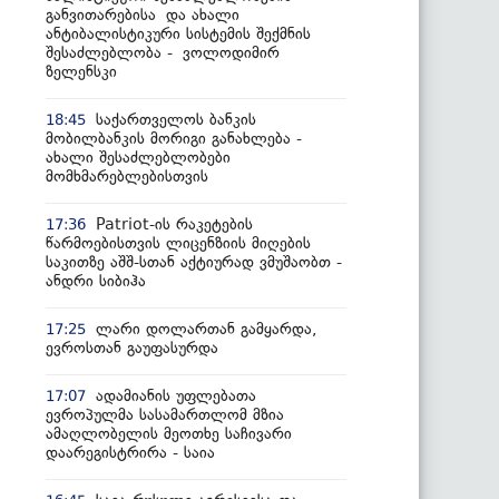
განვითარებისა და ახალი
ანტიბალისტიკური სისტემის შექმნის
შესაძლებლობა - ვოლოდიმირ
ზელენსკი
საქართველოს ბანკის
18:45
მობილბანკის მორიგი განახლება -
ახალი შესაძლებლობები
მომხმარებლებისთვის
Patriot-ის რაკეტების
17:36
წარმოებისთვის ლიცენზიის მიღების
საკითზე აშშ-სთან აქტიურად ვმუშაობთ -
ანდრი სიბიჰა
ლარი დოლართან გამყარდა,
17:25
ევროსთან გაუფასურდა
ადამიანის უფლებათა
17:07
ევროპულმა სასამართლომ მზია
ამაღლობელის მეოთხე საჩივარი
დაარეგისტრირა - საია