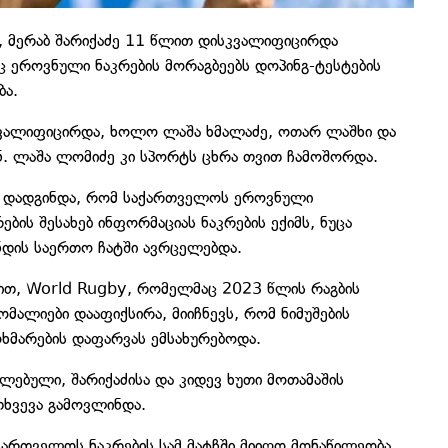
, მერაბ შარიქაძე 11 წლით დისკვალიფიცირდა
 ეროვნული ნაკრების მორაგბეებს დოპინგ-ტესტების
ბა.
სკვალიფიცირდა, ხოლო ლაშა ხმალაძე, ოთარ ლაშხი და
ენ. ლაშა ლომიძე კი სპორტს ცხრა თვით ჩამოშორდა.
თ დადგინდა, რომ საქართველოს ეროვნული
ის შესახებ ინფორმაციას ნაკრების ექიმს, ნუცა
უნდის საერთო ჩატში ავრცელებდა.
ით, World Rugby, რომელმაც 2023 წლის რაგბის
ომალიები დააფიქსირა, მიიჩნევს, რომ ნიმუშების
ოხმარების დაფარვას ემსახურებოდა.
ებული, შარიქაძისა და კიდევ ხუთი მოთამაშის
თხვევა გამოვლინდა.
ართველოს ნაკრების სამ მატჩში მიიღო მონაწილეობა.