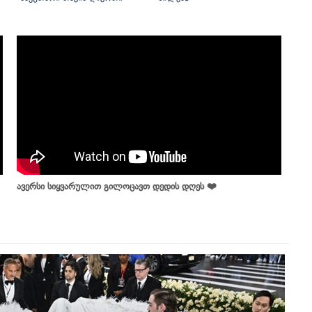
ავერსი სიყვარულით გილოცავთ დედის დღეს ❤️