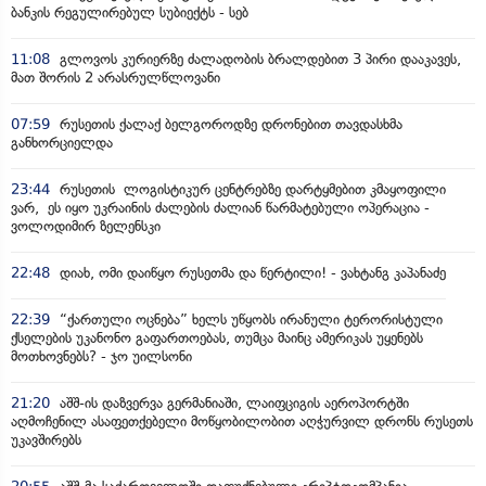
ბანკის რეგულირებულ სუბიექტს - სებ
11:08
გლოვოს კურიერზე ძალადობის ბრალდებით 3 პირი დააკავეს,
მათ შორის 2 არასრულწლოვანი
07:59
რუსეთის ქალაქ ბელგოროდზე დრონებით თავდასხმა
განხორციელდა
23:44
რუსეთის ლოგისტიკურ ცენტრებზე დარტყმებით კმაყოფილი
ვარ, ეს იყო უკრაინის ძალების ძალიან წარმატებული ოპერაცია -
ვოლოდიმირ ზელენსკი
22:48
დიახ, ომი დაიწყო რუსეთმა და წერტილი! - ვახტანგ კაპანაძე
22:39
“ქართული ოცნება” ხელს უწყობს ირანული ტერორისტული
ქსელების უკანონო გაფართოებას, თუმცა მაინც ამერიკას უყენებს
მოთხოვნებს? - ჯო უილსონი
21:20
აშშ-ის დაზვერვა გერმანიაში, ლაიფციგის აეროპორტში
აღმოჩენილ ასაფეთქებელი მოწყობილობით აღჭურვილ დრონს რუსეთს
უკავშირებს