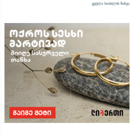
ყველა სიახლის ნახვა