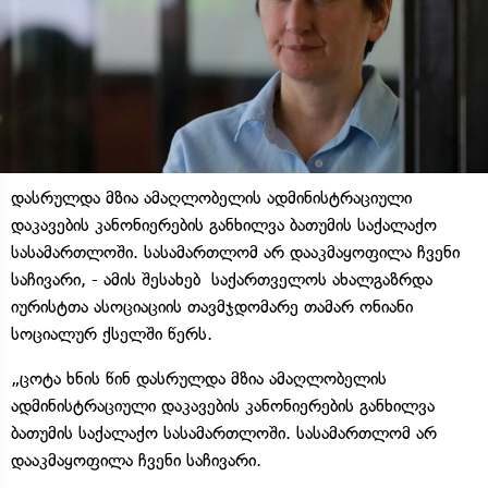
დასრულდა მზია ამაღლობელის ადმინისტრაციული
დაკავების კანონიერების განხილვა ბათუმის საქალაქო
სასამართლოში. სასამართლომ არ დააკმაყოფილა ჩვენი
საჩივარი, - ამის შესახებ საქართველოს ახალგაზრდა
იურისტთა ასოციაციის თავმჯდომარე თამარ ონიანი
სოციალურ ქსელში წერს.
„ცოტა ხნის წინ დასრულდა მზია ამაღლობელის
ადმინისტრაციული დაკავების კანონიერების განხილვა
ბათუმის საქალაქო სასამართლოში. სასამართლომ არ
დააკმაყოფილა ჩვენი საჩივარი.