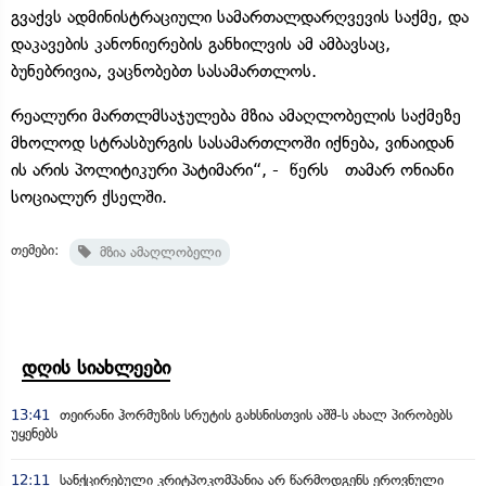
გვაქვს ადმინისტრაციული სამართალდარღვევის საქმე, და
დაკავების კანონიერების განხილვის ამ ამბავსაც,
ბუნებრივია, ვაცნობებთ სასამართლოს.
რეალური მართლმსაჯულება მზია ამაღლობელის საქმეზე
მხოლოდ სტრასბურგის სასამართლოში იქნება, ვინაიდან
ის არის პოლიტიკური პატიმარი“, - წერს თამარ ონიანი
სოციალურ ქსელში.
თემები:
მზია ამაღლობელი
დღის სიახლეები
13:41
თეირანი ჰორმუზის სრუტის გახსნისთვის აშშ-ს ახალ პირობებს
უყენებს
12:11
სანქცირებული კრიტპოკომპანია არ წარმოდგენს ეროვნული