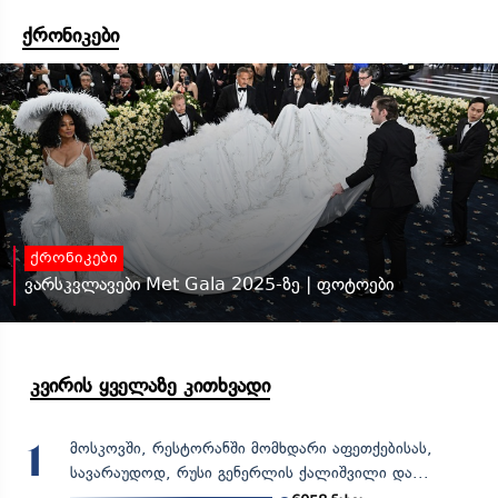
ქრონიკები
ქრონიკები
ვარსკვლავები Met Gala 2025-ზე | ფოტოები
კვირის ყველაზე კითხვადი
მოსკოვში, რესტორანში მომხდარი აფეთქებისას,
1
სავარაუდოდ, რუსი გენერლის ქალიშვილი და...