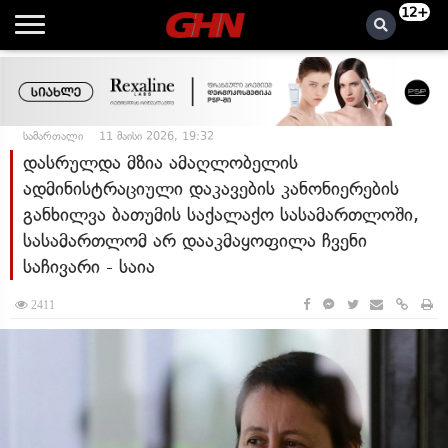
12+
სამართალი
11 მაისი 2026, 19:32
დასრულდა მზია ამაღლობელის
ადმინისტრაციული დაკავების კანონიერების
განხილვა ბათუმის საქალაქო სასამართლოში,
სასამართლომ არ დააკმაყოფილა ჩვენი
საჩივარი - საია
2411