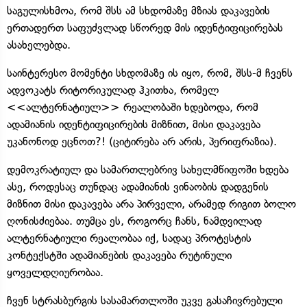
საგულისხმოა, რომ შსს ამ სხდომაზე მზიას დაკავების
ერთადერთ საფუძვლად სწორედ მის იდენტიფიცირებას
ასახელებდა.
საინტერესო მომენტი სხდომაზე ის იყო, რომ, შსს-მ ჩვენს
ადვოკატს რიტორიკულად ჰკითხა, რომელ
<<ალტერნატიულ>> რეალობაში ხდებოდა, რომ
ადამიანის იდენტიფიცირების მიზნით, მისი დაკავება
უკანონოდ ეცნოთ?! (ციტირება არ არის, პერიფრაზია).
დემოკრატიულ და სამართლებრივ სახელმწიფოში ხდება
ასე, როდესაც თუნდაც ადამიანის ვინაობის დადგენის
მიზნით მისი დაკავება არა პირველი, არამედ რიგით ბოლო
ღონისძიებაა. თუმცა ეს, როგორც ჩანს, ნამდვილად
ალტერნატიული რეალობაა იქ, სადაც პროტესტის
კონტექსტში ადამიანების დაკავება რუტინული
ყოველდღიურობაა.
ჩვენ სტრასბურგის სასამართლოში უკვე გასაჩივრებული