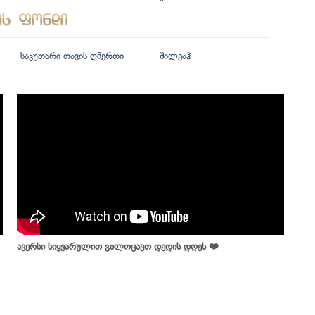
საკუთარი თავის ღმერთი
შილეაჰ
ავერსი სიყვარულით გილოცავთ დედის დღეს ❤️