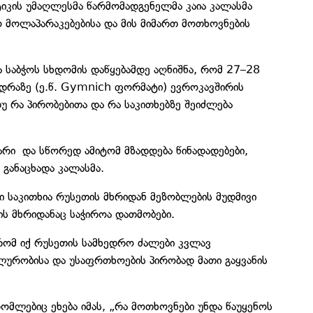
იკის უმაღლესმა წარმომადგენელმა კაია კალასმა
მოლაპარაკებებისა და მის მიმართ მოთხოვნების
ა საბჭოს სხდომის დაწყებამდე აღნიშნა, რომ 27–28
დრაზე (ე.წ. Gymnich ფორმატი) ევროკავშირის
თუ რა პირობებითა და რა საკითხებზე შეიძლება
არი და სწორედ ამიტომ მზადდება წინადადებები,
განაცხადა კალასმა.
 საკითხია რუსეთის მხრიდან მეზობლების მუდმივი
ის მხრიდანაც საჭიროა დათმობები.
რომ იქ რუსეთის სამხედრო ძალები კვლავ
ურობისა და უსაფრთხოების პირობად მათი გაყვანის
ომლებიც ეხება იმას, „რა მოთხოვნები უნდა წაუყენოს