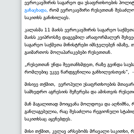
ევროკავშირის საგარეო და უსაფრთხოების პოლიტ
განაცხადა,
რომ ევროკავშირი რუსეთთან შესაძლო 
საკითხს განიხილავს.
კალასმა 11 მაისს ევროკავშირის საგარეო საქმეთ
მაისს კვიპროსზე დაგეგმილ არაფორმალურ შეხვე
საგარეო საქმეთა მინისტრები იმსჯელებენ იმაზე, 
გაიმართოს მოლაპარაკებები რუსეთთან.
„რუსეთთან უნდა შევთანხმდეთ, რაზე გვინდა საუბ
რომლებიც უკვე წარდგენილია განხილვისთვის", - 
მისივე თქმით, ევროპული უსაფრთხოების მთავარი
სამხედრო აგრესიის შეჩერება და ამისთვის რუსეთ
მან მაგალითად მოიყვანა მოლდოვა და აღნიშნა, 
განლაგებულია, რაც შესაძლოა რეგიონული სტაბილ
საკითხსაც აყენებდეს.
მისი თქმით, კვლავ არსებობს მრავალი საკითხი, რ