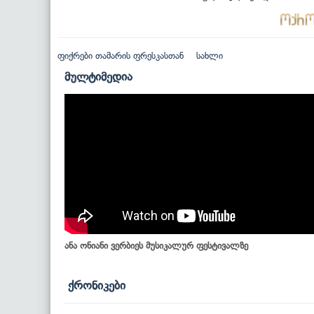
ფიქრები თამარის ფრესკასთან
სახლი
მულტიმედია
ანა ონიანი ვერბიეს მუსიკალურ ფესტივალზე
ქრონიკები