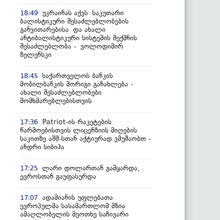
უკრაინას აქვს საკუთარი
18:49
ბალისტიკური შესაძლებლობების
განვითარებისა და ახალი
ანტიბალისტიკური სისტემის შექმნის
შესაძლებლობა - ვოლოდიმირ
ზელენსკი
საქართველოს ბანკის
18:45
მობილბანკის მორიგი განახლება -
ახალი შესაძლებლობები
მომხმარებლებისთვის
Patriot-ის რაკეტების
17:36
წარმოებისთვის ლიცენზიის მიღების
საკითზე აშშ-სთან აქტიურად ვმუშაობთ -
ანდრი სიბიჰა
ლარი დოლართან გამყარდა,
17:25
ევროსთან გაუფასურდა
ადამიანის უფლებათა
17:07
ევროპულმა სასამართლომ მზია
ამაღლობელის მეოთხე საჩივარი