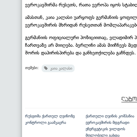
ევროკავშირმა რუსეთს, რათა ევროპა იყოს სტაბი
ამასთან, კაია კალასი უარყოფს გერმანიის ყოფ
ევროკავშირის მხრიდან რუსეთთან მომლაპარაკე
გერმანიის ოფიციალური პოზიციითაც, ვლადიმირ პ
ჩართვაზე არ მიიღება. ბერლინი ამას მიიჩნევს 
შორის დაპირისპირება და განხეთქილება გაჩნდეს.
თემები:
კაია კალასი
რუსეთმა ქართულ ღვინოზე
ქართული ღვინის კომპანია
კონტროლი გაამკაცრა
ევროკავშირის მდგრადი
ენერგეტიკის ჯილდოს
მფლობელი გახდა