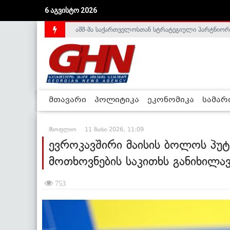
6 აგვისტო 2026
საქართველოს დე-ფაქტო მთავრობა არალეგიტიმური
მთავარი
პოლიტიკა
ეკონომიკა
სამა
მსოფლიო
11 მაისი 2026, 11:09
ევროკავშირი მაისის ბოლოს პუ
მოთხოვნების საკითხს განიხილავ
753