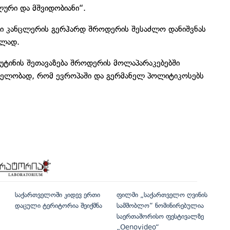
ლური და მშვიდობიანი“.
ილი კანცლერის გერჰარდ შროდერის შესაძლო დანიშვნას
ბლად.
უტინის შეთავაზება შროდერის მოლაპარაკებებში
მცდელობად, რომ ევროპაში და გერმანელ პოლიტიკოსებს
საქართველოში კიდევ ერთი
ფილმი „საქართველო ღვინის
დაცული ტერიტორია შეიქმნა
სამშობლო“ ნომინირებულია
საერთაშორისო ფესტივალზე
„Oenovideo“