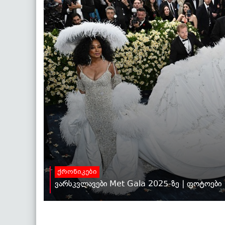
ქრონიკები
ვარსკვლავები Met Gala 2025-ზე | ფოტოები