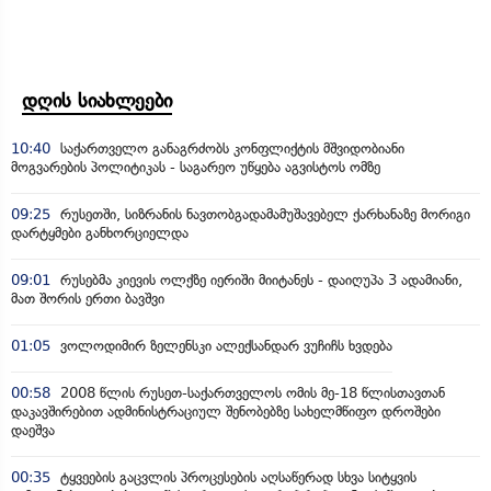
დღის სიახლეები
10:40
საქართველო განაგრძობს კონფლიქტის მშვიდობიანი
მოგვარების პოლიტიკას - საგარეო უწყება აგვისტოს ომზე
09:25
რუსეთში, სიზრანის ნავთობგადამამუშავებელ ქარხანაზე მორიგი
დარტყმები განხორციელდა
09:01
რუსებმა კიევის ოლქზე იერიში მიიტანეს - დაიღუპა 3 ადამიანი,
მათ შორის ერთი ბავშვი
01:05
ვოლოდიმირ ზელენსკი ალექსანდარ ვუჩიჩს ხვდება
00:58
2008 წლის რუსეთ-საქართველოს ომის მე-18 წლისთავთან
დაკავშირებით ადმინისტრაციულ შენობებზე სახელმწიფო დროშები
დაეშვა
00:35
ტყვეების გაცვლის პროცესების აღსაწერად სხვა სიტყვის