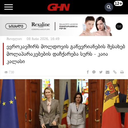
12+
მსოფლიო
08 მაისი 2026, 16:49
ევროკავშირს მოლდოვის გაწევრიანების შესახებ
მოლაპარაკებების დაჩქარება სურს - კაია
კალასი
730