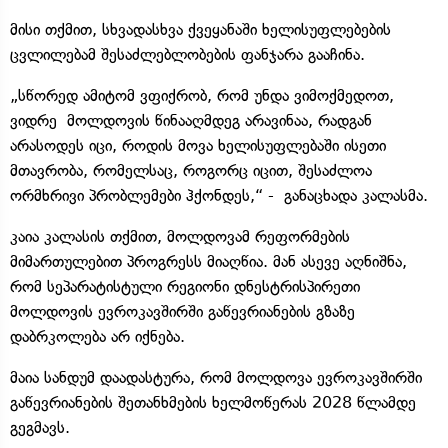
მისი თქმით, სხვადასხვა ქვეყანაში ხელისუფლებების
ცვლილებამ შესაძლებლობების ფანჯარა გააჩინა.
„სწორედ ამიტომ ვფიქრობ, რომ უნდა ვიმოქმედოთ,
ვიდრე მოლდოვის წინააღმდეგ არავინაა, რადგან
არასოდეს იცი, როდის მოვა ხელისუფლებაში ისეთი
მთავრობა, რომელსაც, როგორც იცით, შესაძლოა
ორმხრივი პრობლემები ჰქონდეს,“ - განაცხადა კალასმა.
კაია კალასის თქმით, მოლდოვამ რეფორმების
მიმართულებით პროგრესს მიაღწია. მან ასევე აღნიშნა,
რომ სეპარატისტული რეგიონი დნესტრისპირეთი
მოლდოვის ევროკავშირში გაწევრიანების გზაზე
დაბრკოლება არ იქნება.
მაია სანდუმ დაადასტურა, რომ მოლდოვა ევროკავშირში
გაწევრიანების შეთანხმების ხელმოწერას 2028 წლამდე
გეგმავს.