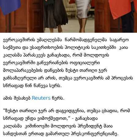
ევროკავშირის უმაღლესმა წარმომადგენელმა საგარეო
საქმეთა და უსაფრთხოების პოლიტიკის საკითხებში კაია
კალასმა პარასკევს განაცხადა, რომ მოლდოვის
ევროკავშირში გაწევრიანების ოფიციალური
მოლაპარაკებების დაწყების ზუსტი თარიღი ჯერ
განსაზღვრული არ არის, თუმცა ევროკავშირს ამ პროცესის
სწრაფად წინ წაწევა სურს.
ამის შესახებ
Reuters
წერს.
"ზუსტი თარიღი ჯერ არ დაგვიდგენია, თუმცა ცხადია, რომ
სწრაფად უნდა ვიმოქმედოთ,“ - განაცხადა
კალასმა კიშინიოვში მოლდოვის პრეზიდენტ მაია
სანდუსთან ერთად გამართულ პრესკონფერენციაზე.