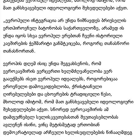
გააუქმებს ევროპულ იდეალებს, მხოლოდ იმიტომ, რომ
მათ განსხვავებული იდეოლოგიური შეხედულებები აქვთ.
„ევროპული ინტეგრაცია არ უნდა ნიშნავდეს ბრიუსელის
ერთპიროვნულ ბატონობას საქართველოზე, არამედ ის
უნდა იყოს სხვა ევროპულ ერებთან ჩვენი ისტორიული
კავშირების ჭეშმარიტი განმტკიცება, როგორც თანასწორი
თანასწორთან.
ევროპის დღემ ისიც უნდა შეგვახსენოს, რომ
ევროკავშირის ვერცერთი ხელმძღვანელობა ვერ
გააუქმებს ისეთ ევროპულ იდეალებს, როგორებიცაა
ეროვნული დამოუკიდებლობა, ქრისტიანული
ღირებულებები და ცხოვრების ტრადიციული წესი,
მხოლოდ იმიტომ, რომ მათ განსხვავებული იდეოლოგიური
შეხედულებები აქვთ. სწორედ ევროკავშირის ამ
დამფუძნებელ სულისკვეთებასთან შეუთავსებლობას
ავლენენ ისინი, ვინც მეტისმეტად ერთობიან
დემოკრატიულად არჩეული ხელისუფლებების წინააღმდეგ