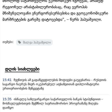
მხოლოდ საქართველოს ეკონომიკურ ნგრევას, არამედ
რეგიონულ არასტაბილურობასაც, რაც ევროპას
მნიშვნელოვანი ენერგორესურსებისა და გეოეკონომიკური
მარშრუტების გარეშე დატოვებდა“, – წერს პაპუაშვილი.
თემები:
შალვა პაპუაშვილი
დღის სიახლეები
15:41
ჩვენთვის ამ გადაწყვეტილების მოტივები გაუგებარია - რუსეთის
საგარეო ნაურუს მიერ ოკუპირებულ აფხაზეთთან დიპლომატიური
ურთიერთობების შეწყვეტაზე
15:35
ისწავლე საზღვარგარეთ საქართველოს ბანკის სტიპენდიით -
მოსწავლეებისთვის შექმნილ საერთაშორისო პროგრამაზე მიღება
დაიწყო