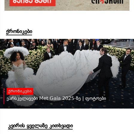
ქრონიკები
ქრონიკები
ვარსკვლავები Met Gala 2025-ზე | ფოტოები
კვირის ყველაზე კითხვადი