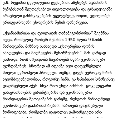
ე.წ. რეჟიმის ცვლილების გეგმებით, აწესებენ ადამიანის
ბუნებასთან შეუთავსებელ იდეოლოგიებს და ტრადიციებში
არსებული განსხვავებების უგულებელყოფით, ცდილობენ
ერთგვაროვანი ცხოვრების წესის დანერგვას.
„ქვანახშირისა და ფოლადის თანამეგობრობის“ შექმნის
იდეა, რომელიც რობერ შუმანმა 1950 წლის 9 მაისს
წარადგინა, მიზნად ისახავდა „ცხოვრების დონის
ამაღლებას და მიღწევების შენარჩუნებას“. მას კარგად
ესმოდა, რომ მშვიდობა საჭიროებს მყარ ეკონომიკურ
ფუნდამენტს. სწორედ ამ იდეაზე იყო დაფუძნებული
მთელი ევროპული პროექტი. თუმცა, დღეს ევროკავშირის
ხელმძღვანელობას, როგორც ჩანს, ეს საბაზისო პრინციპიც
დავიწყებული აქვს. სხვა რით უნდა აიხსნას, ყოველგვარი
უსაფრთხოების გარანტიებისა და ეკონომიკური
მხარდაჭერის შეთავაზების გარეშე, რუსეთის წინააღმდეგ
ეკონომიკურ დაპირისპირებაში ჩართვის დაჟინებული
მოწოდებები, რომელზე დაყოლაც გამოიწვევდა არა