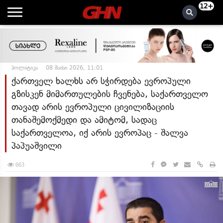
12+
პოლიტიკა
08 მაისი 2026, 11:01
ქართველ ხალხს არ სჭირდება ევროპული
გზისკენ მიმართულების ჩვენება, საქართველო
თავად არის ევროპული ცივილიზაციის
თანაშემოქმედი და ამიტომ, სადაც
საქართველოა, იქ არის ევროპაც - შალვა
პაპუაშვილი
663