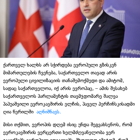
ქართველ ხალხს არ სჭირდება ევროპული გზისკენ
მიმართულების ჩვენება, საქართველო თავად არის
ევროპული ცივილიზაციის თანაშემოქმედი და ამიტომ,
სადაც საქართველოა, იქ არის ევროპაც, – ამის შესახებ
საქართველოს პარლამენტის თავმჯდომარე შალვა
პაპუაშვილი ევროკავშირის ელჩის, პაველ ჰერჩინსკისადმი
ღია წერილში
აღნიშნავს.
მისი თქმით, ევროპის დღემ ისიც უნდა შეგვახსენოს, რომ
ევროკავშირის ვერცერთი ხელმძღვანელობა ვერ