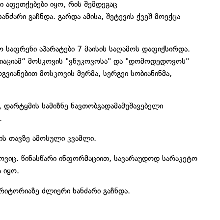
ი აფეთქებები იყო, რის შემდეგაც
ნძარი გაჩნდა. გარდა ამისა, შეტევის ქვეშ მოექცა
საფრენი აპარატები 7 მაისის საღამოს დაფიქსირდა.
ავიაციამ“ მოსკოვის "ვნუკოვოსა" და "დომოდედოვოს"
გვიანებით მოსკოვის მერმა, სერგეი სობიანინმა,
 დარტყმის სამიზნე ნავთობგადამამუშავებელი
.
ის თავზე ამოსული კვამლი.
ტოვიც. წინასწარი ინფორმაციით, სავარაუდოდ სარაკეტო
 იყო.
რიტორიაზე ძლიერი ხანძარი გაჩნდა.