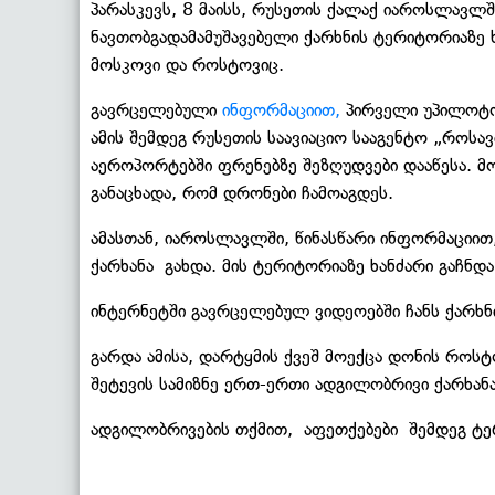
პარასკევს, 8 მაისს, რუსეთის ქალაქ იაროსლავლშ
ნავთობგადამამუშავებელი ქარხნის ტერიტორიაზე ხა
მოსკოვი და როსტოვიც.
გავრცელებული
ინფორმაციით,
პირველი უპილოტო 
ამის შემდეგ რუსეთის საავიაციო სააგენტო „როს
აეროპორტებში ფრენებზე შეზღუდვები დააწესა. მო
განაცხადა, რომ დრონები ჩამოაგდეს.
ამასთან, იაროსლავლში, წინასწარი ინფორმაციით,
ქარხანა გახდა. მის ტერიტორიაზე ხანძარი გაჩნდა
ინტერნეტში გავრცელებულ ვიდეოებში ჩანს ქარხნ
გარდა ამისა, დარტყმის ქვეშ მოექცა დონის როს
შეტევის სამიზნე ერთ-ერთი ადგილობრივი ქარხანა
ადგილობრივების თქმით, აფეთქებები შემდეგ ტე