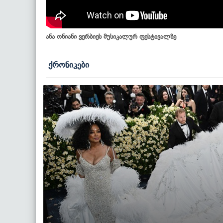
ანა ონიანი ვერბიეს მუსიკალურ ფესტივალზე
ქრონიკები