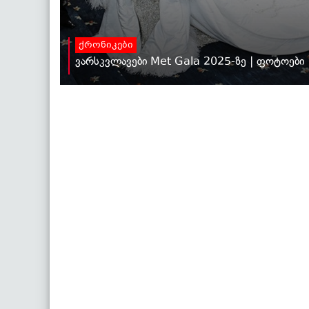
ქრონიკები
ვარსკვლავები Met Gala 2025-ზე | ფოტოები