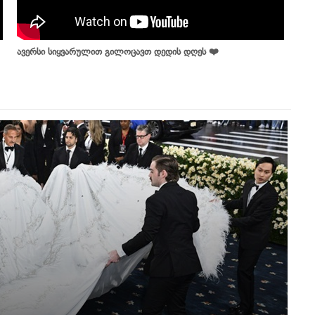
ავერსი სიყვარულით გილოცავთ დედის დღეს ❤️